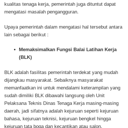
kualitas tenaga kerja, pemerintah juga dituntut dapat
mengatasi masalah pengangguran.
Upaya pemerintah dalam mengatasi hal tersebut antara
lain sebagai berikut :
Memaksimalkan Fungsi Balai Latihan Kerja
(BLK)
BLK adalah fasilitas pemerintah terdekat yang mudah
dijangkau masyarakat. Sebaiknya masyarakat
memanfaatkan ini untuk mendalami keterampilan yang
sudah dimiliki BLK dibawahi langsung oleh Unit
Pelaksana Teknis Dinas Tenaga Kerja masing-masing
daerah, jadi sifatnya adalah kejuruan seperti kejuruan
bahasa, kejuruan teknisi, kejuruan bengkel hingga
kejuruan tata boga dan kecantikan atau salon.