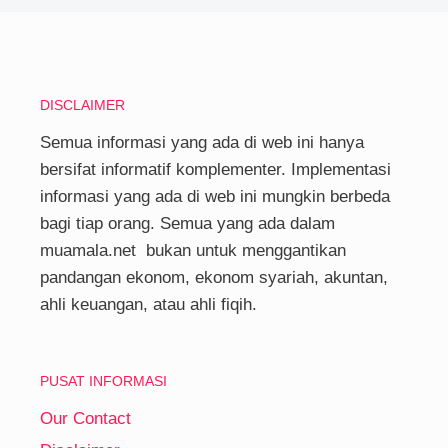
DISCLAIMER
Semua informasi yang ada di web ini hanya
bersifat informatif komplementer. Implementasi
informasi yang ada di web ini mungkin berbeda
bagi tiap orang. Semua yang ada dalam
muamala.net bukan untuk menggantikan
pandangan ekonom, ekonom syariah, akuntan,
ahli keuangan, atau ahli fiqih.
PUSAT INFORMASI
Our Contact