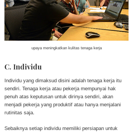
upaya meningkatkan kulitas tenaga kerja
C. Individu
Individu yang dimaksud disini adalah tenaga kerja itu
sendiri. Tenaga kerja atau pekerja mempunyai hak
penuh atas keputusan untuk dirinya sendiri, akan
menjadi pekerja yang produktif atau hanya menjalani
rutinitas saja.
Sebaiknya setiap individu memiliki persiapan untuk