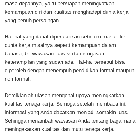
masa depannya, yaitu persiapan meningkatkan
kemampuan diri dan kualitas menghadapi dunia kerja
yang penuh persaingan.
Hal-hal yang dapat dipersiapkan sebelum masuk ke
dunia kerja misalnya seperti kemampuan dalam
bahasa, berwawasan luas serta mengasah
keterampilan yang sudah ada. Hal-hal tersebut bisa
diperoleh dengan menempuh pendidikan formal maupun
non formal.
Demikianlah ulasan mengenai upaya meningkatkan
kualitas tenaga kerja. Semoga setelah membaca ini,
informasi yang Anda dapatkan menjadi semakin luas.
Sehingga menambah wawasan Anda tentang bagaimana
meningakatkan kualitas dan mutu tenaga kerja.