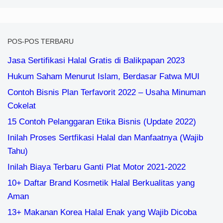
POS-POS TERBARU
Jasa Sertifikasi Halal Gratis di Balikpapan 2023
Hukum Saham Menurut Islam, Berdasar Fatwa MUI
Contoh Bisnis Plan Terfavorit 2022 – Usaha Minuman
Cokelat
15 Contoh Pelanggaran Etika Bisnis (Update 2022)
Inilah Proses Sertfikasi Halal dan Manfaatnya (Wajib
Tahu)
Inilah Biaya Terbaru Ganti Plat Motor 2021-2022
10+ Daftar Brand Kosmetik Halal Berkualitas yang
Aman
13+ Makanan Korea Halal Enak yang Wajib Dicoba