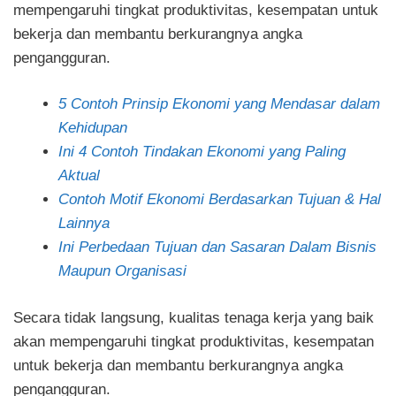
mempengaruhi tingkat produktivitas, kesempatan untuk
bekerja dan membantu berkurangnya angka
pengangguran.
5 Contoh Prinsip Ekonomi yang Mendasar dalam
Kehidupan
Ini 4 Contoh Tindakan Ekonomi yang Paling
Aktual
Contoh Motif Ekonomi Berdasarkan Tujuan & Hal
Lainnya
Ini Perbedaan Tujuan dan Sasaran Dalam Bisnis
Maupun Organisasi
Secara tidak langsung, kualitas tenaga kerja yang baik
akan mempengaruhi tingkat produktivitas, kesempatan
untuk bekerja dan membantu berkurangnya angka
pengangguran.