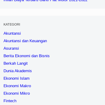
KATEGORI
Akuntansi
Akuntansi dan Keuangan
Asuransi
Berita Ekonomi dan Bisnis
Berkah Langit
Dunia Akademis
Ekonomi Islam
Ekonomi Makro
Ekonomi Mikro
Fintech