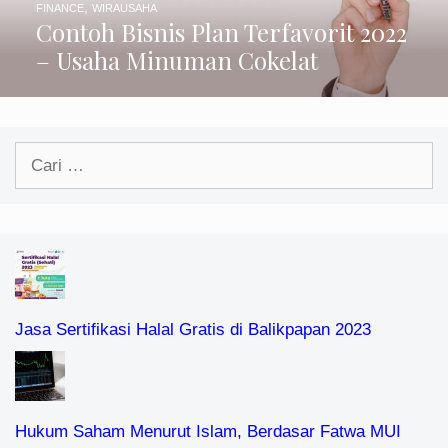
,
FINANCE
WIRAUSAHA
Contoh Bisnis Plan Terfavorit 2022
– Usaha Minuman Cokelat
Cari
untuk:
Jasa Sertifikasi Halal Gratis di Balikpapan 2023
Hukum Saham Menurut Islam, Berdasar Fatwa MUI