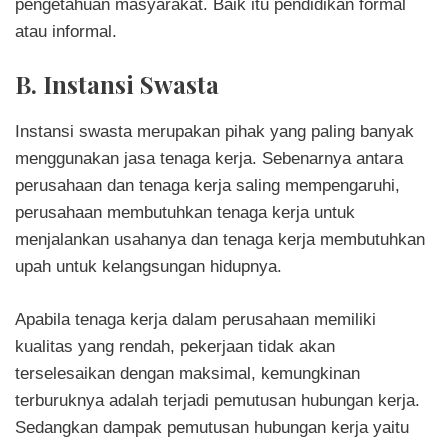
pengetahuan masyarakat. Baik itu pendidikan formal
atau informal.
B. Instansi Swasta
Instansi swasta merupakan pihak yang paling banyak
menggunakan jasa tenaga kerja. Sebenarnya antara
perusahaan dan tenaga kerja saling mempengaruhi,
perusahaan membutuhkan tenaga kerja untuk
menjalankan usahanya dan tenaga kerja membutuhkan
upah untuk kelangsungan hidupnya.
Apabila tenaga kerja dalam perusahaan memiliki
kualitas yang rendah, pekerjaan tidak akan
terselesaikan dengan maksimal, kemungkinan
terburuknya adalah terjadi pemutusan hubungan kerja.
Sedangkan dampak pemutusan hubungan kerja yaitu