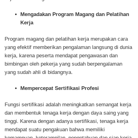
Mengadakan Program Magang dan Pelatihan
Kerja
Program magang dan pelatihan kerja merupakan cara
yang efektif memberikan pengalaman langsung di dunia
kerja, karena peserta mendapat pengawasan dan
bimbingan oleh pekerja yang sudah berpengalaman
yang sudah ahli di bidangnya.
Mempercepat Sertifikasi Profesi
Fungsi sertifikasi adalah meningkatkan semangat kerja
dan membentuk tenaga kerja dengan daya saing yang
tinggi. Karena dengan adanya sertifikasi, tenaga kerja
mendapat suatu pengakuan bahwa memiliki
kemampuan, keterampilan, pengetahuan dan siap kerja