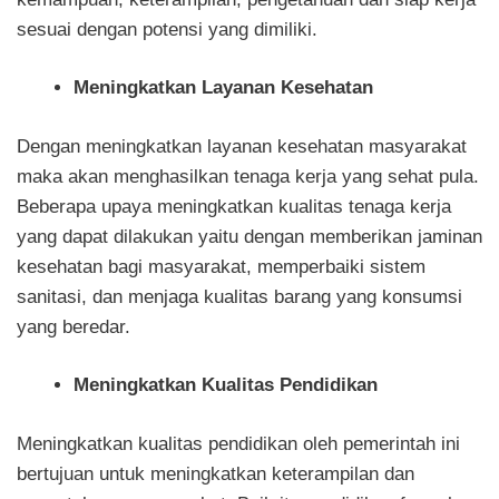
sesuai dengan potensi yang dimiliki.
Meningkatkan Layanan Kesehatan
Dengan meningkatkan layanan kesehatan masyarakat
maka akan menghasilkan tenaga kerja yang sehat pula.
Beberapa upaya meningkatkan kualitas tenaga kerja
yang dapat dilakukan yaitu dengan memberikan jaminan
kesehatan bagi masyarakat, memperbaiki sistem
sanitasi, dan menjaga kualitas barang yang konsumsi
yang beredar.
Meningkatkan Kualitas Pendidikan
Meningkatkan kualitas pendidikan oleh pemerintah ini
bertujuan untuk meningkatkan keterampilan dan