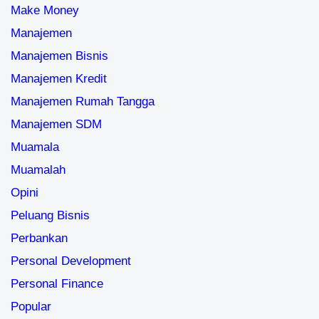
Make Money
Manajemen
Manajemen Bisnis
Manajemen Kredit
Manajemen Rumah Tangga
Manajemen SDM
Muamala
Muamalah
Opini
Peluang Bisnis
Perbankan
Personal Development
Personal Finance
Popular