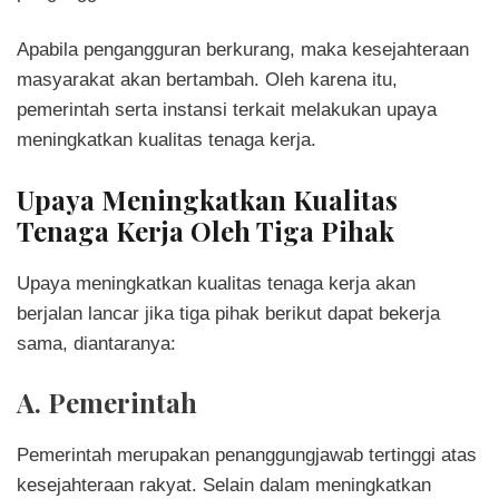
Apabila pengangguran berkurang, maka kesejahteraan
masyarakat akan bertambah. Oleh karena itu,
pemerintah serta instansi terkait melakukan upaya
meningkatkan kualitas tenaga kerja.
Upaya Meningkatkan Kualitas
Tenaga Kerja Oleh Tiga Pihak
Upaya meningkatkan kualitas tenaga kerja akan
berjalan lancar jika tiga pihak berikut dapat bekerja
sama, diantaranya:
A. Pemerintah
Pemerintah merupakan penanggungjawab tertinggi atas
kesejahteraan rakyat. Selain dalam meningkatkan