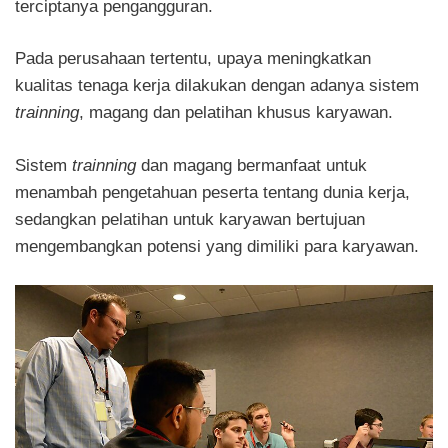
terciptanya pengangguran.
Pada perusahaan tertentu, upaya meningkatkan
kualitas tenaga kerja dilakukan dengan adanya sistem
trainning
, magang dan pelatihan khusus karyawan.
Sistem
trainning
dan magang bermanfaat untuk
menambah pengetahuan peserta tentang dunia kerja,
sedangkan pelatihan untuk karyawan bertujuan
mengembangkan potensi yang dimiliki para karyawan.