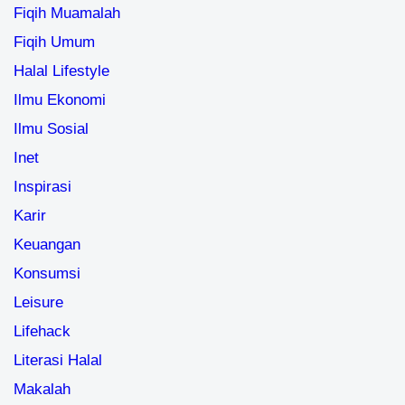
Fiqih Muamalah
Fiqih Umum
Halal Lifestyle
Ilmu Ekonomi
Ilmu Sosial
Inet
Inspirasi
Karir
Keuangan
Konsumsi
Leisure
Lifehack
Literasi Halal
Makalah