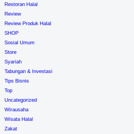
Restoran Halal
Review
Review Produk Halal
SHOP
Sosial Umum
Store
Syariah
Tabungan & Investasi
Tips Bisnis
Top
Uncategorized
Wirausaha
Wisata Halal
Zakat