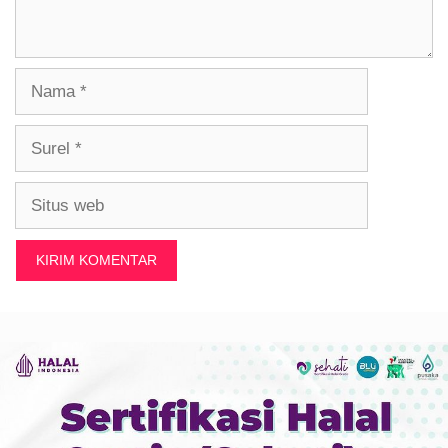
Nama
Surel
Situs
web