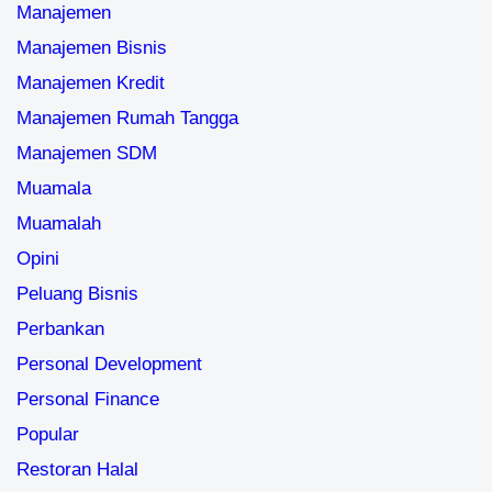
Manajemen
Manajemen Bisnis
Manajemen Kredit
Manajemen Rumah Tangga
Manajemen SDM
Muamala
Muamalah
Opini
Peluang Bisnis
Perbankan
Personal Development
Personal Finance
Popular
Restoran Halal