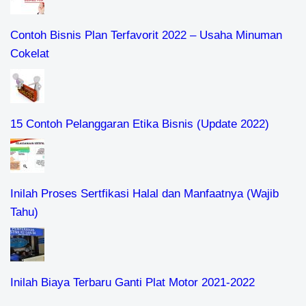
Contoh Bisnis Plan Terfavorit 2022 – Usaha Minuman
Cokelat
15 Contoh Pelanggaran Etika Bisnis (Update 2022)
Inilah Proses Sertfikasi Halal dan Manfaatnya (Wajib
Tahu)
Inilah Biaya Terbaru Ganti Plat Motor 2021-2022