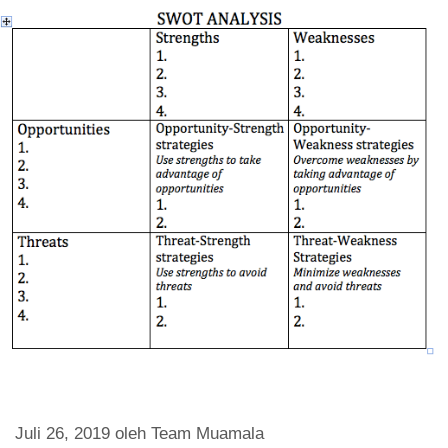
Juli 26, 2019
oleh
Team Muamala