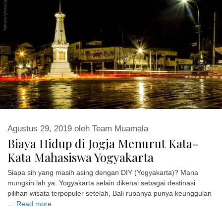
Agustus 29, 2019
oleh
Team Muamala
Biaya Hidup di Jogja Menurut Kata-
Kata Mahasiswa Yogyakarta
Siapa sih yang masih asing dengan DIY (Yogyakarta)? Mana
mungkin lah ya. Yogyakarta selain dikenal sebagai destinasi
pilihan wisata terpopuler setelah, Bali rupanya punya keunggulan
…
Read more