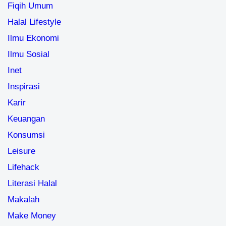
Fiqih Umum
Halal Lifestyle
Ilmu Ekonomi
Ilmu Sosial
Inet
Inspirasi
Karir
Keuangan
Konsumsi
Leisure
Lifehack
Literasi Halal
Makalah
Make Money