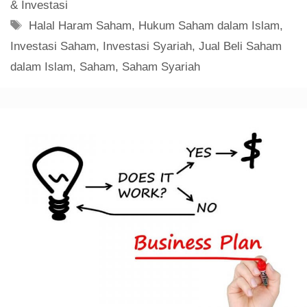
& Investasi
Tag
Halal Haram Saham
,
Hukum Saham dalam Islam
,
Investasi Saham
,
Investasi Syariah
,
Jual Beli Saham
dalam Islam
,
Saham
,
Saham Syariah