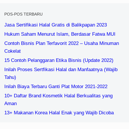
POS-POS TERBARU
Jasa Sertifikasi Halal Gratis di Balikpapan 2023
Hukum Saham Menurut Islam, Berdasar Fatwa MUI
Contoh Bisnis Plan Terfavorit 2022 – Usaha Minuman
Cokelat
15 Contoh Pelanggaran Etika Bisnis (Update 2022)
Inilah Proses Sertfikasi Halal dan Manfaatnya (Wajib
Tahu)
Inilah Biaya Terbaru Ganti Plat Motor 2021-2022
10+ Daftar Brand Kosmetik Halal Berkualitas yang
Aman
13+ Makanan Korea Halal Enak yang Wajib Dicoba