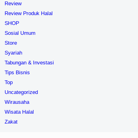
Review
Review Produk Halal
SHOP
Sosial Umum
Store
Syariah
Tabungan & Investasi
Tips Bisnis
Top
Uncategorized
Wirausaha
Wisata Halal
Zakat