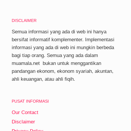
DISCLAIMER
Semua informasi yang ada di web ini hanya
bersifat informatif komplementer. Implementasi
informasi yang ada di web ini mungkin berbeda
bagi tiap orang. Semua yang ada dalam
muamala.net bukan untuk menggantikan
pandangan ekonom, ekonom syariah, akuntan,
ahli keuangan, atau ahli fiqih.
PUSAT INFORMASI
Our Contact
Disclaimer