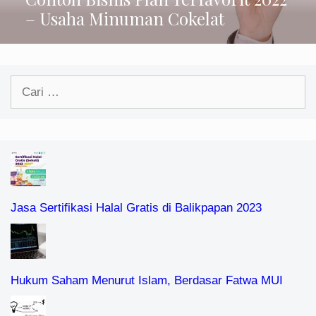
– Usaha Minuman Cokelat
Cari
untuk:
Jasa Sertifikasi Halal Gratis di Balikpapan 2023
Hukum Saham Menurut Islam, Berdasar Fatwa MUI