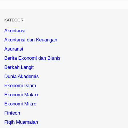
KATEGORI
Akuntansi
Akuntansi dan Keuangan
Asuransi
Berita Ekonomi dan Bisnis
Berkah Langit
Dunia Akademis
Ekonomi Islam
Ekonomi Makro
Ekonomi Mikro
Fintech
Fiqih Muamalah