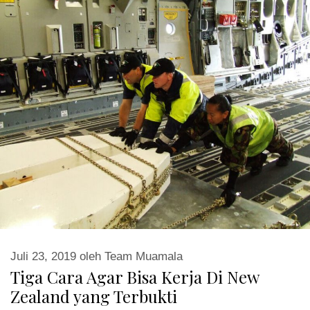
Juli 23, 2019
oleh
Team Muamala
Tiga Cara Agar Bisa Kerja Di New
Zealand yang Terbukti