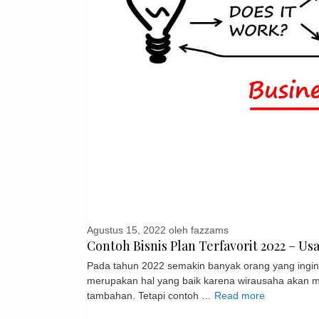
Agustus 15, 2022
oleh
fazzams
Contoh Bisnis Plan Terfavorit 2022 – U
Pada tahun 2022 semakin banyak orang yang ingin m
merupakan hal yang baik karena wirausaha akan 
tambahan. Tetapi contoh …
Read more