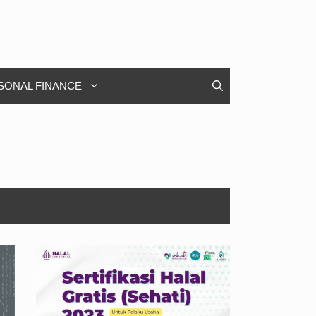
SONAL FINANCE