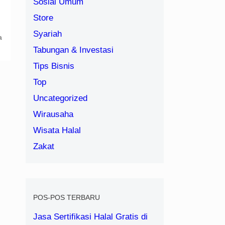
Sosial Umum
Store
Syariah
a
Tabungan & Investasi
Tips Bisnis
Top
Uncategorized
Wirausaha
Wisata Halal
Zakat
POS-POS TERBARU
Jasa Sertifikasi Halal Gratis di