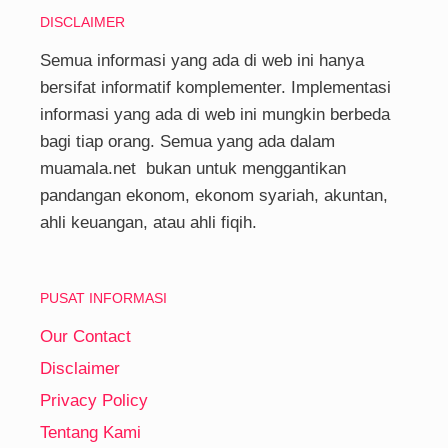
DISCLAIMER
Semua informasi yang ada di web ini hanya
bersifat informatif komplementer. Implementasi
informasi yang ada di web ini mungkin berbeda
bagi tiap orang. Semua yang ada dalam
muamala.net bukan untuk menggantikan
pandangan ekonom, ekonom syariah, akuntan,
ahli keuangan, atau ahli fiqih.
PUSAT INFORMASI
Our Contact
Disclaimer
Privacy Policy
Tentang Kami