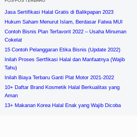
POS-POS TERBARU
Jasa Sertifikasi Halal Gratis di Balikpapan 2023
Hukum Saham Menurut Islam, Berdasar Fatwa MUI
Contoh Bisnis Plan Terfavorit 2022 – Usaha Minuman
Cokelat
15 Contoh Pelanggaran Etika Bisnis (Update 2022)
Inilah Proses Sertfikasi Halal dan Manfaatnya (Wajib
Tahu)
Inilah Biaya Terbaru Ganti Plat Motor 2021-2022
10+ Daftar Brand Kosmetik Halal Berkualitas yang
Aman
13+ Makanan Korea Halal Enak yang Wajib Dicoba