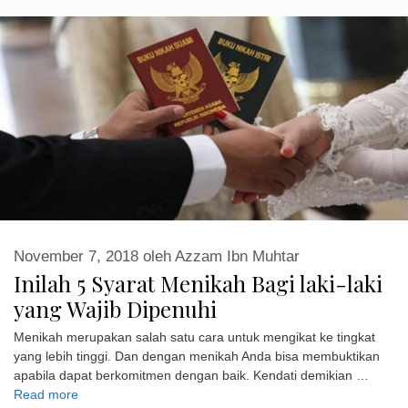
November 7, 2018
oleh
Azzam Ibn Muhtar
Inilah 5 Syarat Menikah Bagi laki-laki
yang Wajib Dipenuhi
Menikah merupakan salah satu cara untuk mengikat ke tingkat
yang lebih tinggi. Dan dengan menikah Anda bisa membuktikan
apabila dapat berkomitmen dengan baik. Kendati demikian …
Read more