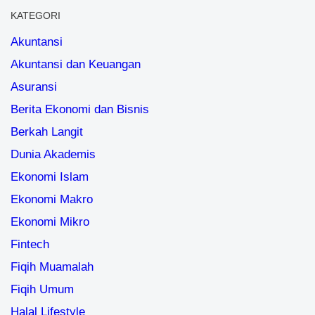
KATEGORI
Akuntansi
Akuntansi dan Keuangan
Asuransi
Berita Ekonomi dan Bisnis
Berkah Langit
Dunia Akademis
Ekonomi Islam
Ekonomi Makro
Ekonomi Mikro
Fintech
Fiqih Muamalah
Fiqih Umum
Halal Lifestyle