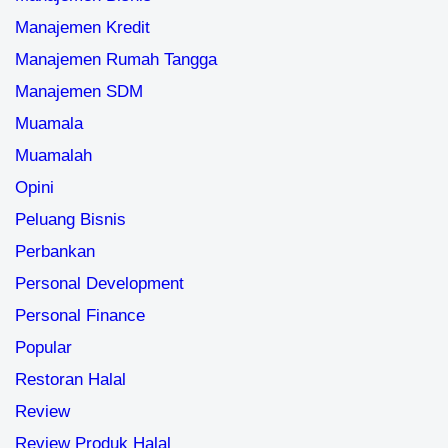
Manajemen Kredit
Manajemen Rumah Tangga
Manajemen SDM
Muamala
Muamalah
Opini
Peluang Bisnis
Perbankan
Personal Development
Personal Finance
Popular
Restoran Halal
Review
Review Produk Halal