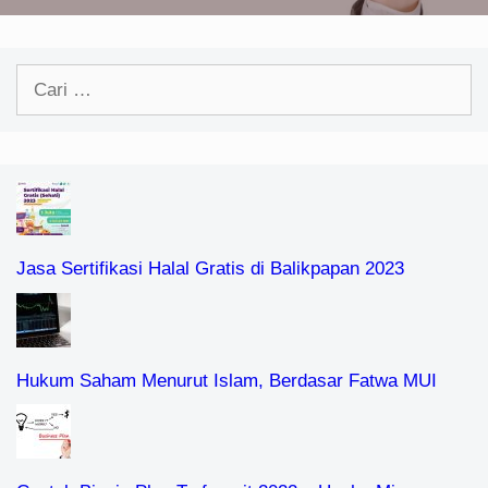
Cari
untuk:
Jasa Sertifikasi Halal Gratis di Balikpapan 2023
Hukum Saham Menurut Islam, Berdasar Fatwa MUI