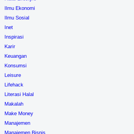
Ilmu Ekonomi
Ilmu Sosial
Inet
Inspirasi
Karir
Keuangan
Konsumsi
Leisure
Lifehack
Literasi Halal
Makalah
Make Money
Manajemen
Manajemen Bisnis