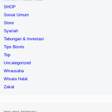
SHOP
Sosial Umum
Store
Syariah
Tabungan & Investasi
Tips Bisnis
Top
Uncategorized
Wirausaha
Wisata Halal
Zakat