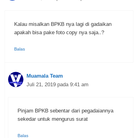
Kalau misalkan BPKB nya lagi di gadaikan
apakah bisa pake foto copy nya saja..?
Balas
Muamala Team
Juli 21, 2019 pada 9:41 am
Pinjam BPKB sebentar dari pegadaiannya
sekedar untuk mengurus surat
Balas