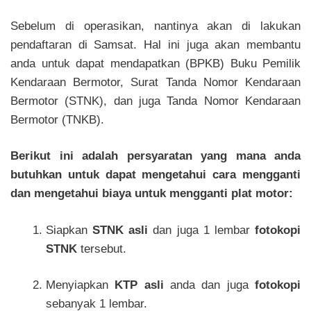
Sebelum di operasikan, nantinya akan di lakukan
pendaftaran di Samsat. Hal ini juga akan membantu
anda untuk dapat mendapatkan (BPKB) Buku Pemilik
Kendaraan Bermotor, Surat Tanda Nomor Kendaraan
Bermotor (STNK), dan juga Tanda Nomor Kendaraan
Bermotor (TNKB).
Berikut ini adalah persyaratan yang mana anda
butuhkan untuk dapat mengetahui cara mengganti
dan mengetahui biaya untuk mengganti plat motor:
Siapkan
STNK asli
dan juga 1 lembar
fotokopi
STNK
tersebut.
Menyiapkan
KTP asli
anda dan juga
fotokopi
sebanyak 1 lembar.