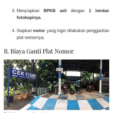
Menyiapkan
BPKB asli
dengan
1 lembar
fotokopinya
.
Siapkan
motor
yang ingin dilakukan penggantian
plat nomornya.
B. Biaya Ganti Plat Nomor