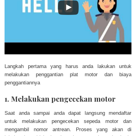
Langkah pertama yang harus anda lakukan untuk
melakukan penggantian plat motor dan biaya
penggantiannya
1. Melakukan pengecekan motor
Saat anda sampai anda dapat langsung mendaftar
untuk melakukan pengecekan sepeda motor dan
mengambil nomor antrean. Proses yang akan di