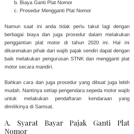
Biaya Ganti Plat Nomor
Prosedur Mengganti Plat Nomor
Namun saat ini anda tidak perlu takut lagi dengan
berbagai biaya dan juga prosedur dalam melakukan
penggantian plat motor di tahun 2020 ini. Hal ini
dikarenakan pihak dari wajib pajak sendiri dapat dengan
baik melakukan pengurusan STNK dan mengganti plat
motor secara mandiri.
Bahkan cara dan juga prosedur yang dibuat juga lebih
mudah. Nantinya setiap pengendara sepeda motor wajib
untuk melakukan pendaftaran kendaraan yang
dimilikinya di Samsat.
A. Syarat Bayar Pajak Ganti Plat
Nomor