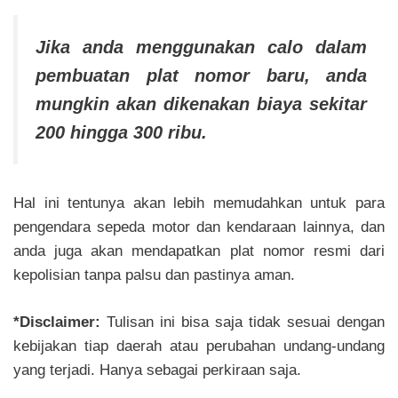
Jika anda menggunakan calo dalam
pembuatan plat nomor baru, anda
mungkin akan dikenakan biaya sekitar
200 hingga 300 ribu.
Hal ini tentunya akan lebih memudahkan untuk para
pengendara sepeda motor dan kendaraan lainnya, dan
anda juga akan mendapatkan plat nomor r
e
smi dari
kepolisian tanpa palsu dan pastinya aman.
*Disclaimer:
Tulisan ini bisa saja tidak sesuai dengan
kebijakan tiap daerah atau perubahan undang-undang
yang terjadi. Hanya sebagai perkiraan saja.