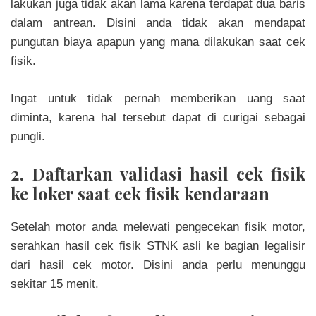
lakukan juga tidak akan lama karena terdapat dua baris
dalam antrean. Disini anda tidak akan mendapat
pungutan biaya apapun yang mana dilakukan saat cek
fisik.
Ingat untuk tidak pernah memberikan uang saat
diminta, karena hal tersebut dapat di curigai sebagai
pungli.
2. Daftarkan validasi hasil cek fisik
ke loker saat cek fisik kendaraan
Setelah motor anda melewati pengecekan fisik motor,
serahkan hasil cek fisik STNK asli ke bagian leg
a
lisir
dari hasil cek motor. Disini anda perlu menunggu
sekitar 15 menit.