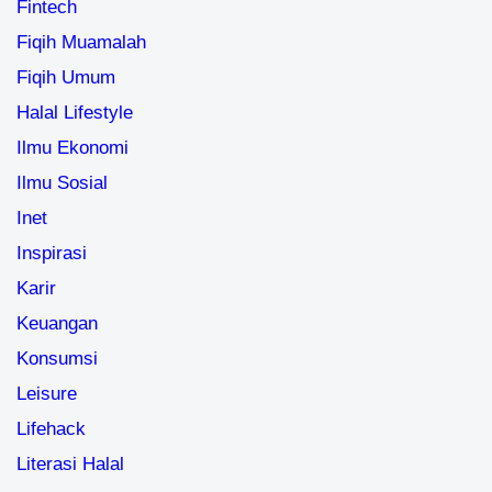
Fintech
Fiqih Muamalah
Fiqih Umum
Halal Lifestyle
Ilmu Ekonomi
Ilmu Sosial
Inet
Inspirasi
Karir
Keuangan
Konsumsi
Leisure
Lifehack
Literasi Halal