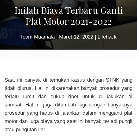
Inilah Biaya Terbaru Ganti
Plat Motor 2021-2022
Team Muamala
|
Maret 12, 2022
|
Lifehack
Saat ini banyak di temukan kasus dengan STNK yang
tidak diurus. Hal ini dikarenakan banyak prosedur yang
terlalu rumit dan cukup ribet untuk di lakukan di
samsat. Hal ini juga ditambah lagi dengan banyaknya
prosedur yang harus di jalankan dalam mengganti plat
motor dan juga biaya yang saat ini banyak terjadi pungli
atau pungutan liar.