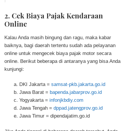
2. Cek Biaya Pajak Kendaraan
Online
Kalau Anda masih bingung dan ragu, maka kabar
baiknya, bagi daerah tertentu sudah ada pelayanan
online untuk mengecek biaya pajak motor secara
online. Berikut beberapa di antaranya yang bisa Anda
kunjungi:
DKI Jakarta =
samsat-pkb.jakarta.go.id
Jawa Barat =
bapenda.jabarprov.go.id
Yogyakarta =
infonjkbdiy.com
Jawa Tengah =
dppad.jatengprov.go.id
Jawa Timur = dipendajatim.go.id