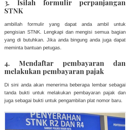
3. Isilah formulir perpanjangan
STNK
ambillah formulir yang dapat anda ambil untuk
pengisian STNK. Lengkapi da
n
mengisi semua bagian
yang di butuhkan. Jika anda bingung anda juga dapat
meminta bantuan petugas.
4. Mendaftar pembayaran dan
melakukan pembayaran pajak
Di sini anda akan menerima beberapa lembar sebagai
tanda bukti untuk melakukan pembayaran pajak dan
juga sebagai bukti untuk pengambilan plat nomor baru.