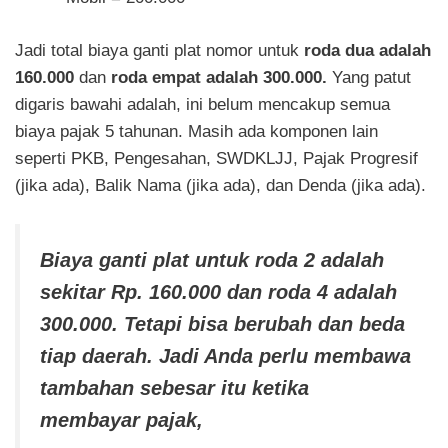
Jadi total biaya ganti plat nomor untuk
roda dua adalah
160.000
dan
roda empat adalah 300.000.
Yang patut
digaris bawahi adalah, ini belum mencakup semua
biaya pajak 5 tahunan. Masih ada komponen lain
seperti PKB, Pengesahan, SWDKLJJ, Pajak Progresif
(jika ada), Balik Nama (jika ada), dan Denda (jika ada).
Biaya ganti plat untuk roda 2 adalah
sekitar Rp. 160.000 dan roda 4 adalah
300.000. Tetapi bisa berubah dan beda
tiap daerah. Jadi Anda perlu membawa
tambahan sebesar itu ketika
membayar pajak,