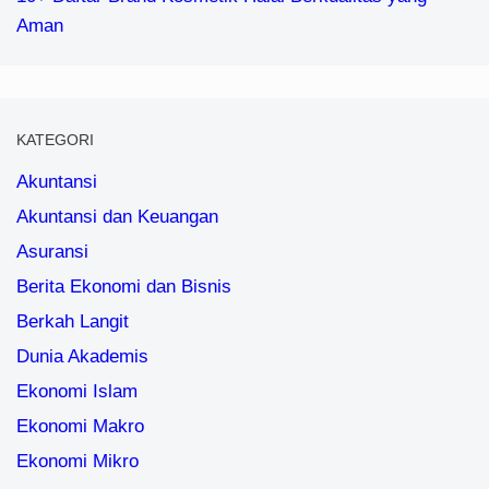
Aman
KATEGORI
Akuntansi
Akuntansi dan Keuangan
Asuransi
Berita Ekonomi dan Bisnis
Berkah Langit
Dunia Akademis
Ekonomi Islam
Ekonomi Makro
Ekonomi Mikro