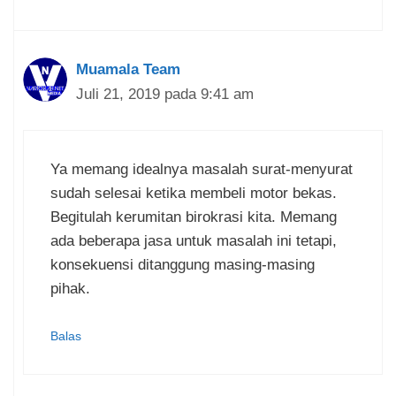
Muamala Team
Juli 21, 2019 pada 9:41 am
Ya memang idealnya masalah surat-menyurat
sudah selesai ketika membeli motor bekas.
Begitulah kerumitan birokrasi kita. Memang
ada beberapa jasa untuk masalah ini tetapi,
konsekuensi ditanggung masing-masing
pihak.
Balas