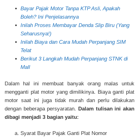
Bayar Pajak Motor Tanpa KTP Asli, Apakah
Boleh? Ini Penjelasannya
Inilah Proses Membayar Denda Slip Biru (Yang
Seharusnya!)
Inilah Biaya dan Cara Mudah Perpanjang SIM
Telat
Berikut 3 Langkah Mudah Perpanjang STNK di
Mall
Dalam hal ini membuat banyak orang malas untuk
mengganti plat motor yang dimilikinya.
Biaya ganti plat
motor
saat ini juga tidak murah dan perlu dilakukan
dengan beberapa persyaratan.
Dalam tulisan ini akan
dibagi menjadi 3 bagian yaitu:
Syarat Bayar Pajak Ganti Plat Nomor