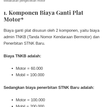
Melakukan pengecekan motor
1. Komponen Biaya Ganti Plat
Motor*
Biaya ganti plat disusun oleh 2 komponen, yaitu biaya
admin TNKB (Tanda Nomor Kendaraan Bermotor) dan
Penerbitan STNK Baru.
Biaya TNKB adalah:
Motor = 60.000
Mobil = 100.000
Sedangkan biaya penerbitan STNK Baru adalah:
Motor = 100.000
Mobil = 200.000