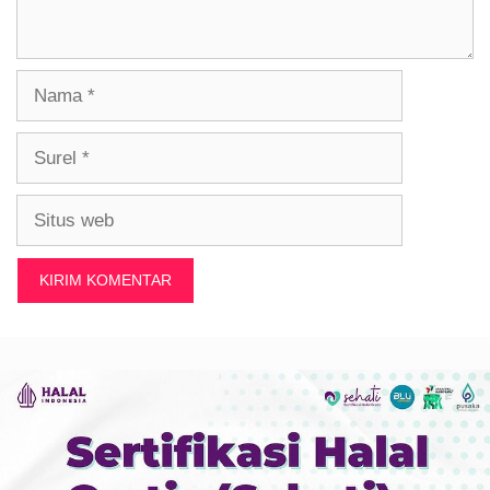
Nama
Surel
Situs
web