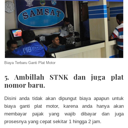
Biaya Terbaru Ganti Plat Motor
5. Ambillah STNK dan juga plat
nomor baru.
Disini anda tidak akan dipungut biaya apapun untuk
biaya ganti plat motor
, karena anda hanya akan
membayar pajak yang wajib dibayar dan juga
prosesnya yang cepat sekitar 1 hingga 2 jam.