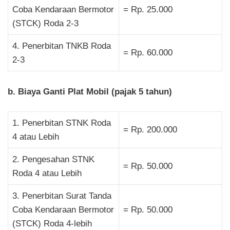
Coba Kendaraan Bermotor
= Rp. 25.000
(STCK) Roda 2-3
4. Penerbitan TNKB Roda
= Rp. 60.000
2-3
b. Biaya Ganti Plat Mobil (pajak 5 tahun)
1. Penerbitan STNK Roda
= Rp. 200.000
4 atau Lebih
2. Pengesahan STNK
= Rp. 50.000
Roda 4 atau Lebih
3. Penerbitan Surat Tanda
Coba Kendaraan Bermotor
= Rp. 50.000
(STCK) Roda 4-lebih