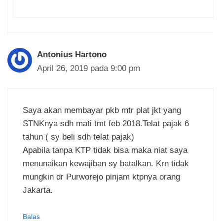
Antonius Hartono
April 26, 2019 pada 9:00 pm
Saya akan membayar pkb mtr plat jkt yang
STNKnya sdh mati tmt feb 2018.Telat pajak 6
tahun ( sy beli sdh telat pajak)
Apabila tanpa KTP tidak bisa maka niat saya
menunaikan kewajiban sy batalkan. Krn tidak
mungkin dr Purworejo pinjam ktpnya orang
Jakarta.
Balas