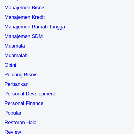
Manajemen Bisnis
Manajemen Kredit
Manajemen Rumah Tangga
Manajemen SDM
Muamala
Muamalah
Opini
Peluang Bisnis
Perbankan
Personal Development
Personal Finance
Popular
Restoran Halal
Review