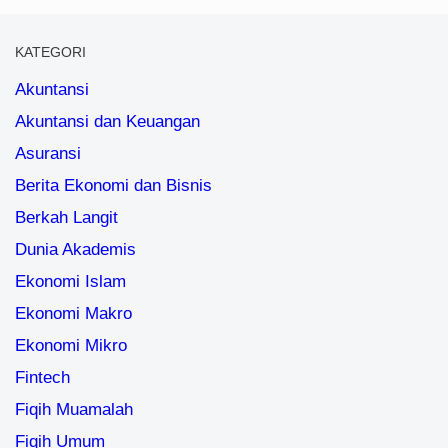
KATEGORI
Akuntansi
Akuntansi dan Keuangan
Asuransi
Berita Ekonomi dan Bisnis
Berkah Langit
Dunia Akademis
Ekonomi Islam
Ekonomi Makro
Ekonomi Mikro
Fintech
Fiqih Muamalah
Fiqih Umum