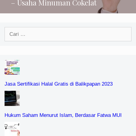
– Usaha Minuman Cokelat
Cari
untuk:
Jasa Sertifikasi Halal Gratis di Balikpapan 2023
Hukum Saham Menurut Islam, Berdasar Fatwa MUI