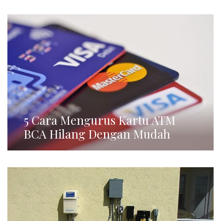
5 Cara Mengurus Kartu ATM
BCA Hilang Dengan Mudah