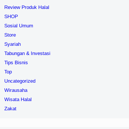
Review Produk Halal
SHOP
Sosial Umum
Store
Syariah
Tabungan & Investasi
Tips Bisnis
Top
Uncategorized
Wirausaha
Wisata Halal
Zakat