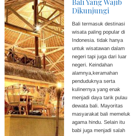
Bali Yang Wajib
Dikunjungi
Bali termasuk destinasi
wisata paling popular di
Indonesia. tidak hanya
untuk wisatawan dalam
negeri tapi juga dari luar
negeri. Keindahan
alamnya,keramahan
penduduknya serta
kulinernya yang enak
menjadi daya tarik pulau
dewata bali. Mayoritas
masyarakat bali memeluk
agama hindu. Selain itu
babi juga menjadi salah