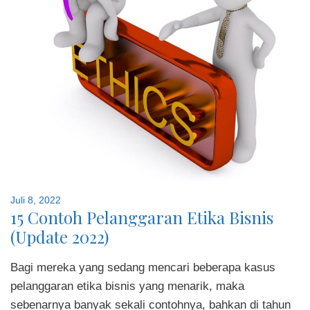
Juli 8, 2022
15 Contoh Pelanggaran Etika Bisnis
(Update 2022)
Bagi mereka yang sedang mencari beberapa kasus
pelanggaran etika bisnis yang menarik, maka
sebenarnya banyak sekali contohnya, bahkan di tahun