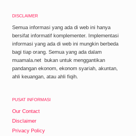
DISCLAIMER
Semua informasi yang ada di web ini hanya
bersifat informatif komplementer. Implementasi
informasi yang ada di web ini mungkin berbeda
bagi tiap orang. Semua yang ada dalam
muamala.net bukan untuk menggantikan
pandangan ekonom, ekonom syariah, akuntan,
ahli keuangan, atau ahli fiqih.
PUSAT INFORMASI
Our Contact
Disclaimer
Privacy Policy