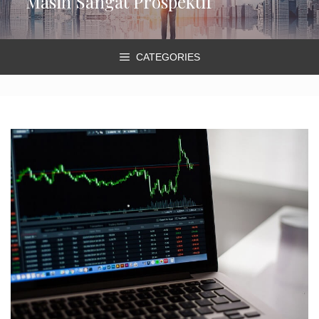
Masih Sangat Prospektif
CATEGORIES