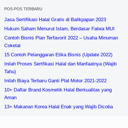
POS-POS TERBARU
Jasa Sertifikasi Halal Gratis di Balikpapan 2023
Hukum Saham Menurut Islam, Berdasar Fatwa MUI
Contoh Bisnis Plan Terfavorit 2022 – Usaha Minuman
Cokelat
15 Contoh Pelanggaran Etika Bisnis (Update 2022)
Inilah Proses Sertfikasi Halal dan Manfaatnya (Wajib
Tahu)
Inilah Biaya Terbaru Ganti Plat Motor 2021-2022
10+ Daftar Brand Kosmetik Halal Berkualitas yang
Aman
13+ Makanan Korea Halal Enak yang Wajib Dicoba