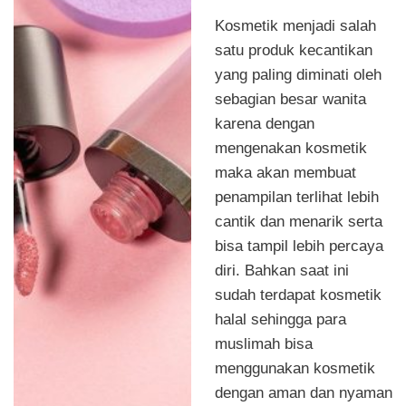
Kosmetik menjadi salah
satu produk kecantikan
yang paling diminati oleh
sebagian besar wanita
karena dengan
mengenakan kosmetik
maka akan membuat
penampilan terlihat lebih
cantik dan menarik serta
bisa tampil lebih percaya
diri. Bahkan saat ini
sudah terdapat kosmetik
halal sehingga para
muslimah bisa
menggunakan kosmetik
dengan aman dan nyaman