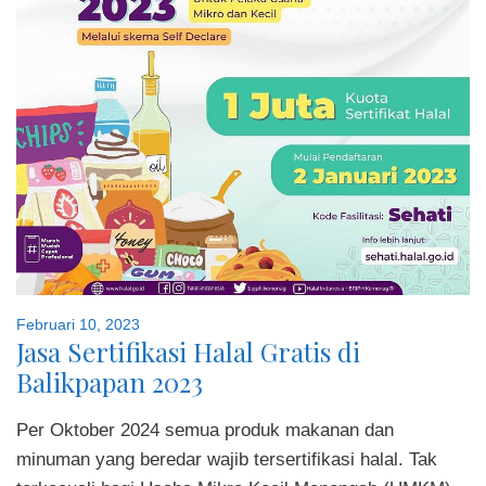
Februari 10, 2023
Jasa Sertifikasi Halal Gratis di
Balikpapan 2023
Per Oktober 2024 semua produk makanan dan
minuman yang beredar wajib tersertifikasi halal. Tak