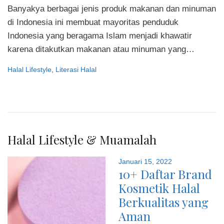
Banyakya berbagai jenis produk makanan dan minuman
di Indonesia ini membuat mayoritas penduduk
Indonesia yang beragama Islam menjadi khawatir
karena ditakutkan makanan atau minuman yang…
Halal Lifestyle
,
Literasi Halal
Halal Lifestyle & Muamalah
Januari 15, 2022
10+ Daftar Brand
Kosmetik Halal
Berkualitas yang
Aman