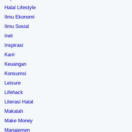
Halal Lifestyle
Ilmu Ekonomi
Ilmu Sosial
Inet
Inspirasi
Karir
Keuangan
Konsumsi
Leisure
Lifehack
Literasi Halal
Makalah
Make Money
Manajemen