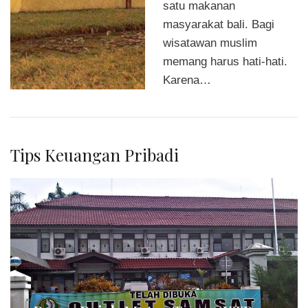
satu makanan
masyarakat bali. Bagi
wisatawan muslim
memang harus hati-hati.
Karena…
Tips Keuangan Pribadi