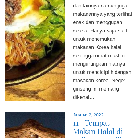
dan lainnya namun juga
makanannya yang terlihat
enak dan menggugah
selera. Hanya saja sulit
untuk menemukan
makanan Korea halal
sehingga umat muslim
mengurungkan niatnya
untuk mencicipi hidangan
masakan korea. Negeri
ginseng ini memang
dikenal…
Januari 2, 2022
11+ Tempat
Makan Halal di