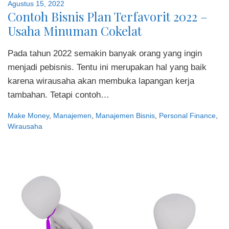
Agustus 15, 2022
Contoh Bisnis Plan Terfavorit 2022 –
Usaha Minuman Cokelat
Pada tahun 2022 semakin banyak orang yang ingin
menjadi pebisnis. Tentu ini merupakan hal yang baik
karena wirausaha akan membuka lapangan kerja
tambahan. Tetapi contoh…
Make Money
,
Manajemen
,
Manajemen Bisnis
,
Personal Finance
,
Wirausaha