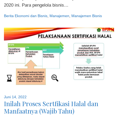
2020 ini. Para pengelola bisnis…
Berita Ekonomi dan Bisnis
,
Manajemen
,
Manajemen Bisnis
Juni 14, 2022
Inilah Proses Sertfikasi Halal dan
Manfaatnya (Wajib Tahu)