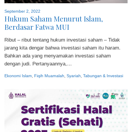
September 2, 2022
Hukum Saham Menurut Islam,
Berdasar Fatwa MUI
Ribut – ribut tentang hukum investasi saham – Tidak
jarang kita dengar bahwa investasi saham itu haram.
Bahkan ada yang menyamakan investasi saham
dengan judi. Pertanyaannya,…
Ekonomi Islam
,
Fiqih Muamalah
,
Syariah
,
Tabungan & Investasi