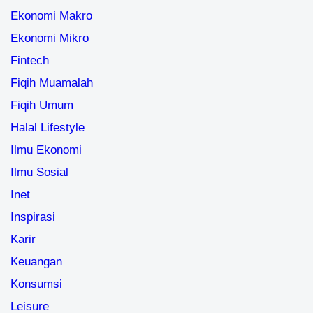
Ekonomi Makro
Ekonomi Mikro
Fintech
Fiqih Muamalah
Fiqih Umum
Halal Lifestyle
Ilmu Ekonomi
Ilmu Sosial
Inet
Inspirasi
Karir
Keuangan
Konsumsi
Leisure