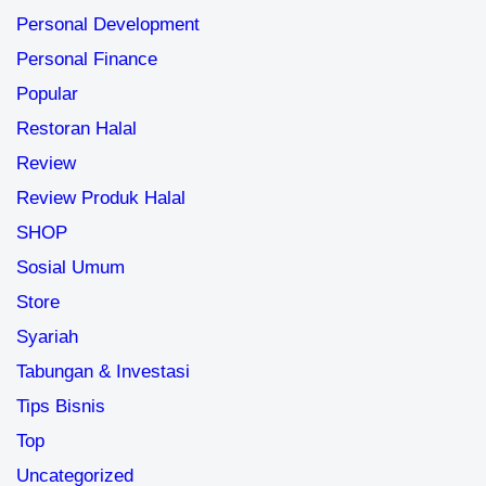
Personal Development
Personal Finance
Popular
Restoran Halal
Review
Review Produk Halal
SHOP
Sosial Umum
Store
Syariah
Tabungan & Investasi
Tips Bisnis
Top
Uncategorized