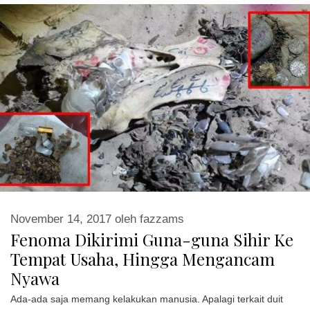
November 14, 2017
oleh
fazzams
Fenoma Dikirimi Guna-guna Sihir Ke
Tempat Usaha, Hingga Mengancam
Nyawa
Ada-ada saja memang kelakukan manusia. Apalagi terkait duit