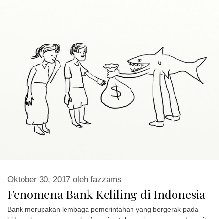
Oktober 30, 2017
oleh
fazzams
Fenomena Bank Keliling di Indonesia
Bank merupakan lembaga pemerintahan yang bergerak pada