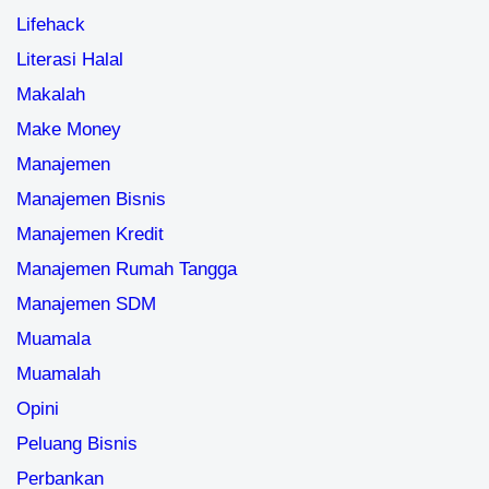
Lifehack
Literasi Halal
Makalah
Make Money
Manajemen
Manajemen Bisnis
Manajemen Kredit
Manajemen Rumah Tangga
Manajemen SDM
Muamala
Muamalah
Opini
Peluang Bisnis
Perbankan