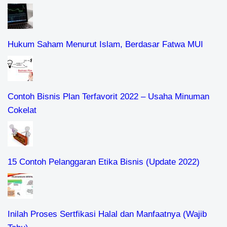
Hukum Saham Menurut Islam, Berdasar Fatwa MUI
Contoh Bisnis Plan Terfavorit 2022 – Usaha Minuman
Cokelat
15 Contoh Pelanggaran Etika Bisnis (Update 2022)
Inilah Proses Sertfikasi Halal dan Manfaatnya (Wajib