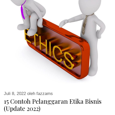
Juli 8, 2022
oleh
fazzams
15 Contoh Pelanggaran Etika Bisnis
(Update 2022)