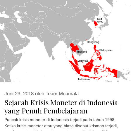
Juni 23, 2018
oleh
Team Muamala
Sejarah Krisis Moneter di Indonesia
yang Penuh Pembelajaran
Puncak krisis moneter di Indonesia terjadi pada tahun 1998.
Ketika krisis moneter atau yang biasa disebut krismon terjadi,