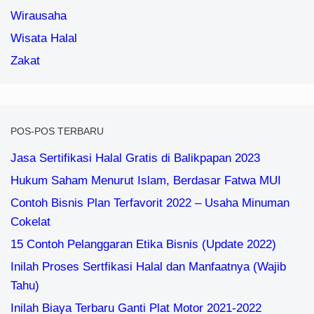
Wirausaha
Wisata Halal
Zakat
POS-POS TERBARU
Jasa Sertifikasi Halal Gratis di Balikpapan 2023
Hukum Saham Menurut Islam, Berdasar Fatwa MUI
Contoh Bisnis Plan Terfavorit 2022 – Usaha Minuman
Cokelat
15 Contoh Pelanggaran Etika Bisnis (Update 2022)
Inilah Proses Sertfikasi Halal dan Manfaatnya (Wajib
Tahu)
Inilah Biaya Terbaru Ganti Plat Motor 2021-2022