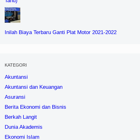
Tahu)
Inilah Biaya Terbaru Ganti Plat Motor 2021-2022
KATEGORI
Akuntansi
Akuntansi dan Keuangan
Asuransi
Berita Ekonomi dan Bisnis
Berkah Langit
Dunia Akademis
Ekonomi Islam