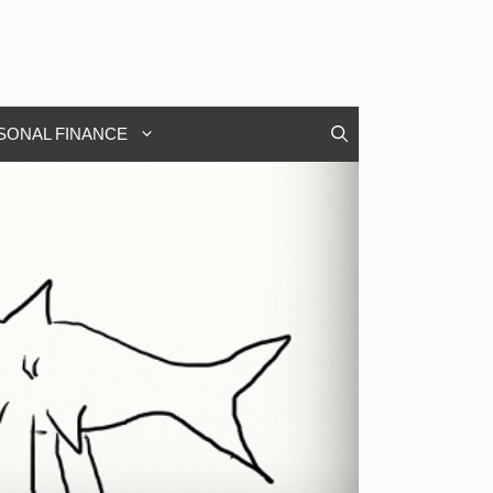
SONAL FINANCE