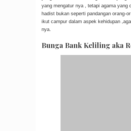
yang mengatur nya , tetapi agama yang d
hadist bukan seperti pandangan orang-o
ikut campur dalam aspek kehidupan ,aga
nya.
Bunga Bank Keliling aka R