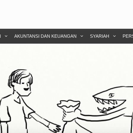
N
AKUNTANSI DAN KEUANGAN
SYARIAH
PER