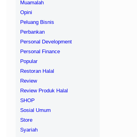
Muamalah
Opini
Peluang Bisnis
Perbankan
Personal Development
Personal Finance
Popular
Restoran Halal
Review
Review Produk Halal
SHOP
Sosial Umum
Store
Syariah