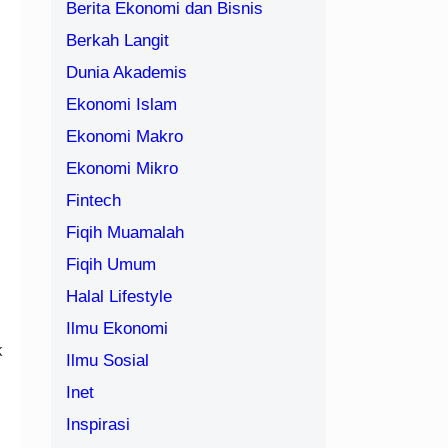
Berita Ekonomi dan Bisnis
Berkah Langit
Dunia Akademis
Ekonomi Islam
Ekonomi Makro
Ekonomi Mikro
Fintech
Fiqih Muamalah
Fiqih Umum
Halal Lifestyle
Ilmu Ekonomi
k
Ilmu Sosial
Inet
Inspirasi