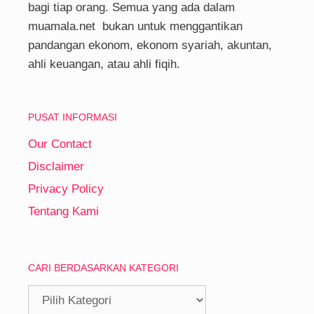
bagi tiap orang. Semua yang ada dalam
muamala.net bukan untuk menggantikan
pandangan ekonom, ekonom syariah, akuntan,
ahli keuangan, atau ahli fiqih.
PUSAT INFORMASI
Our Contact
Disclaimer
Privacy Policy
Tentang Kami
CARI BERDASARKAN KATEGORI
Cari
Berdasarkan