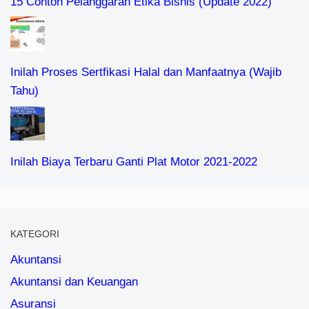
15 Contoh Pelanggaran Etika Bisnis (Update 2022)
Inilah Proses Sertfikasi Halal dan Manfaatnya (Wajib
Tahu)
Inilah Biaya Terbaru Ganti Plat Motor 2021-2022
KATEGORI
Akuntansi
Akuntansi dan Keuangan
Asuransi