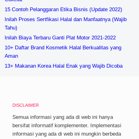
15 Contoh Pelanggaran Etika Bisnis (Update 2022)
Inilah Proses Sertfikasi Halal dan Manfaatnya (Wajib
Tahu)
Inilah Biaya Terbaru Ganti Plat Motor 2021-2022
10+ Daftar Brand Kosmetik Halal Berkualitas yang
Aman
13+ Makanan Korea Halal Enak yang Wajib Dicoba
DISCLAIMER
Semua informasi yang ada di web ini hanya
bersifat informatif komplementer. Implementasi
informasi yang ada di web ini mungkin berbeda