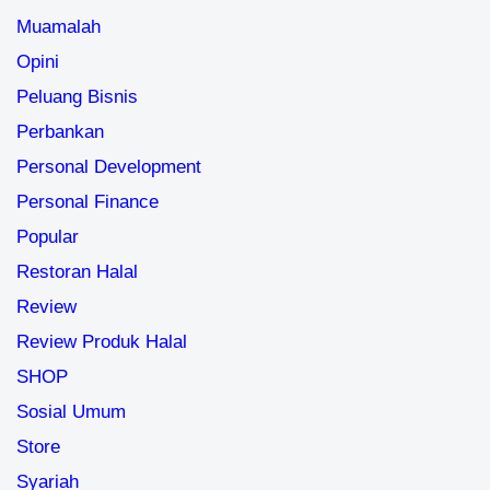
Muamalah
Opini
Peluang Bisnis
Perbankan
Personal Development
Personal Finance
Popular
Restoran Halal
Review
Review Produk Halal
SHOP
Sosial Umum
Store
Syariah