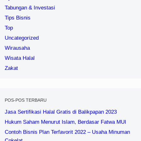
Tabungan & Investasi
Tips Bisnis
Top
Uncategorized
Wirausaha
Wisata Halal
Zakat
POS-POS TERBARU
Jasa Sertifikasi Halal Gratis di Balikpapan 2023
Hukum Saham Menurut Islam, Berdasar Fatwa MUI
Contoh Bisnis Plan Terfavorit 2022 – Usaha Minuman
Cokelat