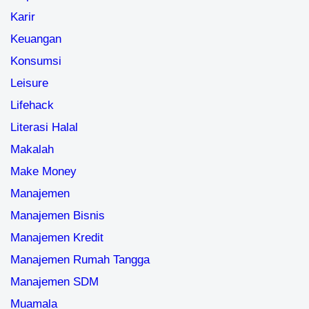
Karir
Keuangan
Konsumsi
Leisure
Lifehack
Literasi Halal
Makalah
Make Money
Manajemen
Manajemen Bisnis
Manajemen Kredit
Manajemen Rumah Tangga
Manajemen SDM
Muamala