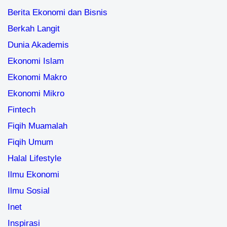
Berita Ekonomi dan Bisnis
Berkah Langit
Dunia Akademis
Ekonomi Islam
Ekonomi Makro
Ekonomi Mikro
Fintech
Fiqih Muamalah
Fiqih Umum
Halal Lifestyle
Ilmu Ekonomi
Ilmu Sosial
Inet
Inspirasi