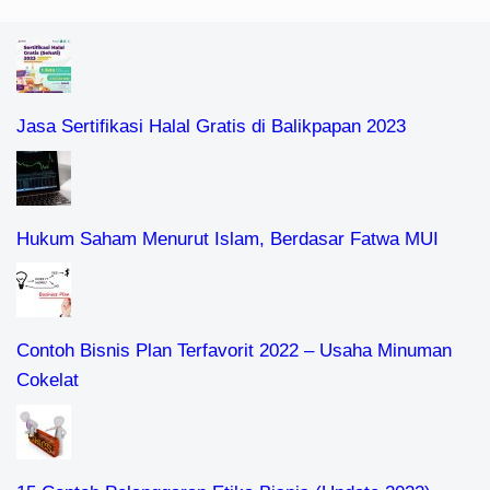
Jasa Sertifikasi Halal Gratis di Balikpapan 2023
Hukum Saham Menurut Islam, Berdasar Fatwa MUI
Contoh Bisnis Plan Terfavorit 2022 – Usaha Minuman
Cokelat