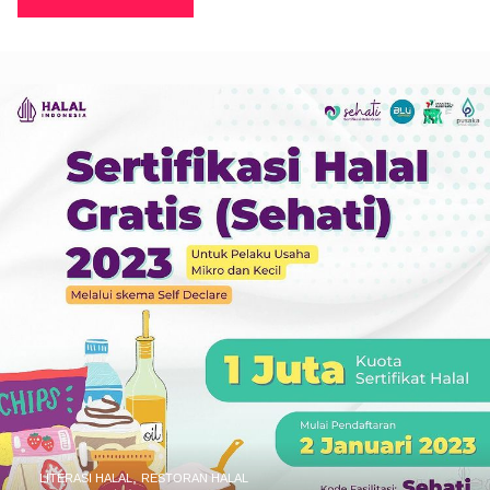
,
LITERASI HALAL
RESTORAN HALAL