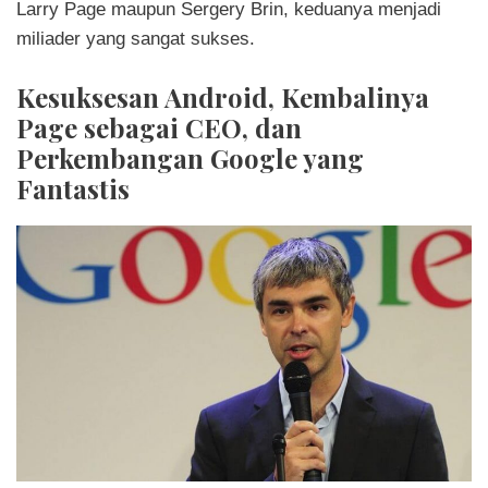
Larry Page maupun Sergery Brin, keduanya menjadi
miliader yang sangat sukses.
Kesuksesan Android, Kembalinya
Page sebagai CEO, dan
Perkembangan Google yang
Fantastis