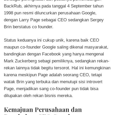
BackRub, akhirnya pada tanggal 4 September tahun
1998 pun resmi diluncurkan perusahaan Google,
dengan Larry Page sebagai CEO sedangkan Sergey
Brin berstatus co founder.
Status keduanya ini cukup unik, karena baik CEO
maupun co-founder Google saling dikenal masyarakat,
bandingkan dengan Facebook yang hanya mengenal
Mark Zuckerberg sebagi pemiliknya, sedangkan rekan-
rekan lainnya tidak begitu tersorot. Hal ini kemungkinan
karena meskipun Page adalah seorang CEO, tetapi
watak Brin yang terbuka dan menutupi sisi introvert
Page, menjadikan sang co-founder pun tidak bisa
dilupakan oleh rekan bisnis mereka.
Kemajuan Perusahaan dan