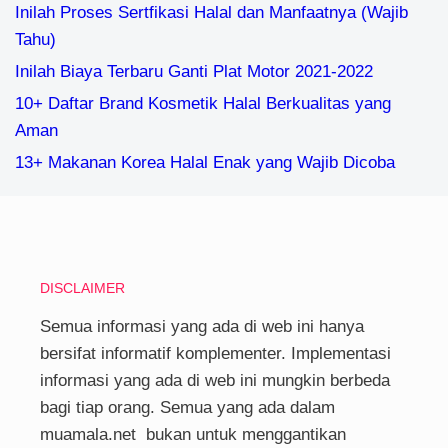
Inilah Proses Sertfikasi Halal dan Manfaatnya (Wajib
Tahu)
Inilah Biaya Terbaru Ganti Plat Motor 2021-2022
10+ Daftar Brand Kosmetik Halal Berkualitas yang
Aman
13+ Makanan Korea Halal Enak yang Wajib Dicoba
DISCLAIMER
Semua informasi yang ada di web ini hanya
bersifat informatif komplementer. Implementasi
informasi yang ada di web ini mungkin berbeda
bagi tiap orang. Semua yang ada dalam
muamala.net bukan untuk menggantikan