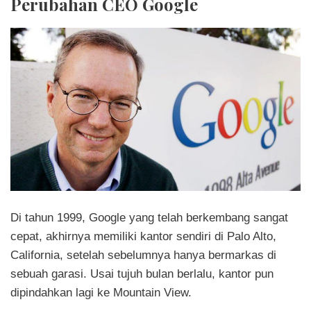
Perubahan CEO Google
Di tahun 1999, Google yang telah berkembang sangat
cepat, akhirnya memiliki kantor sendiri di Palo Alto,
California, setelah sebelumnya hanya bermarkas di
sebuah garasi. Usai tujuh bulan berlalu, kantor pun
dipindahkan lagi ke Mountain View.