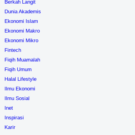
Berkah Langit
Dunia Akademis
Ekonomi Islam
Ekonomi Makro
Ekonomi Mikro
Fintech
Fiqih Muamalah
Fiqih Umum
Halal Lifestyle
Ilmu Ekonomi
Ilmu Sosial
Inet
Inspirasi
Karir