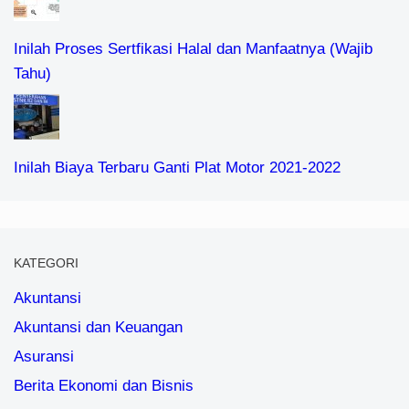
Inilah Proses Sertfikasi Halal dan Manfaatnya (Wajib
Tahu)
Inilah Biaya Terbaru Ganti Plat Motor 2021-2022
KATEGORI
Akuntansi
Akuntansi dan Keuangan
Asuransi
Berita Ekonomi dan Bisnis