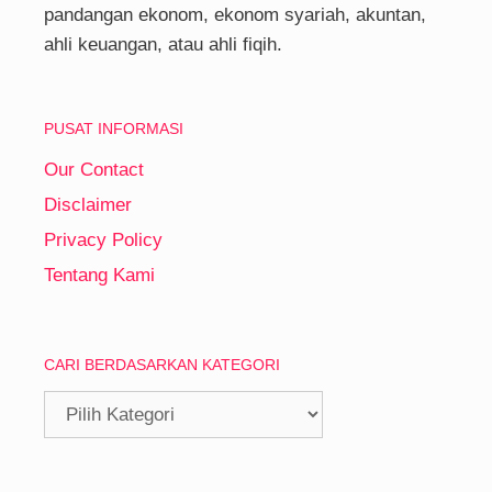
pandangan ekonom, ekonom syariah, akuntan,
ahli keuangan, atau ahli fiqih.
PUSAT INFORMASI
Our Contact
Disclaimer
Privacy Policy
Tentang Kami
CARI BERDASARKAN KATEGORI
Cari
Berdasarkan
Kategori