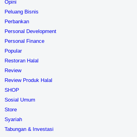
Opini
Peluang Bisnis
Perbankan
Personal Development
Personal Finance
Popular
Restoran Halal
Review
Review Produk Halal
SHOP
Sosial Umum
Store
Syariah
Tabungan & Investasi