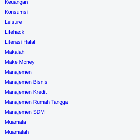
Keuangan
Konsumsi
Leisure
Lifehack
Literasi Halal
Makalah
Make Money
Manajemen
Manajemen Bisnis
Manajemen Kredit
Manajemen Rumah Tangga
Manajemen SDM
Muamala
Muamalah