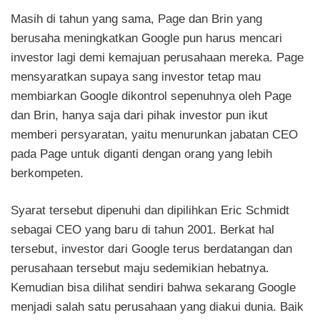
Masih di tahun yang sama, Page dan Brin yang
berusaha meningkatkan Google pun harus mencari
investor lagi demi kemajuan perusahaan mereka. Page
mensyaratkan supaya sang investor tetap mau
membiarkan Google dikontrol sepenuhnya oleh Page
dan Brin, hanya saja dari pihak investor pun ikut
memberi persyaratan, yaitu menurunkan jabatan CEO
pada Page untuk diganti dengan orang yang lebih
berkompeten.
Syarat tersebut dipenuhi dan dipilihkan Eric Schmidt
sebagai CEO yang baru di tahun 2001. Berkat hal
tersebut, investor dari Google terus berdatangan dan
perusahaan tersebut maju sedemikian hebatnya.
Kemudian bisa dilihat sendiri bahwa sekarang Google
menjadi salah satu perusahaan yang diakui dunia. Baik