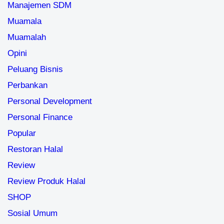
Manajemen SDM
Muamala
Muamalah
Opini
Peluang Bisnis
Perbankan
Personal Development
Personal Finance
Popular
Restoran Halal
Review
Review Produk Halal
SHOP
Sosial Umum