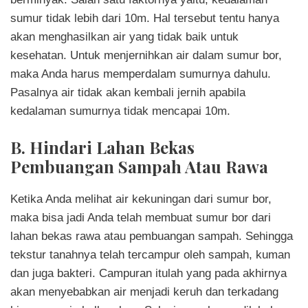
sumur tidak lebih dari 10m. Hal tersebut tentu hanya
akan menghasilkan air yang tidak baik untuk
kesehatan. Untuk menjernihkan air dalam sumur bor,
maka Anda harus memperdalam sumurnya dahulu.
Pasalnya air tidak akan kembali jernih apabila
kedalaman sumurnya tidak mencapai 10m.
B. Hindari Lahan Bekas
Pembuangan Sampah Atau Rawa
Ketika Anda melihat air kekuningan dari sumur bor,
maka bisa jadi Anda telah membuat sumur bor dari
lahan bekas rawa atau pembuangan sampah. Sehingga
tekstur tanahnya telah tercampur oleh sampah, kuman
dan juga bakteri. Campuran itulah yang pada akhirnya
akan menyebabkan air menjadi keruh dan terkadang