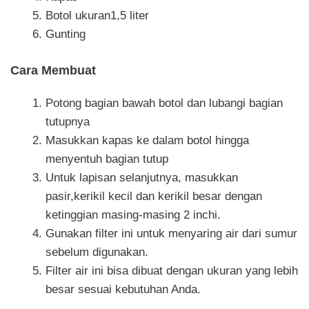
Botol ukuran1,5 liter
Gunting
Cara Membuat
Potong bagian bawah botol dan lubangi bagian
tutupnya
Masukkan kapas ke dalam botol hingga
menyentuh bagian tutup
Untuk lapisan selanjutnya, masukkan
pasir,kerikil kecil dan kerikil besar dengan
ketinggian masing-masing 2 inchi.
Gunakan filter ini untuk menyaring air dari sumur
sebelum digunakan.
Filter air ini bisa dibuat dengan ukuran yang lebih
besar sesuai kebutuhan Anda.