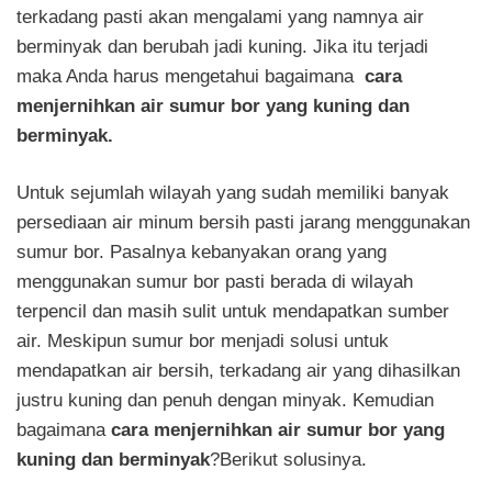
terkadang pasti akan mengalami yang namnya air
berminyak dan berubah jadi kuning. Jika itu terjadi
maka Anda harus mengetahui bagaimana
cara
menjernihkan air sumur bor yang kuning dan
berminyak.
Untuk sejumlah wilayah yang sudah memiliki banyak
persediaan air minum bersih pasti jarang menggunakan
sumur bor. Pasalnya kebanyakan orang yang
menggunakan sumur bor pasti berada di wilayah
terpencil dan masih sulit untuk mendapatkan sumber
air. Meskipun sumur bor menjadi solusi untuk
mendapatkan air bersih, terkadang air yang dihasilkan
justru kuning dan penuh dengan minyak. Kemudian
bagaimana
cara menjernihkan air sumur bor yang
kuning dan berminyak
?Berikut solusinya.