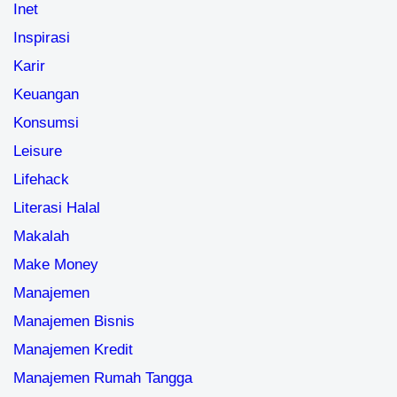
Inet
Inspirasi
Karir
Keuangan
Konsumsi
Leisure
Lifehack
Literasi Halal
Makalah
Make Money
Manajemen
Manajemen Bisnis
Manajemen Kredit
Manajemen Rumah Tangga