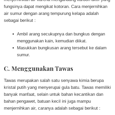
fungsinya dapat mengikat kotoran. Cara menjernihkan
air sumur dengan arang tempurung kelapa adalah
sebagai berikut :
Ambil arang secukupnya dan bungkus dengan
menggunakan kain, kemudian diikat.
Masukkan bungkusan arang tersebut ke dalam
sumur.
C. Menggunakan Tawas
Tawas merupakan salah satu senyawa kimia berupa
kristal putih yang menyerupai gula batu. Tawas memiliki
banyak manfaat, selain untuk bahan kecantikan dan
bahan pengawet, batuan kecil ini juga mampu
menjernihkan air, caranya adalah sebagai berikut :