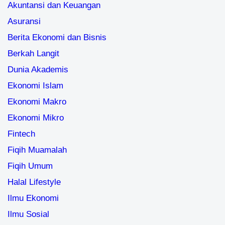
Akuntansi dan Keuangan
Asuransi
Berita Ekonomi dan Bisnis
Berkah Langit
Dunia Akademis
Ekonomi Islam
Ekonomi Makro
Ekonomi Mikro
Fintech
Fiqih Muamalah
Fiqih Umum
Halal Lifestyle
Ilmu Ekonomi
Ilmu Sosial