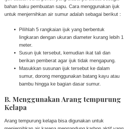
bahan baku pembuatan sapu. Cara menggunakan ijuk
untuk menjernihkan air sumur adalah sebagai berikut :
Pilihlah 5 rangkaian ijuk yang berbentuk
lingkaran dengan ukuran diameter kurang lebih 1
meter.
Susun ijuk tersebut, kemudian ikat tali dan
berikan pemberat agar ijuk tidak mengapung.
Masukkan susunan ijuk tersebut ke dalam
sumur, dorong menggunakan batang kayu atau
bambu hingga ke bagian dasar sumur.
B. Menggunakan Arang tempurung
Kelapa
Arang tempurung kelapa bisa digunakan untuk
menjernihkan air karena mengandung karbon aktif yang