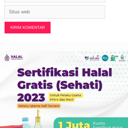
Situs
web