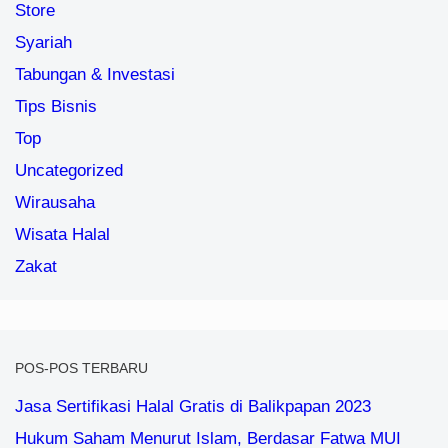
Store
Syariah
Tabungan & Investasi
Tips Bisnis
Top
Uncategorized
Wirausaha
Wisata Halal
Zakat
POS-POS TERBARU
Jasa Sertifikasi Halal Gratis di Balikpapan 2023
Hukum Saham Menurut Islam, Berdasar Fatwa MUI