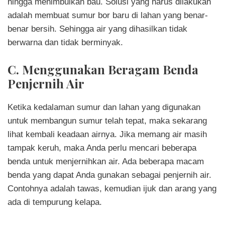
hingga menimbulkan bau. Solusi yang harus dilakukan
adalah membuat sumur bor baru di lahan yang benar-
benar bersih. Sehingga air yang dihasilkan tidak
berwarna dan tidak berminyak.
C. Menggunakan Beragam Benda
Penjernih Air
Ketika kedalaman sumur dan lahan yang digunakan
untuk membangun sumur telah tepat, maka sekarang
lihat kembali keadaan airnya. Jika memang air masih
tampak keruh, maka Anda perlu mencari beberapa
benda untuk menjernihkan air. Ada beberapa macam
benda yang dapat Anda gunakan sebagai penjernih air.
Contohnya adalah tawas, kemudian ijuk dan arang yang
ada di tempurung kelapa.