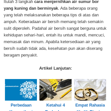
Itulah 3 langkah
cara menjernihkan air sumur bor
yang kuning dan berminyak
. Ada beberapa orang
yang telah melaksanakan beberapa tips di atas dan
ampuh. Keberadaan air bersih memang telah semakin
sulit diperoleh. Padahal air bersih sangat berguna untuk
kehidupan sehari-hari, entah itu untuk mandi, mencuci,
memasak dan minum. Apabila ketersediaan air yang
bersih sudah tidak ada, kesehatan pun akan diserang
beragam penyakit.
Artikel Lanjutan:
Perbedaan
Ketahui 4
Empat Rahasia