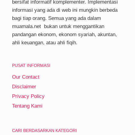
bersifat informatif komplementer. Implementasi
informasi yang ada di web ini mungkin berbeda
bagi tiap orang. Semua yang ada dalam
muamala.net bukan untuk menggantikan
pandangan ekonom, ekonom syariah, akuntan,
ahli keuangan, atau ahli fiqih.
PUSAT INFORMASI
Our Contact
Disclaimer
Privacy Policy
Tentang Kami
CARI BERDASARKAN KATEGORI