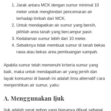
Jarak antara MCK dengan sumur minimal 10
meter untuk menghindari pencemaran air
terhadap limbah dari MCK.
Untuk mendapatkan air sumur yang bersih,
pilihlah area tanah yang bercampur pasir.
Kedalaman sumur lebih dari 10 meter.
Sebaiknya tidak membuat sumur di tanah bekas
rawa atau bekas area pembuangan sampah.
Apabila sumur telah memenuhi kriteria sumur yang
baik, maka untuk mendapatkan air yang jernih dan
layak konsumsi di bawah ini adalah lima alternatif cara
menjernihkan air sumur, yaitu:
A. Menggunakan Ijuk
Ijuk adalah serat pohon yang biasanya dibuat sebagai