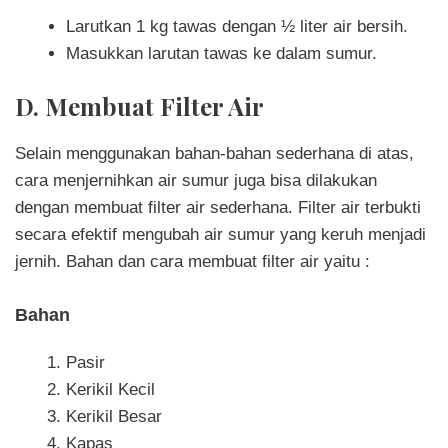
Larutkan 1 kg tawas dengan ½ liter air bersih.
Masukkan larutan tawas ke dalam sumur.
D. Membuat Filter Air
Selain menggunakan bahan-bahan sederhana di atas,
cara menjernihkan air sumur juga bisa dilakukan
dengan membuat filter air sederhana. Filter air terbukti
secara efektif mengubah air sumur yang keruh menjadi
jernih. Bahan dan cara membuat filter air yaitu :
Bahan
Pasir
Kerikil Kecil
Kerikil Besar
Kapas