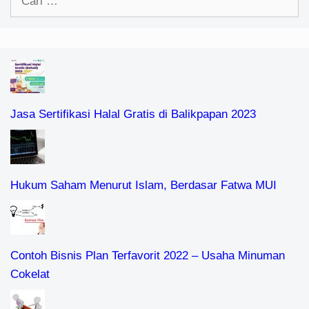
untuk:
Jasa Sertifikasi Halal Gratis di Balikpapan 2023
Hukum Saham Menurut Islam, Berdasar Fatwa MUI
Contoh Bisnis Plan Terfavorit 2022 – Usaha Minuman
Cokelat