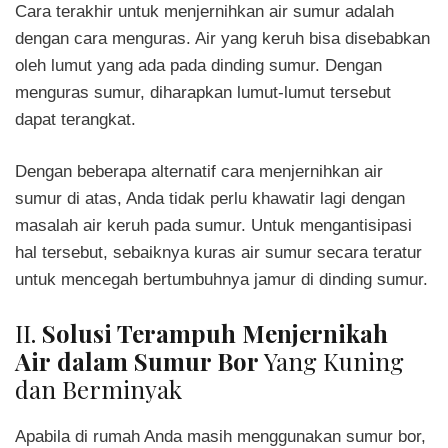
Cara terakhir untuk menjernihkan air sumur adalah
dengan cara menguras. Air yang keruh bisa disebabkan
oleh lumut yang ada pada dinding sumur. Dengan
menguras sumur, diharapkan lumut-lumut tersebut
dapat terangkat.
Dengan beberapa alternatif cara menjernihkan air
sumur di atas, Anda tidak perlu khawatir lagi dengan
masalah air keruh pada sumur. Untuk mengantisipasi
hal tersebut, sebaiknya kuras air sumur secara teratur
untuk mencegah bertumbuhnya jamur di dinding sumur.
II.
Solusi Terampuh Menjernikah
Air dalam Sumur Bor
Yang Kuning
dan Berminyak
Apabila di rumah Anda masih menggunakan sumur bor,