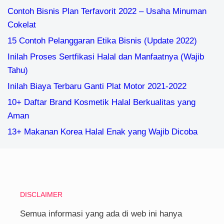
Contoh Bisnis Plan Terfavorit 2022 – Usaha Minuman
Cokelat
15 Contoh Pelanggaran Etika Bisnis (Update 2022)
Inilah Proses Sertfikasi Halal dan Manfaatnya (Wajib
Tahu)
Inilah Biaya Terbaru Ganti Plat Motor 2021-2022
10+ Daftar Brand Kosmetik Halal Berkualitas yang
Aman
13+ Makanan Korea Halal Enak yang Wajib Dicoba
DISCLAIMER
Semua informasi yang ada di web ini hanya