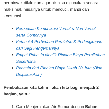
berminyak dilakukan agar air bisa digunakan secara
maksimal, misalnya untuk mencuci, mandi dan
konsumsi.
Perbedaan Komunikasi Verbal & Non Verbal
serta Contohnya
Ketahui 4 Perbedaan Peralatan & Perlengkapan
dari Segi Pengertiannya
Empat Rahasia dibalik Rincian Biaya Pernikahan
Sederhana
Rahasia dari Rincian Biaya Nikah 20 Juta (Bisa
Diaplikasikan)
Pembahasan kita kali ini akan kita bagi menjadi 2
bagian, yaitu:
Cara Menjernihkan Air Sumur dengan
Bahan