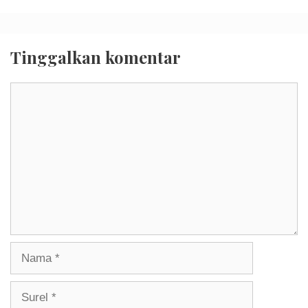
Tinggalkan komentar
Komentar
Nama
Surel