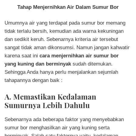
Tahap Menjernihkan Air Dalam Sumur Bor
Umumnya air yang terdapat pada sumur bor memang
tidak terlalu bersih, kemudian ada warna kekuningan
dan sedikit keruh. Sebenarnya kriteria air tersebut
sangat tidak aman dikonsumsi. Namun jangan kahwatir
karena saat ini
cara menjernihkan air sumur bor
yang kuning dan berminyak
sudah ditemukan.
Sehingga Anda hanya perlu menjalankan sejumlah
tahapannya dengan baik :
A. Memastikan Kedalaman
Sumurnya Lebih Dahulu
Sebenarnya ada beberapa faktor yang menyebabkan
sumur bor menghasilkan air yang kuning serta
berminyak. Salah satu faktornya yaitu, kedalaman