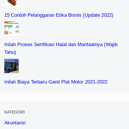
15 Contoh Pelanggaran Etika Bisnis (Update 2022)
Inilah Proses Sertfikasi Halal dan Manfaatnya (Wajib
Tahu)
Inilah Biaya Terbaru Ganti Plat Motor 2021-2022
KATEGORI
Akuntansi