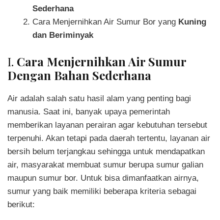
Sederhana
Cara Menjernihkan Air Sumur Bor yang
Kuning
dan Beriminyak
I.
Cara Menjernihkan Air Sumur
Dengan Bahan Sederhana
Air adalah salah satu hasil alam yang penting bagi
manusia. Saat ini, banyak upaya pemerintah
memberikan layanan perairan agar kebutuhan tersebut
terpenuhi. Akan tetapi pada daerah tertentu, layanan air
bersih belum terjangkau sehingga untuk mendapatkan
air, masyarakat membuat sumur berupa sumur galian
maupun sumur bor. Untuk bisa dimanfaatkan airnya,
sumur yang baik memiliki beberapa kriteria sebagai
berikut: