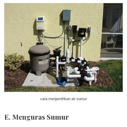
cara menjernihkan air sumur
E. Menguras Sumur