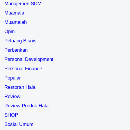
Manajemen SDM
Muamala
Muamalah
Opini
Peluang Bisnis
Perbankan
Personal Development
Personal Finance
Popular
Restoran Halal
Review
Review Produk Halal
SHOP
Sosial Umum