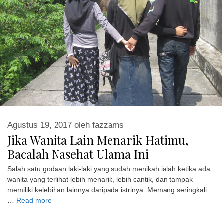
Agustus 19, 2017
oleh
fazzams
Jika Wanita Lain Menarik Hatimu,
Bacalah Nasehat Ulama Ini
Salah satu godaan laki-laki yang sudah menikah ialah ketika ada
wanita yang terlihat lebih menarik, lebih cantik, dan tampak
memiliki kelebihan lainnya daripada istrinya. Memang seringkali
…
Read more