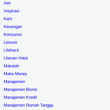
Inet
Inspirasi
Karir
Keuangan
Konsumsi
Leisure
Lifehack
Literasi Halal
Makalah
Make Money
Manajemen
Manajemen Bisnis
Manajemen Kredit
Manajemen Rumah Tangga