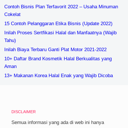
Contoh Bisnis Plan Terfavorit 2022 – Usaha Minuman
Cokelat
15 Contoh Pelanggaran Etika Bisnis (Update 2022)
Inilah Proses Sertfikasi Halal dan Manfaatnya (Wajib
Tahu)
Inilah Biaya Terbaru Ganti Plat Motor 2021-2022
10+ Daftar Brand Kosmetik Halal Berkualitas yang
Aman
13+ Makanan Korea Halal Enak yang Wajib Dicoba
DISCLAIMER
Semua informasi yang ada di web ini hanya