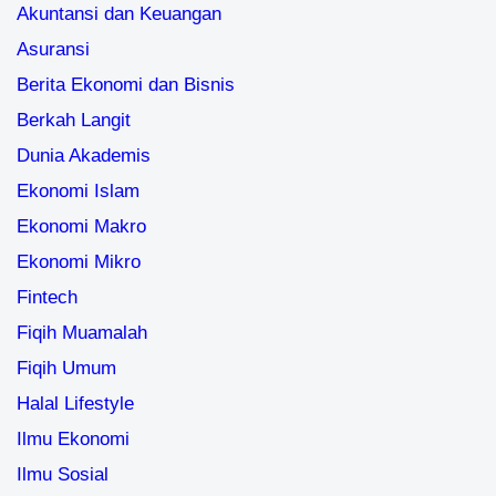
Akuntansi dan Keuangan
Asuransi
Berita Ekonomi dan Bisnis
Berkah Langit
Dunia Akademis
Ekonomi Islam
Ekonomi Makro
Ekonomi Mikro
Fintech
Fiqih Muamalah
Fiqih Umum
Halal Lifestyle
Ilmu Ekonomi
Ilmu Sosial