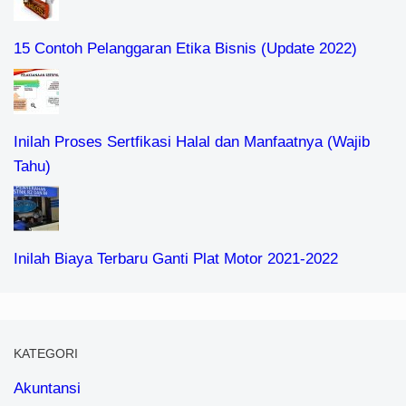
15 Contoh Pelanggaran Etika Bisnis (Update 2022)
Inilah Proses Sertfikasi Halal dan Manfaatnya (Wajib
Tahu)
Inilah Biaya Terbaru Ganti Plat Motor 2021-2022
KATEGORI
Akuntansi