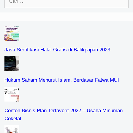
untuk:
Jasa Sertifikasi Halal Gratis di Balikpapan 2023
Hukum Saham Menurut Islam, Berdasar Fatwa MUI
Contoh Bisnis Plan Terfavorit 2022 – Usaha Minuman
Cokelat