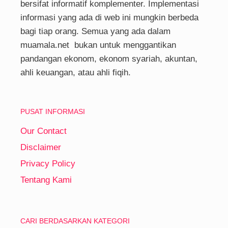
bersifat informatif komplementer. Implementasi
informasi yang ada di web ini mungkin berbeda
bagi tiap orang. Semua yang ada dalam
muamala.net bukan untuk menggantikan
pandangan ekonom, ekonom syariah, akuntan,
ahli keuangan, atau ahli fiqih.
PUSAT INFORMASI
Our Contact
Disclaimer
Privacy Policy
Tentang Kami
CARI BERDASARKAN KATEGORI