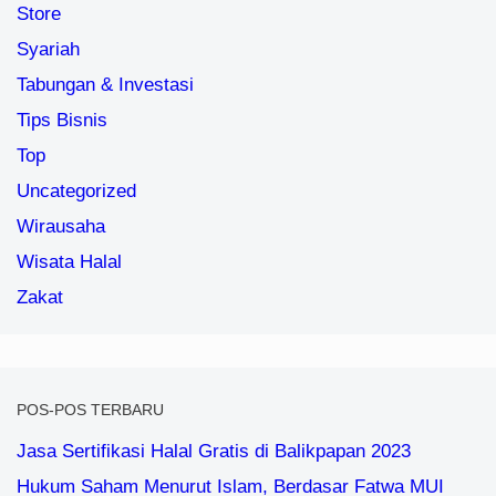
Store
Syariah
Tabungan & Investasi
Tips Bisnis
Top
Uncategorized
Wirausaha
Wisata Halal
Zakat
POS-POS TERBARU
Jasa Sertifikasi Halal Gratis di Balikpapan 2023
Hukum Saham Menurut Islam, Berdasar Fatwa MUI