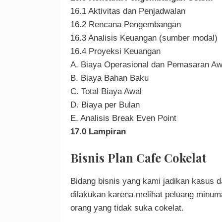
16.1 Aktivitas dan Penjadwalan
16.2 Rencana Pengembangan
16.3 Analisis Keuangan (sumber modal)
16.4 Proyeksi Keuangan
A. Biaya Operasional dan Pemasaran Awa
B. Biaya Bahan Baku
C. Total Biaya Awal
D. Biaya per Bulan
E. Analisis Break Even Point
17.0 Lampiran
Bisnis Plan Cafe Cokelat
Bidang bisnis yang kami jadikan kasus dal
dilakukan karena melihat peluang minum
orang yang tidak suka cokelat.