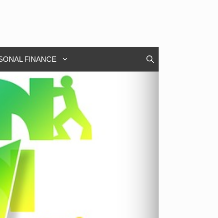
SONAL FINANCE