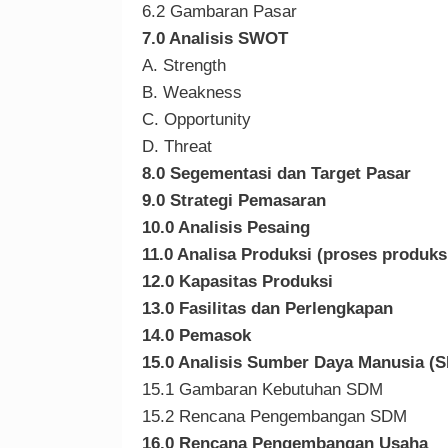
6.2 Gambaran Pasar
7.0 Analisis SWOT
A. Strength
B. Weakness
C. Opportunity
D. Threat
8.0 Segementasi dan Target Pasar
9.0 Strategi Pemasaran
10.0 Analisis Pesaing
11.0 Analisa Produksi (proses produks
12.0 Kapasitas Produksi
13.0 Fasilitas dan Perlengkapan
14.0 Pemasok
15.0 Analisis Sumber Daya Manusia 
15.1 Gambaran Kebutuhan SDM
15.2 Rencana Pengembangan SDM
16.0 Rencana Pengembangan Usaha