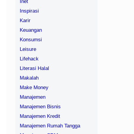
Inet
Inspirasi
Karir
Keuangan
Konsumsi
Leisure
Lifehack
Literasi Halal
Makalah
Make Money
Manajemen
Manajemen Bisnis
Manajemen Kredit
Manajemen Rumah Tangga