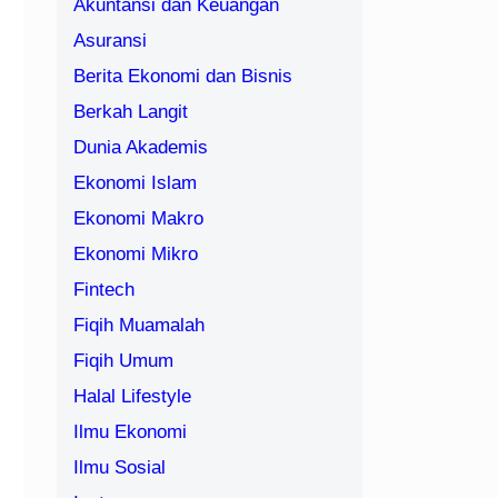
Akuntansi dan Keuangan
Asuransi
Berita Ekonomi dan Bisnis
Berkah Langit
Dunia Akademis
Ekonomi Islam
Ekonomi Makro
Ekonomi Mikro
Fintech
Fiqih Muamalah
Fiqih Umum
Halal Lifestyle
Ilmu Ekonomi
Ilmu Sosial