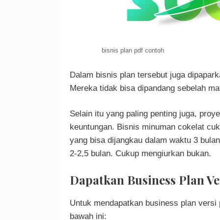
bisnis plan pdf contoh
Dalam bisnis plan tersebut juga dipapark
Mereka tidak bisa dipandang sebelah ma
Selain itu yang paling penting juga, pro
keuntungan. Bisnis minuman cokelat cuk
yang bisa dijangkau dalam waktu 3 bulan
2-2,5 bulan. Cukup mengiurkan bukan.
Dapatkan Business Plan V
Untuk mendapatkan business plan versi 
bawah ini: