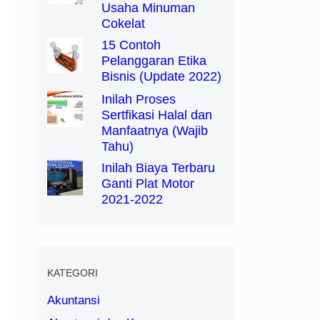
Usaha Minuman
Cokelat
15 Contoh
Pelanggaran Etika
Bisnis (Update 2022)
Inilah Proses
Sertfikasi Halal dan
Manfaatnya (Wajib
Tahu)
Inilah Biaya Terbaru
Ganti Plat Motor
2021-2022
KATEGORI
Akuntansi