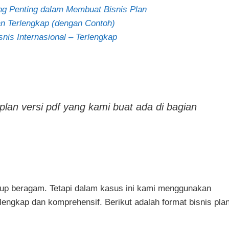
ng Penting dalam Membuat Bisnis Plan
n Terlengkap (dengan Contoh)
is Internasional – Terlengkap
plan versi pdf yang kami buat ada di bagian
kup beragam. Tetapi dalam kasus ini kami menggunakan
lengkap dan komprehensif. Berikut adalah format bisnis pla