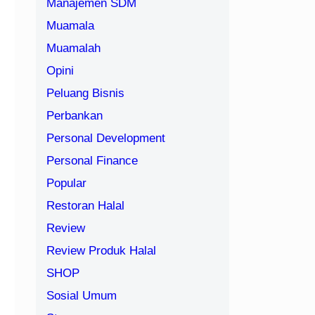
Manajemen SDM
Muamala
Muamalah
Opini
Peluang Bisnis
Perbankan
Personal Development
Personal Finance
Popular
Restoran Halal
Review
Review Produk Halal
SHOP
Sosial Umum