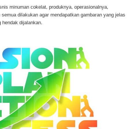
snis minuman cokelat, produknya, operasionalnya,
 semua dilakukan agar mendapatkan gambaran yang jelas
g hendak dijalankan.