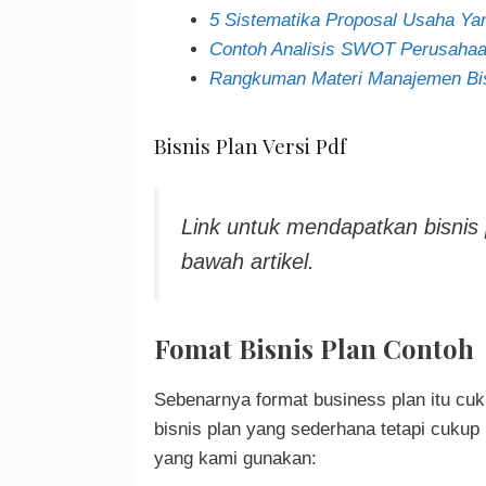
5 Sistematika Proposal Usaha Ya
Contoh Analisis SWOT Perusahaa
Rangkuman Materi Manajemen Bisn
Bisnis Plan Versi Pdf
Link untuk mendapatkan bisnis 
bawah artikel.
Fomat Bisnis Plan Contoh
Sebenarnya format business plan itu cu
bisnis plan yang sederhana tetapi cukup 
yang kami gunakan: