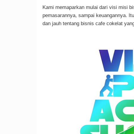
Kami memaparkan mulai dari visi misi bi
pemasarannya, sampai keuangannya. Itu
dan jauh tentang bisnis cafe cokelat yan