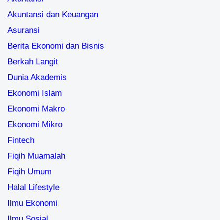
Berkah Langit
Dunia Akademis
Ekonomi Islam
Ekonomi Makro
Ekonomi Mikro
Fintech
Fiqih Muamalah
Fiqih Umum
Halal Lifestyle
Ilmu Ekonomi
Ilmu Sosial
Inet
Inspirasi
Karir