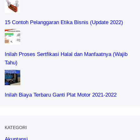
Inilah Proses Sertfikasi Halal dan Manfaatnya (Wajib
Tahu)
Inilah Biaya Terbaru Ganti Plat Motor 2021-2022
KATEGORI
Akuntansi
Akuntansi dan Keuangan
Asuransi
Berita Ekonomi dan Bisnis