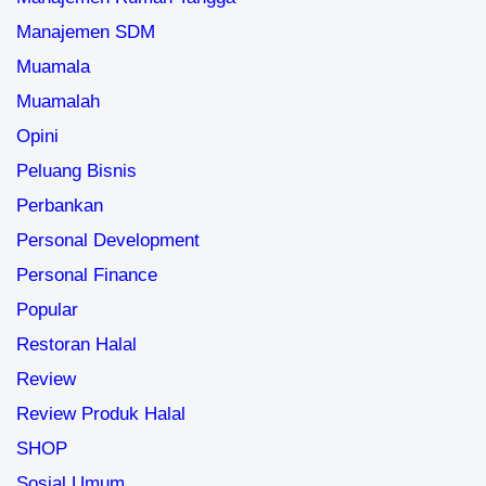
Opini
Peluang Bisnis
Perbankan
Personal Development
Personal Finance
Popular
Restoran Halal
Review
Review Produk Halal
SHOP
Sosial Umum
Store
Syariah
Tabungan & Investasi