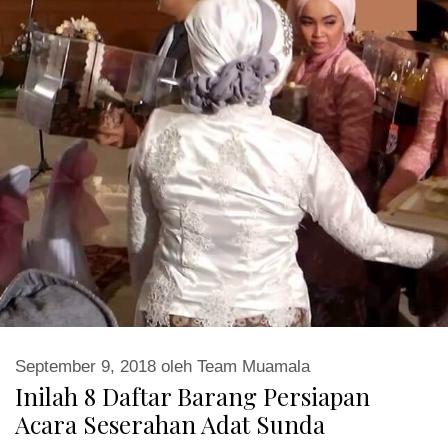
September 9, 2018
oleh
Team Muamala
Inilah 8 Daftar Barang Persiapan
Acara Seserahan Adat Sunda