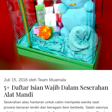
Juli 15, 2018
oleh
Team Muamala
5+ Daftar Isian Wajib Dalam Seserahan
Alat Mandi
Seserahan atau hantaran untuk calon mempelai wanita saat
prosesi lamaran terdiri dari beragam item berbeda. Salah satunya