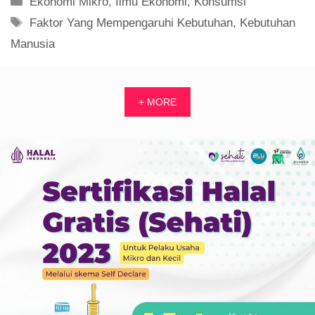
+ MORE
,
LITERASI HALAL
RESTORAN HALAL