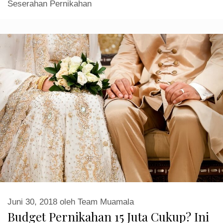
Seserahan Pernikahan
Juni 30, 2018
oleh
Team Muamala
Budget Pernikahan 15 Juta Cukup? Ini