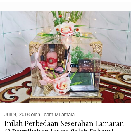
Juli 9, 2018
oleh
Team Muamala
Inilah Perbedaan Seserahan Lamaran