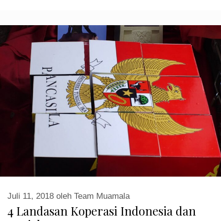
Juli 11, 2018
oleh
Team Muamala
4 Landasan Koperasi Indonesia dan