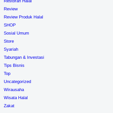
Restoran Halal
Review
Review Produk Halal
SHOP
Sosial Umum
Store
Syariah
Tabungan & Investasi
Tips Bisnis
Top
Uncategorized
Wirausaha
Wisata Halal
Zakat