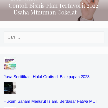
Contoh Bisnis Plan Terfavorit 2022
– Usaha Minuman Cokelat
Cari
untuk:
Jasa Sertifikasi Halal Gratis di Balikpapan 2023
Hukum Saham Menurut Islam, Berdasar Fatwa MUI