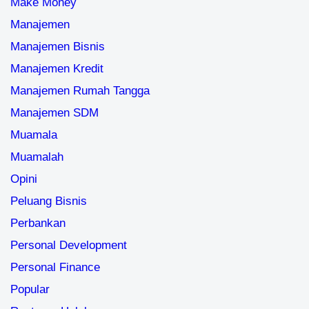
Make Money
Manajemen
Manajemen Bisnis
Manajemen Kredit
Manajemen Rumah Tangga
Manajemen SDM
Muamala
Muamalah
Opini
Peluang Bisnis
Perbankan
Personal Development
Personal Finance
Popular