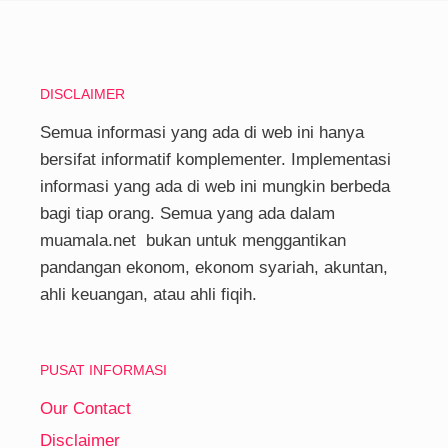
DISCLAIMER
Semua informasi yang ada di web ini hanya
bersifat informatif komplementer. Implementasi
informasi yang ada di web ini mungkin berbeda
bagi tiap orang. Semua yang ada dalam
muamala.net bukan untuk menggantikan
pandangan ekonom, ekonom syariah, akuntan,
ahli keuangan, atau ahli fiqih.
PUSAT INFORMASI
Our Contact
Disclaimer