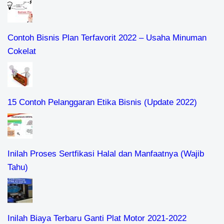
Contoh Bisnis Plan Terfavorit 2022 – Usaha Minuman
Cokelat
15 Contoh Pelanggaran Etika Bisnis (Update 2022)
Inilah Proses Sertfikasi Halal dan Manfaatnya (Wajib
Tahu)
Inilah Biaya Terbaru Ganti Plat Motor 2021-2022