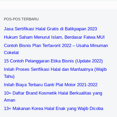
POS-POS TERBARU
Jasa Sertifikasi Halal Gratis di Balikpapan 2023
Hukum Saham Menurut Islam, Berdasar Fatwa MUI
Contoh Bisnis Plan Terfavorit 2022 – Usaha Minuman
Cokelat
15 Contoh Pelanggaran Etika Bisnis (Update 2022)
Inilah Proses Sertfikasi Halal dan Manfaatnya (Wajib
Tahu)
Inilah Biaya Terbaru Ganti Plat Motor 2021-2022
10+ Daftar Brand Kosmetik Halal Berkualitas yang
Aman
13+ Makanan Korea Halal Enak yang Wajib Dicoba