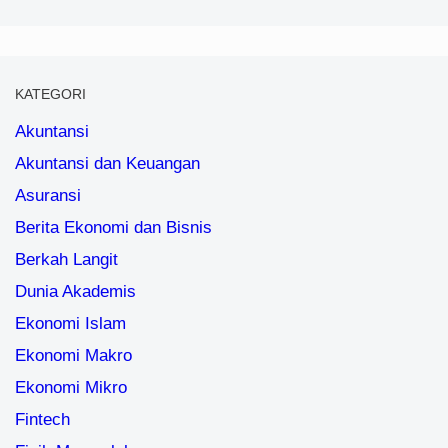
KATEGORI
Akuntansi
Akuntansi dan Keuangan
Asuransi
Berita Ekonomi dan Bisnis
Berkah Langit
Dunia Akademis
Ekonomi Islam
Ekonomi Makro
Ekonomi Mikro
Fintech