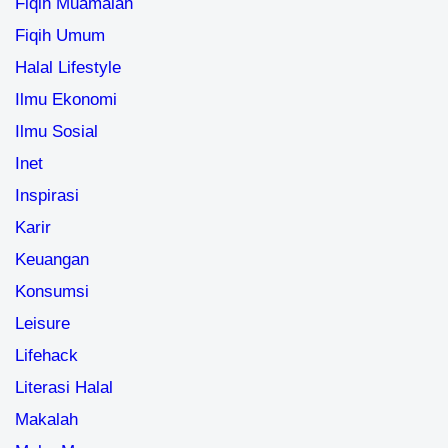
Fiqih Muamalah
Fiqih Umum
Halal Lifestyle
Ilmu Ekonomi
Ilmu Sosial
Inet
Inspirasi
Karir
Keuangan
Konsumsi
Leisure
Lifehack
Literasi Halal
Makalah