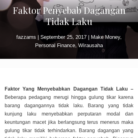
Faktor Penyebab Dagangan
Tidak Laku
fazzams
|
September 25, 2017
|
Make Money
,
Personal Finance
,
Wirausaha
Faktor Yang Menyebabkan Dagangan Tidak Laku –
Beberapa pedagang merugi hingga gulung tikar karena
barang dagangannya tidak laku. Barang yang tidak
kunjung laku menyebabkan perputaran modal dan
keuntungan macet jika berlangsung terus menerus maka
gulung tikar tidak terhindarkan. Barang dagangan yang