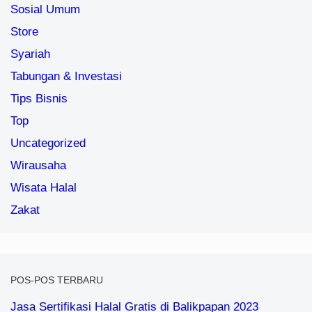
Sosial Umum
Store
Syariah
Tabungan & Investasi
Tips Bisnis
Top
Uncategorized
Wirausaha
Wisata Halal
Zakat
POS-POS TERBARU
Jasa Sertifikasi Halal Gratis di Balikpapan 2023