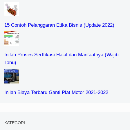
15 Contoh Pelanggaran Etika Bisnis (Update 2022)
Inilah Proses Sertfikasi Halal dan Manfaatnya (Wajib
Tahu)
Inilah Biaya Terbaru Ganti Plat Motor 2021-2022
KATEGORI