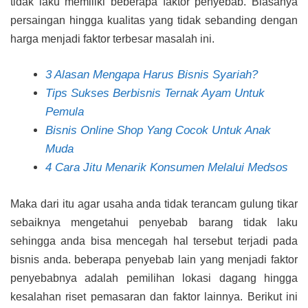
tidak laku memiliki beberapa faktor penyebab. Biasanya
persaingan hingga kualitas yang tidak sebanding dengan
harga menjadi faktor terbesar masalah ini.
3 Alasan Mengapa Harus Bisnis Syariah?
Tips Sukses Berbisnis Ternak Ayam Untuk
Pemula
Bisnis Online Shop Yang Cocok Untuk Anak
Muda
4 Cara Jitu Menarik Konsumen Melalui Medsos
Maka dari itu agar usaha anda tidak terancam gulung tikar
sebaiknya mengetahui penyebab barang tidak laku
sehingga anda bisa mencegah hal tersebut terjadi pada
bisnis anda. beberapa penyebab lain yang menjadi faktor
penyebabnya adalah pemilihan lokasi dagang hingga
kesalahan riset pemasaran dan faktor lainnya. Berikut ini