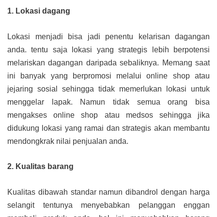
1. Lokasi dagang
Lokasi menjadi bisa jadi penentu kelarisan dagangan
anda. tentu saja lokasi yang strategis lebih berpotensi
melariskan dagangan daripada sebaliknya. Memang saat
ini banyak yang berpromosi melalui online shop atau
jejaring sosial sehingga tidak memerlukan lokasi untuk
menggelar lapak. Namun tidak semua orang bisa
mengakses online shop atau medsos sehingga jika
didukung lokasi yang ramai dan strategis akan membantu
mendongkrak nilai penjualan anda.
2. Kualitas barang
Kualitas dibawah standar namun dibandrol dengan harga
selangit tentunya menyebabkan pelanggan enggan