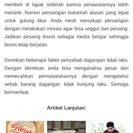
membeli di lapak sebelah karena penawarannya lebih
menarik. Namun persaingan bukanlah alasan yang tepat
untuk gulung tikar. Anda mesti menyikapi persaingan
dengan melakukan inovasi agar bisa unggul dari pesaing.
Jadikan pesaing bisnis sebagai media belajar sehingga
bisnis tetap berjalan.
Demikian beberapa faktor penyebab dagangan tidak laku.
Dengan demikian anda bisa menganalisa pesar dan
memecahkan permasalahannya dengan mengetahui
sebab barang dagangan tidak kunjung laku. Semoga
bermanfaat.
Artikel Lanjutan: