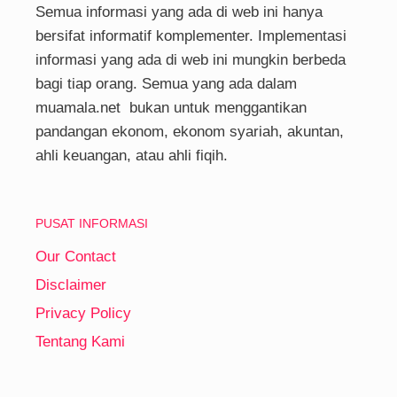
Semua informasi yang ada di web ini hanya
bersifat informatif komplementer. Implementasi
informasi yang ada di web ini mungkin berbeda
bagi tiap orang. Semua yang ada dalam
muamala.net bukan untuk menggantikan
pandangan ekonom, ekonom syariah, akuntan,
ahli keuangan, atau ahli fiqih.
PUSAT INFORMASI
Our Contact
Disclaimer
Privacy Policy
Tentang Kami