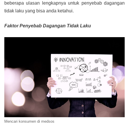
beberapa ulasan lengkapnya untuk penyebab dagangan
tidak laku yang bisa anda ketahui.
Faktor Penyebab Dagangan Tidak Laku
Mencari konsumen di medsos