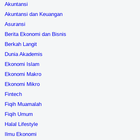
Akuntansi
Akuntansi dan Keuangan
Asuransi
Berita Ekonomi dan Bisnis
Berkah Langit
Dunia Akademis
Ekonomi Islam
Ekonomi Makro
Ekonomi Mikro
Fintech
Fiqih Muamalah
Fiqih Umum
Halal Lifestyle
Ilmu Ekonomi