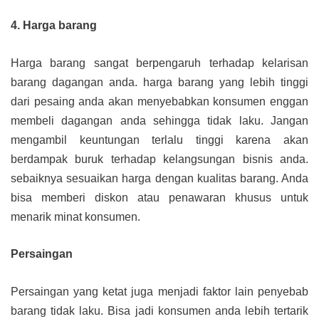
4. Harga barang
Harga barang sangat berpengaruh terhadap kelarisan
barang dagangan anda. harga barang yang lebih tinggi
dari pesaing anda akan menyebabkan konsumen enggan
membeli dagangan anda sehingga tidak laku. Jangan
mengambil keuntungan terlalu tinggi karena akan
berdampak buruk terhadap kelangsungan bisnis anda.
sebaiknya sesuaikan harga dengan kualitas barang. Anda
bisa memberi diskon atau penawaran khusus untuk
menarik minat konsumen.
Persaingan
Persaingan yang ketat juga menjadi faktor lain penyebab
barang tidak laku. Bisa jadi konsumen anda lebih tertarik