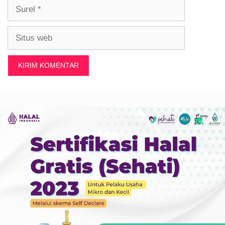
Surel
Situs
web