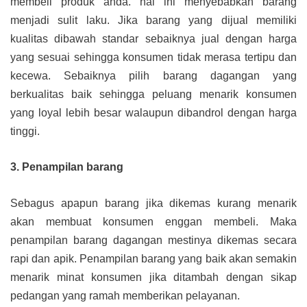
membeli produk anda. hal ini menyebabkan barang
menjadi sulit laku. Jika barang yang dijual memiliki
kualitas dibawah standar sebaiknya jual dengan harga
yang sesuai sehingga konsumen tidak merasa tertipu dan
kecewa. Sebaiknya pilih barang dagangan yang
berkualitas baik sehingga peluang menarik konsumen
yang loyal lebih besar walaupun dibandrol dengan harga
tinggi.
3. Penampilan barang
Sebagus apapun barang jika dikemas kurang menarik
akan membuat konsumen enggan membeli. Maka
penampilan barang dagangan mestinya dikemas secara
rapi dan apik. Penampilan barang yang baik akan semakin
menarik minat konsumen jika ditambah dengan sikap
pedangan yang ramah memberikan pelayanan.