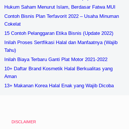
Hukum Saham Menurut Islam, Berdasar Fatwa MUI
Contoh Bisnis Plan Terfavorit 2022 – Usaha Minuman
Cokelat
15 Contoh Pelanggaran Etika Bisnis (Update 2022)
Inilah Proses Sertfikasi Halal dan Manfaatnya (Wajib
Tahu)
Inilah Biaya Terbaru Ganti Plat Motor 2021-2022
10+ Daftar Brand Kosmetik Halal Berkualitas yang
Aman
13+ Makanan Korea Halal Enak yang Wajib Dicoba
DISCLAIMER