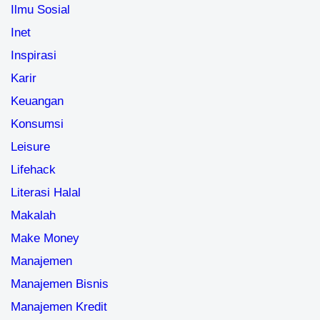
Ilmu Sosial
Inet
Inspirasi
Karir
Keuangan
Konsumsi
Leisure
Lifehack
Literasi Halal
Makalah
Make Money
Manajemen
Manajemen Bisnis
Manajemen Kredit