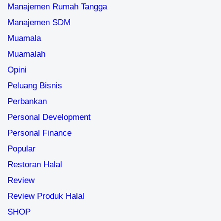
Manajemen Rumah Tangga
Manajemen SDM
Muamala
Muamalah
Opini
Peluang Bisnis
Perbankan
Personal Development
Personal Finance
Popular
Restoran Halal
Review
Review Produk Halal
SHOP