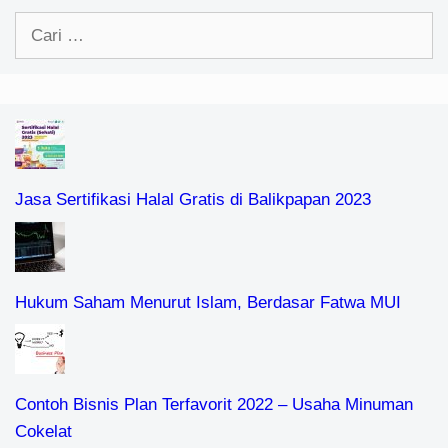
Cari
untuk:
Jasa Sertifikasi Halal Gratis di Balikpapan 2023
Hukum Saham Menurut Islam, Berdasar Fatwa MUI
Contoh Bisnis Plan Terfavorit 2022 – Usaha Minuman
Cokelat