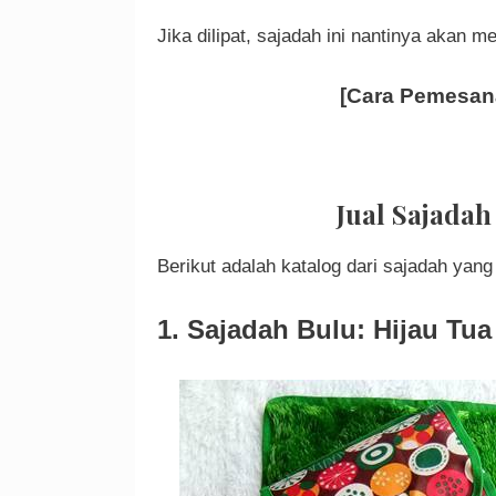
Jika dilipat, sajadah ini nantinya akan me
[Cara Pemesana
Jual Sajadah
Berikut adalah katalog dari sajadah yang 
1. Sajadah Bulu: Hijau Tua