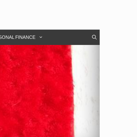
SONAL FINANCE