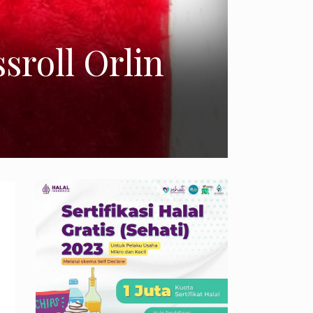
sroll Orlin