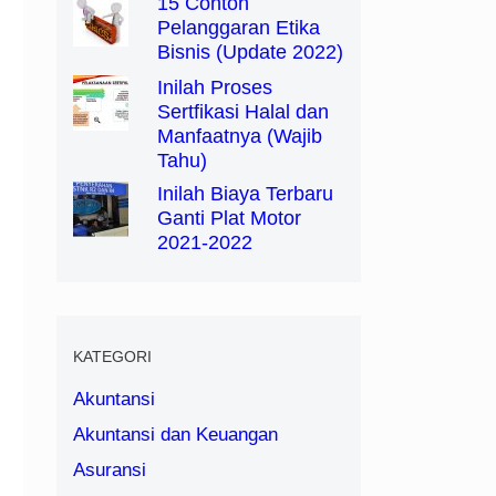
15 Contoh
Pelanggaran Etika
Bisnis (Update 2022)
Inilah Proses
Sertfikasi Halal dan
Manfaatnya (Wajib
Tahu)
Inilah Biaya Terbaru
Ganti Plat Motor
2021-2022
KATEGORI
Akuntansi
Akuntansi dan Keuangan
Asuransi