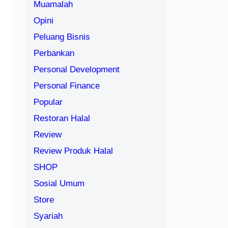
Muamalah
Opini
Peluang Bisnis
Perbankan
Personal Development
Personal Finance
Popular
Restoran Halal
Review
Review Produk Halal
SHOP
Sosial Umum
Store
Syariah