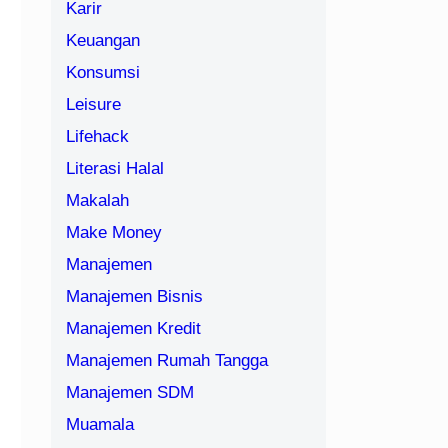
Karir
Keuangan
Konsumsi
Leisure
Lifehack
Literasi Halal
Makalah
Make Money
Manajemen
Manajemen Bisnis
Manajemen Kredit
Manajemen Rumah Tangga
Manajemen SDM
Muamala