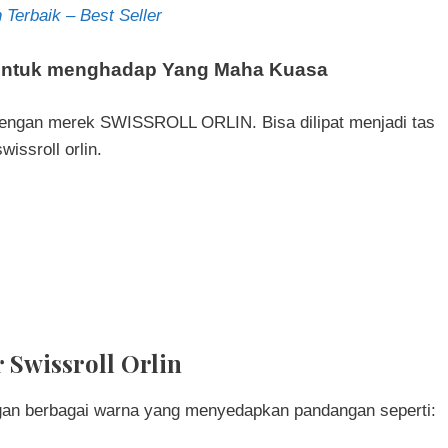
 Terbaik – Best Seller
 untuk menghadap Yang Maha Kuasa
engan merek SWISSROLL ORLIN. Bisa dilipat menjadi tas
wissroll orlin.
 Swissroll Orlin
ngan berbagai warna yang menyedapkan pandangan seperti: