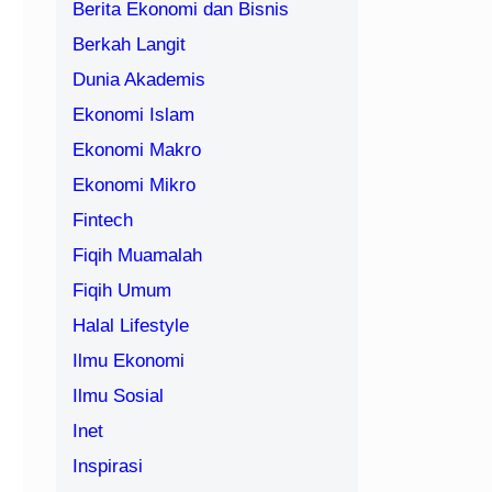
Berita Ekonomi dan Bisnis
Berkah Langit
Dunia Akademis
Ekonomi Islam
Ekonomi Makro
Ekonomi Mikro
Fintech
Fiqih Muamalah
Fiqih Umum
Halal Lifestyle
Ilmu Ekonomi
Ilmu Sosial
Inet
Inspirasi