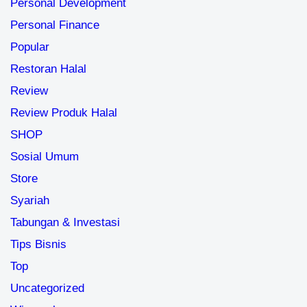
Personal Development
Personal Finance
Popular
Restoran Halal
Review
Review Produk Halal
SHOP
Sosial Umum
Store
Syariah
Tabungan & Investasi
Tips Bisnis
Top
Uncategorized