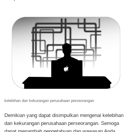
kelebihan dan kekurangan perusahaan perseorangan
Demikian yang dapat disimpulkan mengenai
kelebihan
dan kekurangan perusahaan perseorangan
. Semoga
dapat menambah pengetahuan dan wawasan Anda