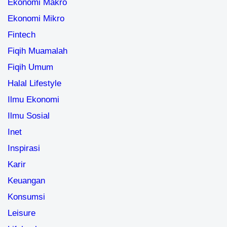
Ekonomi Makro
Ekonomi Mikro
Fintech
Fiqih Muamalah
Fiqih Umum
Halal Lifestyle
Ilmu Ekonomi
Ilmu Sosial
Inet
Inspirasi
Karir
Keuangan
Konsumsi
Leisure