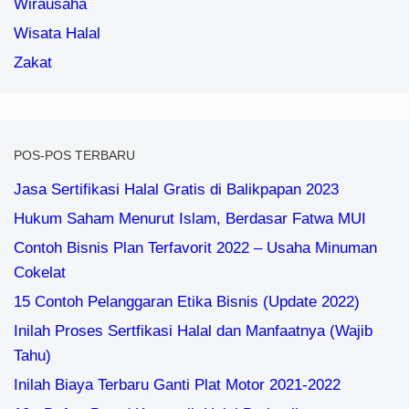
Wirausaha
Wisata Halal
Zakat
POS-POS TERBARU
Jasa Sertifikasi Halal Gratis di Balikpapan 2023
Hukum Saham Menurut Islam, Berdasar Fatwa MUI
Contoh Bisnis Plan Terfavorit 2022 – Usaha Minuman
Cokelat
15 Contoh Pelanggaran Etika Bisnis (Update 2022)
Inilah Proses Sertfikasi Halal dan Manfaatnya (Wajib
Tahu)
Inilah Biaya Terbaru Ganti Plat Motor 2021-2022