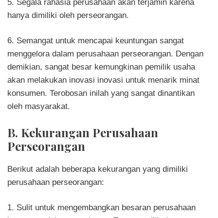
5. Segala rahasia perusahaan akan terjamin karena
hanya dimiliki oleh perseorangan.
6. Semangat untuk mencapai keuntungan sangat
menggelora dalam perusahaan perseorangan. Dengan
demikian, sangat besar kemungkinan pemilik usaha
akan melakukan inovasi inovasi untuk menarik minat
konsumen. Terobosan inilah yang sangat dinantikan
oleh masyarakat.
B. Kekurangan Perusahaan
Perseorangan
Berikut adalah beberapa kekurangan yang dimiliki
perusahaan perseorangan:
1. Sulit untuk mengembangkan besaran perusahaan