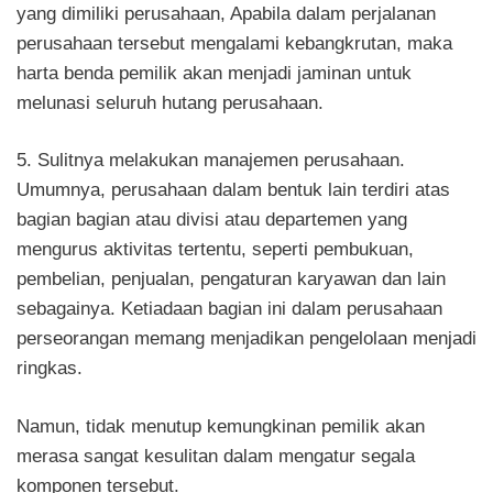
yang dimiliki perusahaan, Apabila dalam perjalanan
perusahaan tersebut mengalami kebangkrutan, maka
harta benda pemilik akan menjadi jaminan untuk
melunasi seluruh hutang perusahaan.
5. Sulitnya melakukan manajemen perusahaan.
Umumnya, perusahaan dalam bentuk lain terdiri
atas
bagian bagian atau divisi atau departemen yang
mengurus aktivitas tertentu, seperti pembukuan,
pembelian, penjualan, pengaturan karyawan dan lain
sebagainya. Ketiadaan bagian ini dalam perusahaan
perseorangan memang menjadikan pengelolaan menjadi
ringkas.
Namun, tidak menutup kemungkinan pemilik akan
merasa sangat kesulitan dalam mengatur segala
komponen tersebut.