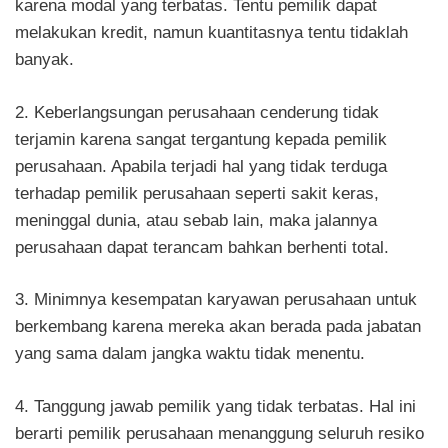
karena modal yang terbatas. Tentu pemilik dapat
melakukan kredit, namun kuantitasnya tentu tidaklah
banyak.
2. Keberlangsungan perusahaan cenderung tidak
terjamin karena sangat tergantung kepada pemilik
perusahaan. Apabila terjadi hal yang tidak terduga
terhadap pemili
k
perusahaan seperti s
aki
t keras,
meninggal dunia, atau sebab lain, maka jalannya
perusahaan dapat terancam bahkan berhenti total.
3. Minimnya kesempatan karyawan perusahaan untuk
berkembang karena mereka akan berada pada jabatan
yang sama dalam jangka waktu tidak menentu.
4. Tanggung jawab pemilik yang tidak terbatas. Hal ini
berarti pemilik perusahaan menanggung seluruh resiko