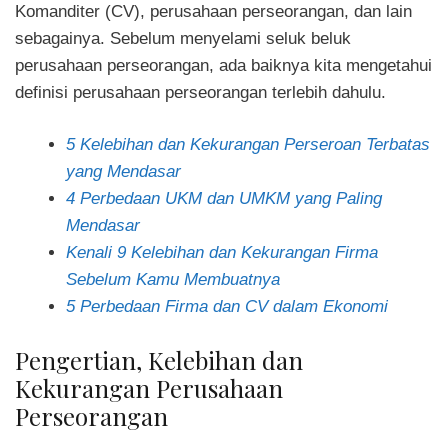
Komanditer (CV), perusahaan perseorangan, dan lain
sebagainya. Sebelum menyelami seluk beluk
perusahaan perseorangan, ada baiknya kita mengetahui
definisi perusahaan perseorangan terlebih dahulu.
5 Kelebihan dan Kekurangan Perseroan Terbatas
yang Mendasar
4 Perbedaan UKM dan UMKM yang Paling
Mendasar
Kenali 9 Kelebihan dan Kekurangan Firma
Sebelum Kamu Membuatnya
5 Perbedaan Firma dan CV dalam Ekonomi
Pengertian, Kelebihan dan
Kekurangan Perusahaan
Perseorangan