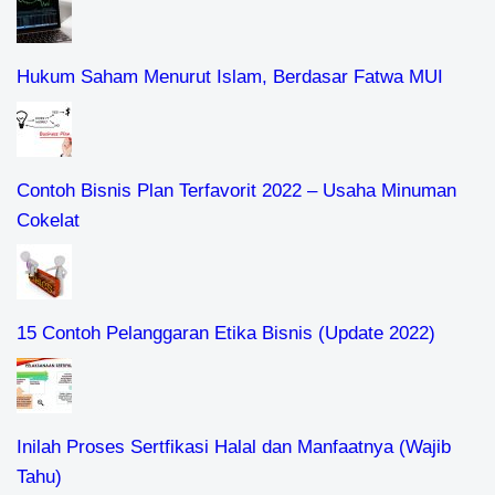
Hukum Saham Menurut Islam, Berdasar Fatwa MUI
Contoh Bisnis Plan Terfavorit 2022 – Usaha Minuman
Cokelat
15 Contoh Pelanggaran Etika Bisnis (Update 2022)
Inilah Proses Sertfikasi Halal dan Manfaatnya (Wajib
Tahu)