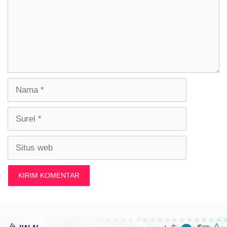
Nama
Surel
Situs
web