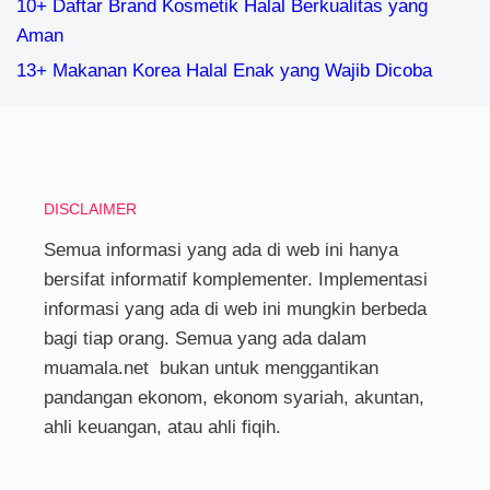
10+ Daftar Brand Kosmetik Halal Berkualitas yang
Aman
13+ Makanan Korea Halal Enak yang Wajib Dicoba
DISCLAIMER
Semua informasi yang ada di web ini hanya
bersifat informatif komplementer. Implementasi
informasi yang ada di web ini mungkin berbeda
bagi tiap orang. Semua yang ada dalam
muamala.net bukan untuk menggantikan
pandangan ekonom, ekonom syariah, akuntan,
ahli keuangan, atau ahli fiqih.