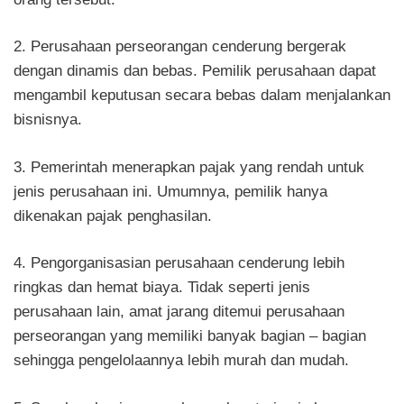
2. Perusahaan perseorangan cenderung bergerak
dengan dinamis dan bebas. Pemilik perusahaan dapat
mengambil keputusan secara bebas dalam menjalankan
bisnisnya.
3. Pemerintah menerapkan pajak yang rendah untuk
jenis perusahaan ini. Umumnya, pemilik hanya
dikenakan pajak penghasilan.
4. Pengorganisasian perusahaan cenderung lebih
ringkas dan hemat biaya. Tidak seperti jenis
perusahaan lain, amat jarang ditemui perusahaan
perseorang
an
yang memiliki banyak bagian – bagian
sehingga pengelolaannya lebih murah dan mudah.