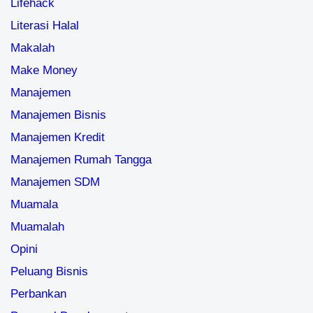
Lifehack
Literasi Halal
Makalah
Make Money
Manajemen
Manajemen Bisnis
Manajemen Kredit
Manajemen Rumah Tangga
Manajemen SDM
Muamala
Muamalah
Opini
Peluang Bisnis
Perbankan