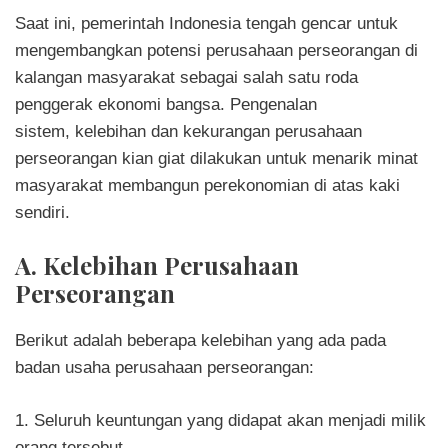
Saat ini, pemerintah Indonesia tengah gencar untuk
mengembangkan potensi perusahaan perseorangan di
kalangan masyarakat sebagai salah satu roda
penggerak ekonomi bangsa. Pengenalan
sistem,
kelebihan dan kekurangan perusahaan
perseorangan
kian giat dilakukan untuk menarik minat
masyarakat membangun perekonomian di atas kaki
sendiri.
A. Kelebihan Perusahaan
Perseorangan
Berikut adalah beberapa kelebihan yang ada pada
badan usaha perusahaan perseorangan:
1. Seluruh keuntungan yang didapat akan menjadi milik
orang tersebut.