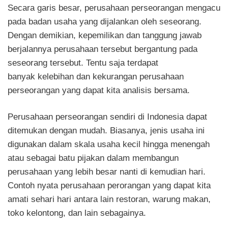
Secara garis besar, perusahaan perseorangan mengacu
pada badan usaha yang dijalankan oleh seseorang.
Dengan demikian, kepemilikan dan tanggung jawab
berjalannya perusahaan tersebut bergantung pada
seseorang tersebut. Tentu saja terdapat
banyak
kelebihan dan kekurangan perusahaan
perseorangan
yang dapat kita analisis bersama.
Perusahaan perseorangan sendiri di Indonesia dapat
ditemukan dengan mudah.
Biasanya, jenis usaha ini
digunakan dalam skala usaha kecil hingga menengah
atau sebagai batu pijakan dalam membangun
perusahaan yang lebih besar nanti di kemudian hari.
Contoh nyata perusahaan perorangan yang dapat kita
amati sehari hari antara lain restoran, warung makan,
toko kelontong, dan lain sebagainya.