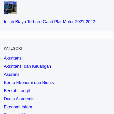
Inilah Biaya Terbaru Ganti Plat Motor 2021-2022
KATEGORI
Akuntansi
Akuntansi dan Keuangan
Asuransi
Berita Ekonomi dan Bisnis
Berkah Langit
Dunia Akademis
Ekonomi Islam