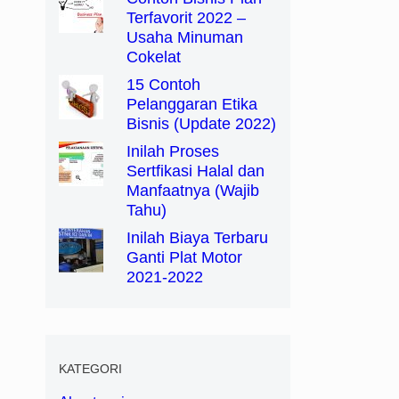
Terfavorit 2022 –
Usaha Minuman
Cokelat
15 Contoh
Pelanggaran Etika
Bisnis (Update 2022)
Inilah Proses
Sertfikasi Halal dan
Manfaatnya (Wajib
Tahu)
Inilah Biaya Terbaru
Ganti Plat Motor
2021-2022
KATEGORI