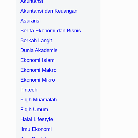
Akuntansi
Akuntansi dan Keuangan
Asuransi
Berita Ekonomi dan Bisnis
Berkah Langit
Dunia Akademis
Ekonomi Islam
Ekonomi Makro
Ekonomi Mikro
Fintech
Fiqih Muamalah
Fiqih Umum
Halal Lifestyle
Ilmu Ekonomi