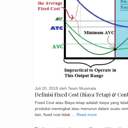
Juli 20, 2018
oleh
Team Muamala
Definisi Fixed Cost (Biaya Tetap) & Co
Fixed Cost atau Biaya tetap adalah biaya yang tid
produksi meningkat atau menurun dalam suatu rent
lain, fixed cost tidak …
Read more