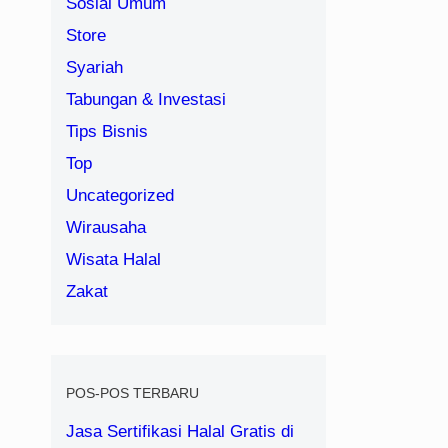
Sosial Umum
Store
Syariah
Tabungan & Investasi
Tips Bisnis
Top
Uncategorized
Wirausaha
Wisata Halal
Zakat
POS-POS TERBARU
Jasa Sertifikasi Halal Gratis di