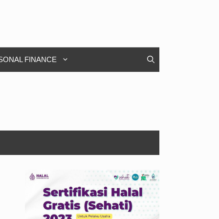
SONAL FINANCE