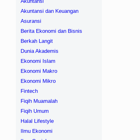
Akuntansi
Akuntansi dan Keuangan
Asuransi
Berita Ekonomi dan Bisnis
Berkah Langit
Dunia Akademis
Ekonomi Islam
Ekonomi Makro
Ekonomi Mikro
Fintech
Fiqih Muamalah
Fiqih Umum
Halal Lifestyle
Ilmu Ekonomi