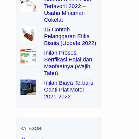
Terfavorit 2022 –
Usaha Minuman
Cokelat
15 Contoh
Pelanggaran Etika
Bisnis (Update 2022)
Inilah Proses
Sertfikasi Halal dan
Manfaatnya (Wajib
Tahu)
Inilah Biaya Terbaru
Ganti Plat Motor
2021-2022
KATEGORI