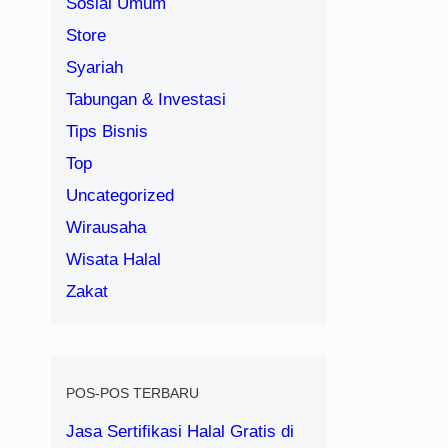
Sosial Umum
Store
Syariah
Tabungan & Investasi
Tips Bisnis
Top
Uncategorized
Wirausaha
Wisata Halal
Zakat
POS-POS TERBARU
Jasa Sertifikasi Halal Gratis di