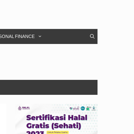
SONAL FINANCE