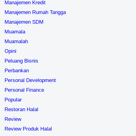
Manajemen Kredit
Manajemen Rumah Tangga
Manajemen SDM
Muamala
Muamalah
Opini
Peluang Bisnis
Perbankan
Personal Development
Personal Finance
Popular
Restoran Halal
Review
Review Produk Halal