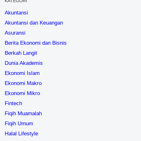
KATEGORI
Akuntansi
Akuntansi dan Keuangan
Asuransi
Berita Ekonomi dan Bisnis
Berkah Langit
Dunia Akademis
Ekonomi Islam
Ekonomi Makro
Ekonomi Mikro
Fintech
Fiqih Muamalah
Fiqih Umum
Halal Lifestyle