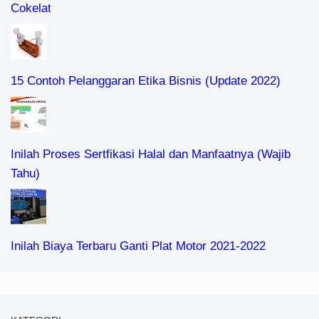
Cokelat
15 Contoh Pelanggaran Etika Bisnis (Update 2022)
Inilah Proses Sertfikasi Halal dan Manfaatnya (Wajib
Tahu)
Inilah Biaya Terbaru Ganti Plat Motor 2021-2022