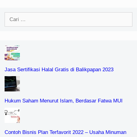
Cari
untuk:
Jasa Sertifikasi Halal Gratis di Balikpapan 2023
Hukum Saham Menurut Islam, Berdasar Fatwa MUI
Contoh Bisnis Plan Terfavorit 2022 – Usaha Minuman