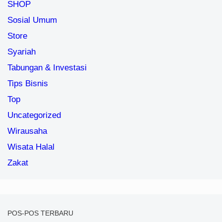
SHOP
Sosial Umum
Store
Syariah
Tabungan & Investasi
Tips Bisnis
Top
Uncategorized
Wirausaha
Wisata Halal
Zakat
POS-POS TERBARU