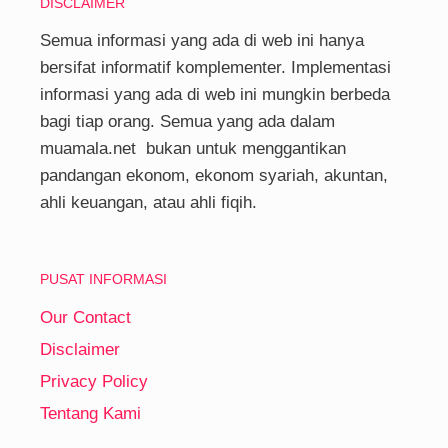
DISCLAIMER
Semua informasi yang ada di web ini hanya
bersifat informatif komplementer. Implementasi
informasi yang ada di web ini mungkin berbeda
bagi tiap orang. Semua yang ada dalam
muamala.net bukan untuk menggantikan
pandangan ekonom, ekonom syariah, akuntan,
ahli keuangan, atau ahli fiqih.
PUSAT INFORMASI
Our Contact
Disclaimer
Privacy Policy
Tentang Kami