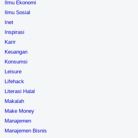
Ilmu Ekonomi
Ilmu Sosial
Inet
Inspirasi
Karir
Keuangan
Konsumsi
Leisure
Lifehack
Literasi Halal
Makalah
Make Money
Manajemen
Manajemen Bisnis