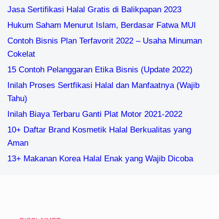
Jasa Sertifikasi Halal Gratis di Balikpapan 2023
Hukum Saham Menurut Islam, Berdasar Fatwa MUI
Contoh Bisnis Plan Terfavorit 2022 – Usaha Minuman
Cokelat
15 Contoh Pelanggaran Etika Bisnis (Update 2022)
Inilah Proses Sertfikasi Halal dan Manfaatnya (Wajib
Tahu)
Inilah Biaya Terbaru Ganti Plat Motor 2021-2022
10+ Daftar Brand Kosmetik Halal Berkualitas yang
Aman
13+ Makanan Korea Halal Enak yang Wajib Dicoba