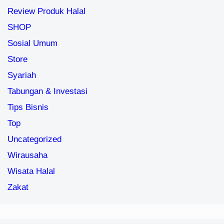
Review Produk Halal
SHOP
Sosial Umum
Store
Syariah
Tabungan & Investasi
Tips Bisnis
Top
Uncategorized
Wirausaha
Wisata Halal
Zakat