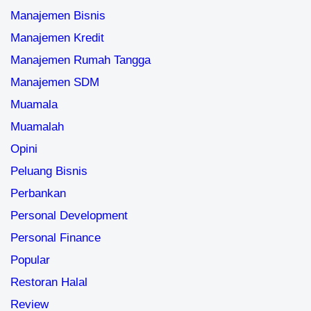
Manajemen Bisnis
Manajemen Kredit
Manajemen Rumah Tangga
Manajemen SDM
Muamala
Muamalah
Opini
Peluang Bisnis
Perbankan
Personal Development
Personal Finance
Popular
Restoran Halal
Review