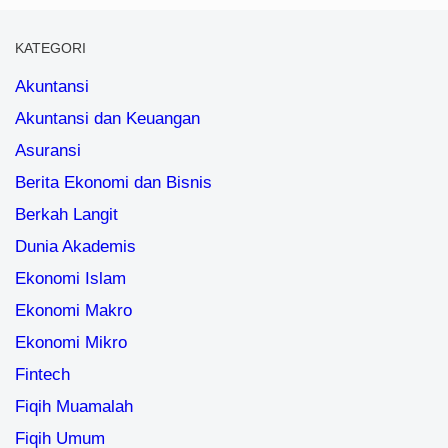
KATEGORI
Akuntansi
Akuntansi dan Keuangan
Asuransi
Berita Ekonomi dan Bisnis
Berkah Langit
Dunia Akademis
Ekonomi Islam
Ekonomi Makro
Ekonomi Mikro
Fintech
Fiqih Muamalah
Fiqih Umum