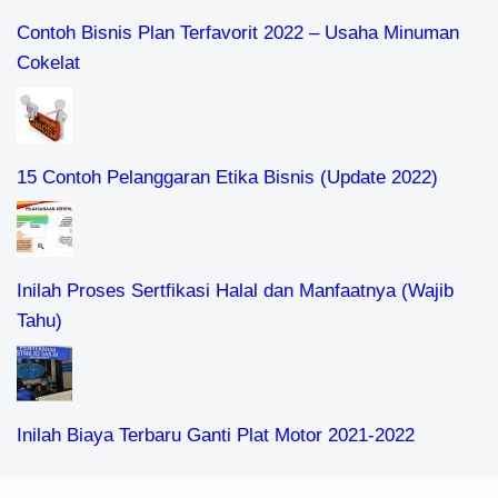
Contoh Bisnis Plan Terfavorit 2022 – Usaha Minuman
Cokelat
15 Contoh Pelanggaran Etika Bisnis (Update 2022)
Inilah Proses Sertfikasi Halal dan Manfaatnya (Wajib
Tahu)
Inilah Biaya Terbaru Ganti Plat Motor 2021-2022