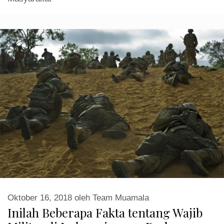
Oktober 16, 2018
oleh
Team Muamala
Inilah Beberapa Fakta tentang Wajib