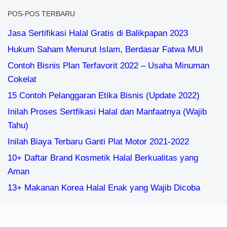
POS-POS TERBARU
Jasa Sertifikasi Halal Gratis di Balikpapan 2023
Hukum Saham Menurut Islam, Berdasar Fatwa MUI
Contoh Bisnis Plan Terfavorit 2022 – Usaha Minuman
Cokelat
15 Contoh Pelanggaran Etika Bisnis (Update 2022)
Inilah Proses Sertfikasi Halal dan Manfaatnya (Wajib
Tahu)
Inilah Biaya Terbaru Ganti Plat Motor 2021-2022
10+ Daftar Brand Kosmetik Halal Berkualitas yang
Aman
13+ Makanan Korea Halal Enak yang Wajib Dicoba