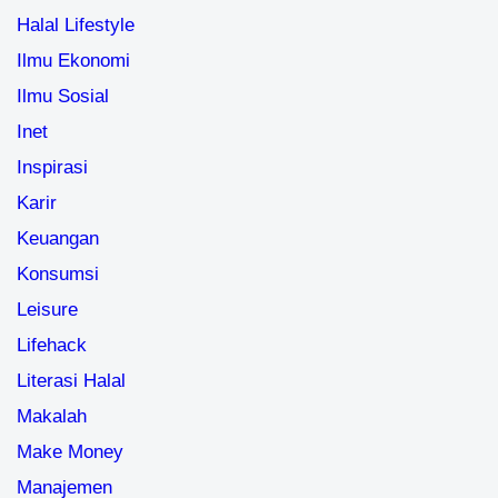
Halal Lifestyle
Ilmu Ekonomi
Ilmu Sosial
Inet
Inspirasi
Karir
Keuangan
Konsumsi
Leisure
Lifehack
Literasi Halal
Makalah
Make Money
Manajemen