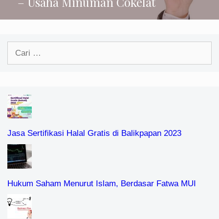
– Usaha Minuman Cokelat
Cari
untuk:
Jasa Sertifikasi Halal Gratis di Balikpapan 2023
Hukum Saham Menurut Islam, Berdasar Fatwa MUI