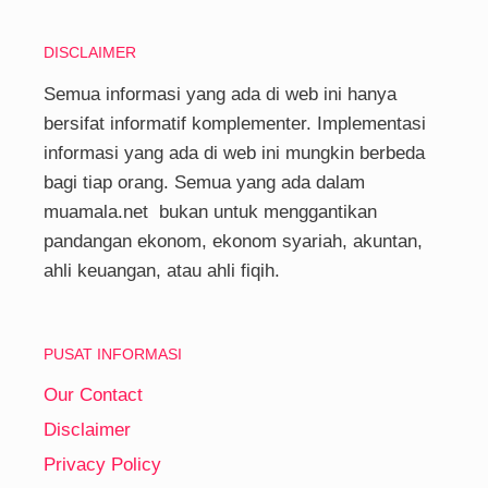
DISCLAIMER
Semua informasi yang ada di web ini hanya
bersifat informatif komplementer. Implementasi
informasi yang ada di web ini mungkin berbeda
bagi tiap orang. Semua yang ada dalam
muamala.net bukan untuk menggantikan
pandangan ekonom, ekonom syariah, akuntan,
ahli keuangan, atau ahli fiqih.
PUSAT INFORMASI
Our Contact
Disclaimer
Privacy Policy