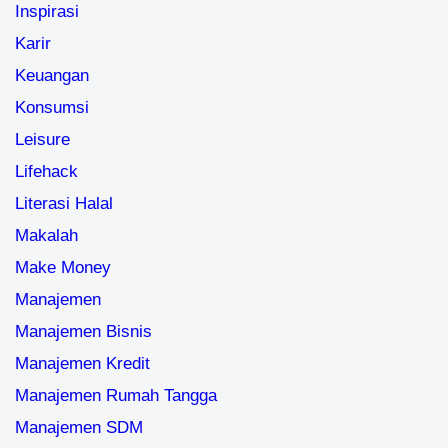
Inspirasi
Karir
Keuangan
Konsumsi
Leisure
Lifehack
Literasi Halal
Makalah
Make Money
Manajemen
Manajemen Bisnis
Manajemen Kredit
Manajemen Rumah Tangga
Manajemen SDM