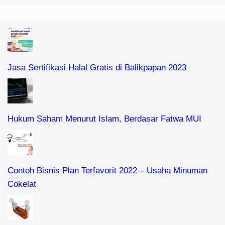
Jasa Sertifikasi Halal Gratis di Balikpapan 2023
Hukum Saham Menurut Islam, Berdasar Fatwa MUI
Contoh Bisnis Plan Terfavorit 2022 – Usaha Minuman
Cokelat