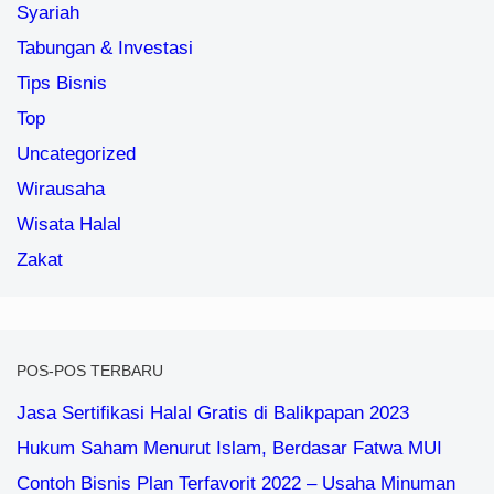
Syariah
Tabungan & Investasi
Tips Bisnis
Top
Uncategorized
Wirausaha
Wisata Halal
Zakat
POS-POS TERBARU
Jasa Sertifikasi Halal Gratis di Balikpapan 2023
Hukum Saham Menurut Islam, Berdasar Fatwa MUI
Contoh Bisnis Plan Terfavorit 2022 – Usaha Minuman