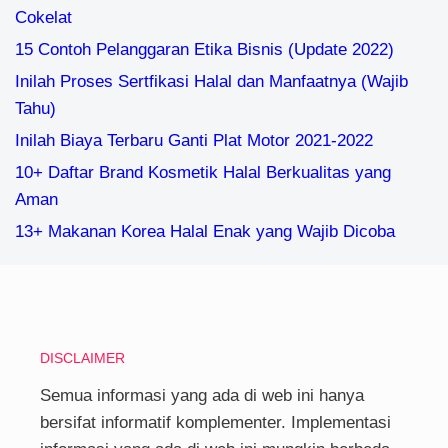
Cokelat
15 Contoh Pelanggaran Etika Bisnis (Update 2022)
Inilah Proses Sertfikasi Halal dan Manfaatnya (Wajib
Tahu)
Inilah Biaya Terbaru Ganti Plat Motor 2021-2022
10+ Daftar Brand Kosmetik Halal Berkualitas yang
Aman
13+ Makanan Korea Halal Enak yang Wajib Dicoba
DISCLAIMER
Semua informasi yang ada di web ini hanya
bersifat informatif komplementer. Implementasi