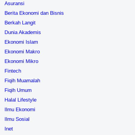
Asuransi
Berita Ekonomi dan Bisnis
Berkah Langit
Dunia Akademis
Ekonomi Islam
Ekonomi Makro
Ekonomi Mikro
Fintech
Fiqih Muamalah
Fiqih Umum
Halal Lifestyle
Ilmu Ekonomi
Ilmu Sosial
Inet