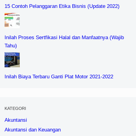
15 Contoh Pelanggaran Etika Bisnis (Update 2022)
Inilah Proses Sertfikasi Halal dan Manfaatnya (Wajib
Tahu)
Inilah Biaya Terbaru Ganti Plat Motor 2021-2022
KATEGORI
Akuntansi
Akuntansi dan Keuangan