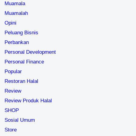
Muamala
Muamalah
Opini
Peluang Bisnis
Perbankan
Personal Development
Personal Finance
Popular
Restoran Halal
Review
Review Produk Halal
SHOP
Sosial Umum
Store