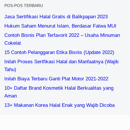
POS-POS TERBARU
Jasa Sertifikasi Halal Gratis di Balikpapan 2023
Hukum Saham Menurut Islam, Berdasar Fatwa MUI
Contoh Bisnis Plan Terfavorit 2022 – Usaha Minuman
Cokelat
15 Contoh Pelanggaran Etika Bisnis (Update 2022)
Inilah Proses Sertfikasi Halal dan Manfaatnya (Wajib
Tahu)
Inilah Biaya Terbaru Ganti Plat Motor 2021-2022
10+ Daftar Brand Kosmetik Halal Berkualitas yang
Aman
13+ Makanan Korea Halal Enak yang Wajib Dicoba