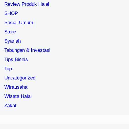
Review Produk Halal
SHOP
Sosial Umum
Store
Syariah
Tabungan & Investasi
Tips Bisnis
Top
Uncategorized
Wirausaha
Wisata Halal
Zakat