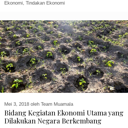
Ekonomi
,
Tindakan Ekonomi
Mei 3, 2018
oleh
Team Muamala
Bidang Kegiatan Ekonomi Utama yang
Dilakukan Negara Berkembang