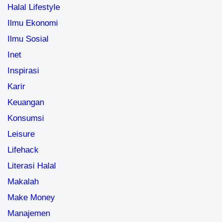
Halal Lifestyle
Ilmu Ekonomi
Ilmu Sosial
Inet
Inspirasi
Karir
Keuangan
Konsumsi
Leisure
Lifehack
Literasi Halal
Makalah
Make Money
Manajemen