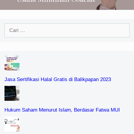
Cari
untuk:
Jasa Sertifikasi Halal Gratis di Balikpapan 2023
Hukum Saham Menurut Islam, Berdasar Fatwa MUI