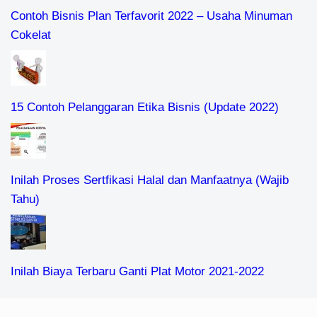
Contoh Bisnis Plan Terfavorit 2022 – Usaha Minuman
Cokelat
15 Contoh Pelanggaran Etika Bisnis (Update 2022)
Inilah Proses Sertfikasi Halal dan Manfaatnya (Wajib
Tahu)
Inilah Biaya Terbaru Ganti Plat Motor 2021-2022