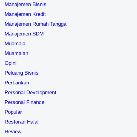
Manajemen Bisnis
Manajemen Kredit
Manajemen Rumah Tangga
Manajemen SDM
Muamala
Muamalah
Opini
Peluang Bisnis
Perbankan
Personal Development
Personal Finance
Popular
Restoran Halal
Review