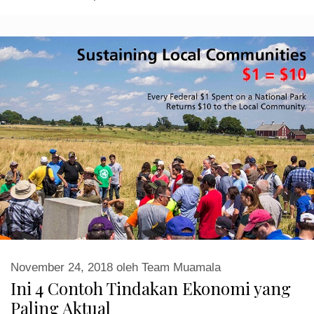
November 24, 2018
oleh
Team Muamala
Ini 4 Contoh Tindakan Ekonomi yang
Paling Aktual