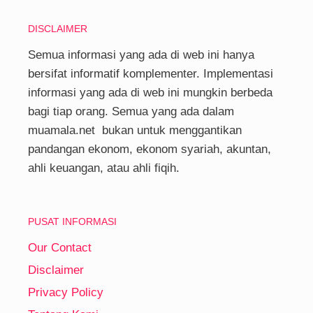
DISCLAIMER
Semua informasi yang ada di web ini hanya
bersifat informatif komplementer. Implementasi
informasi yang ada di web ini mungkin berbeda
bagi tiap orang. Semua yang ada dalam
muamala.net bukan untuk menggantikan
pandangan ekonom, ekonom syariah, akuntan,
ahli keuangan, atau ahli fiqih.
PUSAT INFORMASI
Our Contact
Disclaimer
Privacy Policy