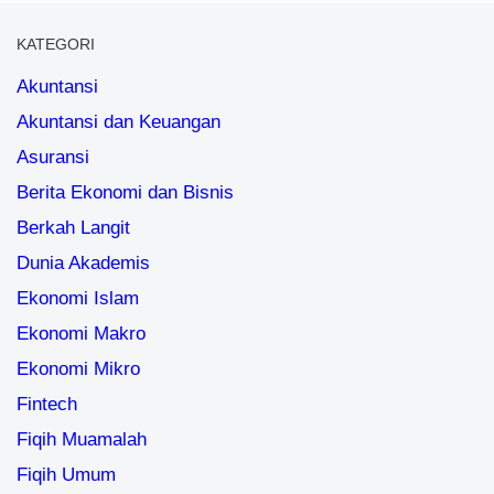
KATEGORI
Akuntansi
Akuntansi dan Keuangan
Asuransi
Berita Ekonomi dan Bisnis
Berkah Langit
Dunia Akademis
Ekonomi Islam
Ekonomi Makro
Ekonomi Mikro
Fintech
Fiqih Muamalah
Fiqih Umum