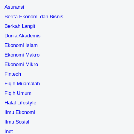
Asuransi
Berita Ekonomi dan Bisnis
Berkah Langit
Dunia Akademis
Ekonomi Islam
Ekonomi Makro
Ekonomi Mikro
Fintech
Fiqih Muamalah
Fiqih Umum
Halal Lifestyle
Ilmu Ekonomi
Ilmu Sosial
Inet