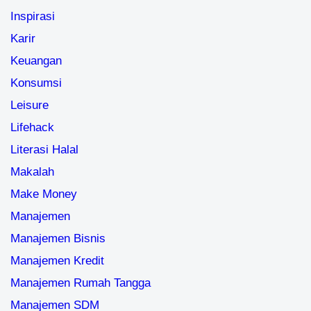
Inspirasi
Karir
Keuangan
Konsumsi
Leisure
Lifehack
Literasi Halal
Makalah
Make Money
Manajemen
Manajemen Bisnis
Manajemen Kredit
Manajemen Rumah Tangga
Manajemen SDM