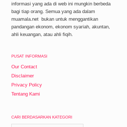
informasi yang ada di web ini mungkin berbeda
bagi tiap orang. Semua yang ada dalam
muamala.net bukan untuk menggantikan
pandangan ekonom, ekonom syariah, akuntan,
ahli keuangan, atau ahli fiqih.
PUSAT INFORMASI
Our Contact
Disclaimer
Privacy Policy
Tentang Kami
CARI BERDASARKAN KATEGORI