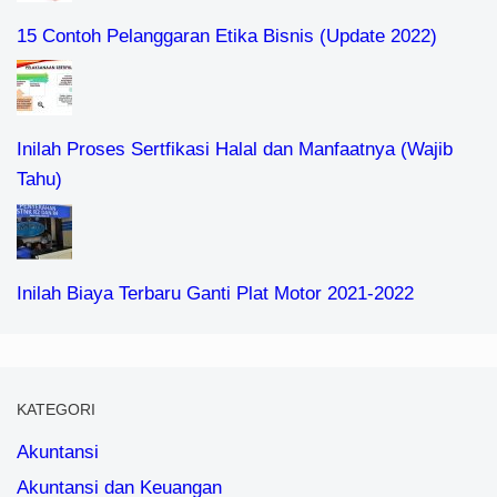
15 Contoh Pelanggaran Etika Bisnis (Update 2022)
Inilah Proses Sertfikasi Halal dan Manfaatnya (Wajib
Tahu)
Inilah Biaya Terbaru Ganti Plat Motor 2021-2022
KATEGORI
Akuntansi
Akuntansi dan Keuangan