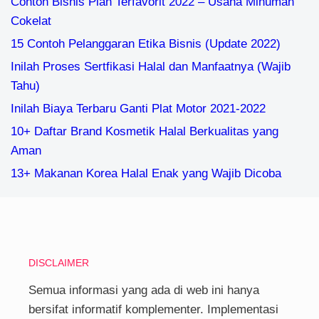
Contoh Bisnis Plan Terfavorit 2022 – Usaha Minuman
Cokelat
15 Contoh Pelanggaran Etika Bisnis (Update 2022)
Inilah Proses Sertfikasi Halal dan Manfaatnya (Wajib
Tahu)
Inilah Biaya Terbaru Ganti Plat Motor 2021-2022
10+ Daftar Brand Kosmetik Halal Berkualitas yang
Aman
13+ Makanan Korea Halal Enak yang Wajib Dicoba
DISCLAIMER
Semua informasi yang ada di web ini hanya
bersifat informatif komplementer. Implementasi