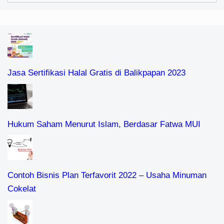
Jasa Sertifikasi Halal Gratis di Balikpapan 2023
Hukum Saham Menurut Islam, Berdasar Fatwa MUI
Contoh Bisnis Plan Terfavorit 2022 – Usaha Minuman
Cokelat