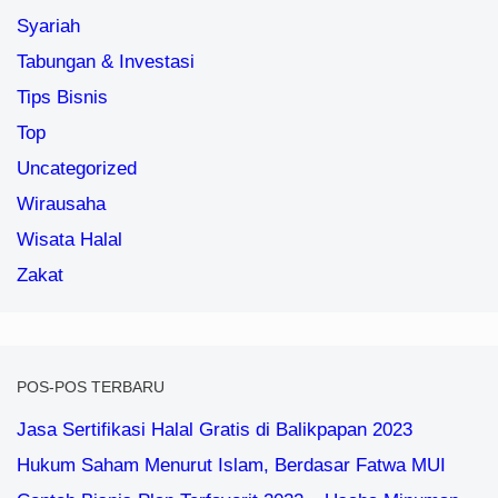
Syariah
Tabungan & Investasi
Tips Bisnis
Top
Uncategorized
Wirausaha
Wisata Halal
Zakat
POS-POS TERBARU
Jasa Sertifikasi Halal Gratis di Balikpapan 2023
Hukum Saham Menurut Islam, Berdasar Fatwa MUI