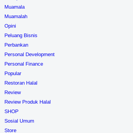
Muamala
Muamalah
Opini
Peluang Bisnis
Perbankan
Personal Development
Personal Finance
Popular
Restoran Halal
Review
Review Produk Halal
SHOP
Sosial Umum
Store