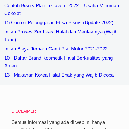
Contoh Bisnis Plan Terfavorit 2022 – Usaha Minuman
Cokelat
15 Contoh Pelanggaran Etika Bisnis (Update 2022)
Inilah Proses Sertfikasi Halal dan Manfaatnya (Wajib
Tahu)
Inilah Biaya Terbaru Ganti Plat Motor 2021-2022
10+ Daftar Brand Kosmetik Halal Berkualitas yang
Aman
13+ Makanan Korea Halal Enak yang Wajib Dicoba
DISCLAIMER
Semua informasi yang ada di web ini hanya