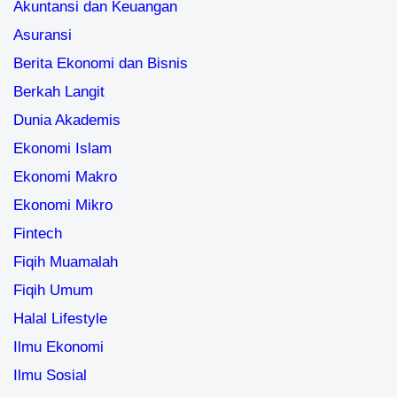
Akuntansi dan Keuangan
Asuransi
Berita Ekonomi dan Bisnis
Berkah Langit
Dunia Akademis
Ekonomi Islam
Ekonomi Makro
Ekonomi Mikro
Fintech
Fiqih Muamalah
Fiqih Umum
Halal Lifestyle
Ilmu Ekonomi
Ilmu Sosial