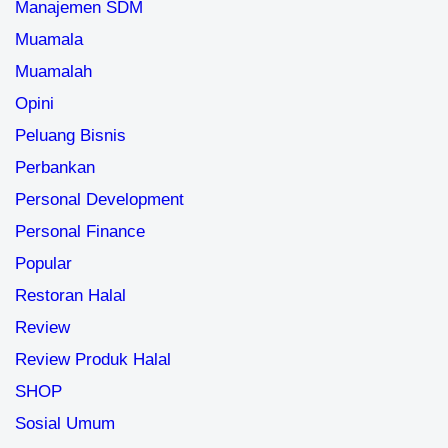
Manajemen SDM
Muamala
Muamalah
Opini
Peluang Bisnis
Perbankan
Personal Development
Personal Finance
Popular
Restoran Halal
Review
Review Produk Halal
SHOP
Sosial Umum