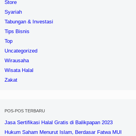
Store
Syariah
Tabungan & Investasi
Tips Bisnis
Top
Uncategorized
Wirausaha
Wisata Halal
Zakat
POS-POS TERBARU
Jasa Sertifikasi Halal Gratis di Balikpapan 2023
Hukum Saham Menurut Islam, Berdasar Fatwa MUI