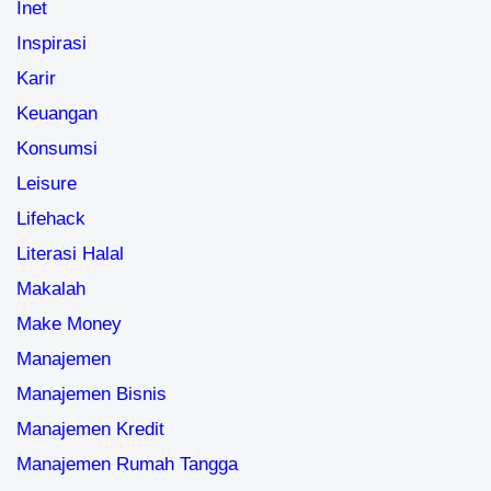
Inet
Inspirasi
Karir
Keuangan
Konsumsi
Leisure
Lifehack
Literasi Halal
Makalah
Make Money
Manajemen
Manajemen Bisnis
Manajemen Kredit
Manajemen Rumah Tangga