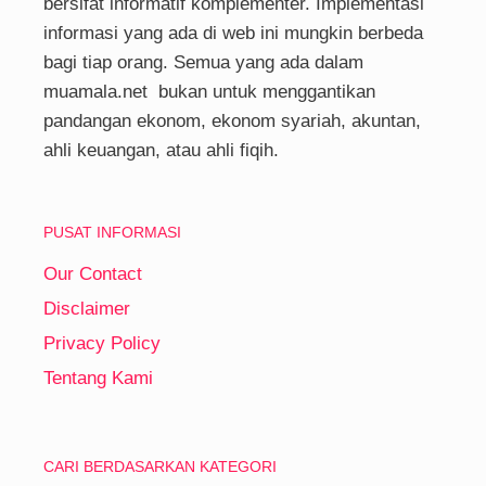
bersifat informatif komplementer. Implementasi
informasi yang ada di web ini mungkin berbeda
bagi tiap orang. Semua yang ada dalam
muamala.net bukan untuk menggantikan
pandangan ekonom, ekonom syariah, akuntan,
ahli keuangan, atau ahli fiqih.
PUSAT INFORMASI
Our Contact
Disclaimer
Privacy Policy
Tentang Kami
CARI BERDASARKAN KATEGORI