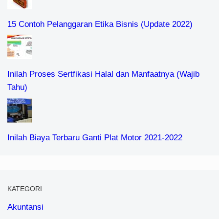
15 Contoh Pelanggaran Etika Bisnis (Update 2022)
Inilah Proses Sertfikasi Halal dan Manfaatnya (Wajib
Tahu)
Inilah Biaya Terbaru Ganti Plat Motor 2021-2022
KATEGORI
Akuntansi