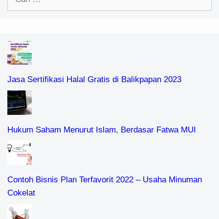
untuk:
Jasa Sertifikasi Halal Gratis di Balikpapan 2023
Hukum Saham Menurut Islam, Berdasar Fatwa MUI
Contoh Bisnis Plan Terfavorit 2022 – Usaha Minuman
Cokelat