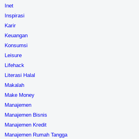
Inet
Inspirasi
Karir
Keuangan
Konsumsi
Leisure
Lifehack
Literasi Halal
Makalah
Make Money
Manajemen
Manajemen Bisnis
Manajemen Kredit
Manajemen Rumah Tangga