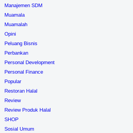
Manajemen SDM
Muamala
Muamalah
Opini
Peluang Bisnis
Perbankan
Personal Development
Personal Finance
Popular
Restoran Halal
Review
Review Produk Halal
SHOP
Sosial Umum