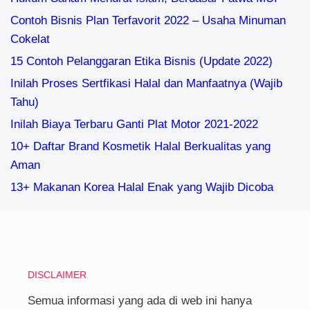
Contoh Bisnis Plan Terfavorit 2022 – Usaha Minuman
Cokelat
15 Contoh Pelanggaran Etika Bisnis (Update 2022)
Inilah Proses Sertfikasi Halal dan Manfaatnya (Wajib
Tahu)
Inilah Biaya Terbaru Ganti Plat Motor 2021-2022
10+ Daftar Brand Kosmetik Halal Berkualitas yang
Aman
13+ Makanan Korea Halal Enak yang Wajib Dicoba
DISCLAIMER
Semua informasi yang ada di web ini hanya