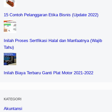
15 Contoh Pelanggaran Etika Bisnis (Update 2022)
Inilah Proses Sertfikasi Halal dan Manfaatnya (Wajib
Tahu)
Inilah Biaya Terbaru Ganti Plat Motor 2021-2022
KATEGORI
Akuntansi