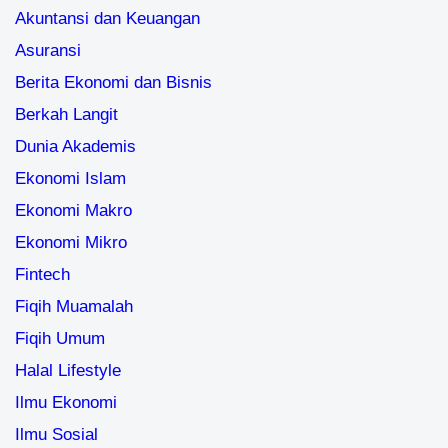
Akuntansi dan Keuangan
Asuransi
Berita Ekonomi dan Bisnis
Berkah Langit
Dunia Akademis
Ekonomi Islam
Ekonomi Makro
Ekonomi Mikro
Fintech
Fiqih Muamalah
Fiqih Umum
Halal Lifestyle
Ilmu Ekonomi
Ilmu Sosial