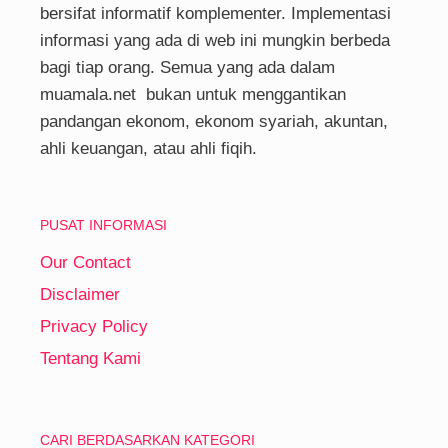
bersifat informatif komplementer. Implementasi
informasi yang ada di web ini mungkin berbeda
bagi tiap orang. Semua yang ada dalam
muamala.net bukan untuk menggantikan
pandangan ekonom, ekonom syariah, akuntan,
ahli keuangan, atau ahli fiqih.
PUSAT INFORMASI
Our Contact
Disclaimer
Privacy Policy
Tentang Kami
CARI BERDASARKAN KATEGORI