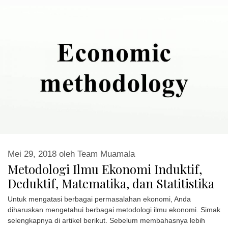
Mei 29, 2018
oleh
Team Muamala
Metodologi Ilmu Ekonomi Induktif,
Deduktif, Matematika, dan Statitistika
Untuk mengatasi berbagai permasalahan ekonomi, Anda
diharuskan mengetahui berbagai metodologi ilmu ekonomi. Simak
selengkapnya di artikel berikut. Sebelum membahasnya lebih