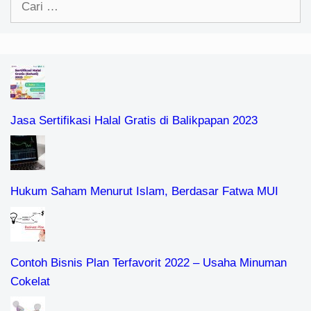
untuk:
Jasa Sertifikasi Halal Gratis di Balikpapan 2023
Hukum Saham Menurut Islam, Berdasar Fatwa MUI
Contoh Bisnis Plan Terfavorit 2022 – Usaha Minuman
Cokelat