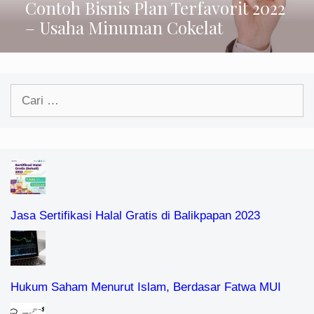
Contoh Bisnis Plan Terfavorit 2022
– Usaha Minuman Cokelat
Cari
untuk:
Jasa Sertifikasi Halal Gratis di Balikpapan 2023
Hukum Saham Menurut Islam, Berdasar Fatwa MUI