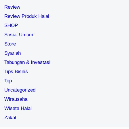
Review
Review Produk Halal
SHOP
Sosial Umum
Store
Syariah
Tabungan & Investasi
Tips Bisnis
Top
Uncategorized
Wirausaha
Wisata Halal
Zakat