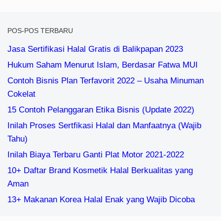
POS-POS TERBARU
Jasa Sertifikasi Halal Gratis di Balikpapan 2023
Hukum Saham Menurut Islam, Berdasar Fatwa MUI
Contoh Bisnis Plan Terfavorit 2022 – Usaha Minuman
Cokelat
15 Contoh Pelanggaran Etika Bisnis (Update 2022)
Inilah Proses Sertfikasi Halal dan Manfaatnya (Wajib
Tahu)
Inilah Biaya Terbaru Ganti Plat Motor 2021-2022
10+ Daftar Brand Kosmetik Halal Berkualitas yang
Aman
13+ Makanan Korea Halal Enak yang Wajib Dicoba