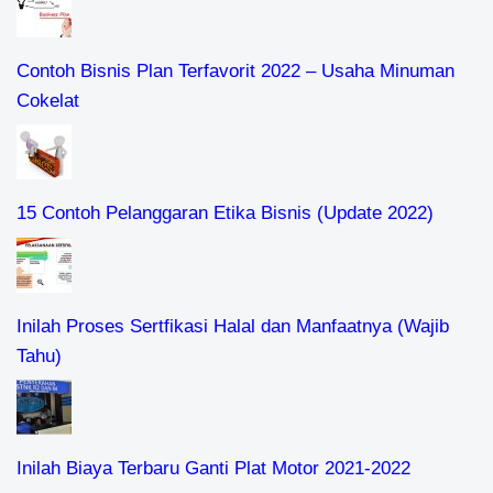
Contoh Bisnis Plan Terfavorit 2022 – Usaha Minuman
Cokelat
15 Contoh Pelanggaran Etika Bisnis (Update 2022)
Inilah Proses Sertfikasi Halal dan Manfaatnya (Wajib
Tahu)
Inilah Biaya Terbaru Ganti Plat Motor 2021-2022