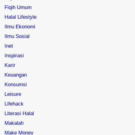
Fiqih Umum
Halal Lifestyle
Ilmu Ekonomi
Ilmu Sosial
Inet
Inspirasi
Karir
Keuangan
Konsumsi
Leisure
Lifehack
Literasi Halal
Makalah
Make Money