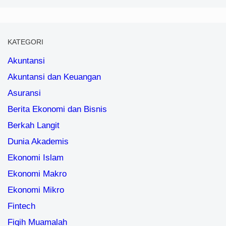
KATEGORI
Akuntansi
Akuntansi dan Keuangan
Asuransi
Berita Ekonomi dan Bisnis
Berkah Langit
Dunia Akademis
Ekonomi Islam
Ekonomi Makro
Ekonomi Mikro
Fintech
Fiqih Muamalah