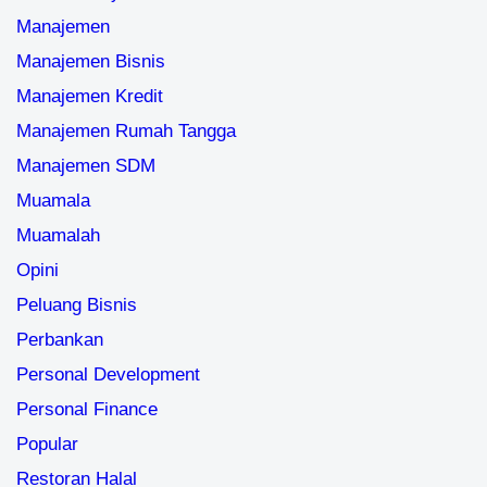
Manajemen
Manajemen Bisnis
Manajemen Kredit
Manajemen Rumah Tangga
Manajemen SDM
Muamala
Muamalah
Opini
Peluang Bisnis
Perbankan
Personal Development
Personal Finance
Popular
Restoran Halal