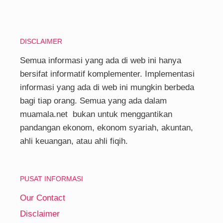
DISCLAIMER
Semua informasi yang ada di web ini hanya
bersifat informatif komplementer. Implementasi
informasi yang ada di web ini mungkin berbeda
bagi tiap orang. Semua yang ada dalam
muamala.net bukan untuk menggantikan
pandangan ekonom, ekonom syariah, akuntan,
ahli keuangan, atau ahli fiqih.
PUSAT INFORMASI
Our Contact
Disclaimer