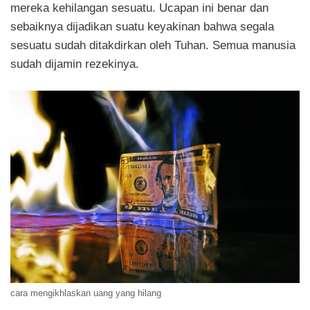
mereka kehilangan sesuatu. Ucapan ini benar dan
sebaiknya dijadikan suatu keyakinan bahwa segala
sesuatu sudah ditakdirkan oleh Tuhan. Semua manusia
sudah dijamin rezekinya.
cara mengikhlaskan uang yang hilang