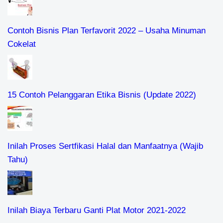
Contoh Bisnis Plan Terfavorit 2022 – Usaha Minuman
Cokelat
15 Contoh Pelanggaran Etika Bisnis (Update 2022)
Inilah Proses Sertfikasi Halal dan Manfaatnya (Wajib
Tahu)
Inilah Biaya Terbaru Ganti Plat Motor 2021-2022