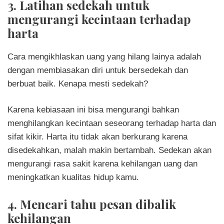
3. Latihan sedekah untuk
mengurangi kecintaan terhadap
harta
Cara mengikhlaskan uang yang hilang lainya adalah
dengan membiasakan diri untuk bersedekah dan
berbuat baik. Kenapa mesti sedekah?
Karena kebiasaan ini bisa mengurangi bahkan
menghilangkan kecintaan seseorang terhadap harta dan
sifat kikir. Harta itu tidak akan berkurang karena
disedekahkan, malah makin bertambah. Sedekan akan
mengurangi rasa sakit karena kehilangan uang dan
meningkatkan kualitas hidup kamu.
4. Mencari tahu pesan dibalik
kehilangan