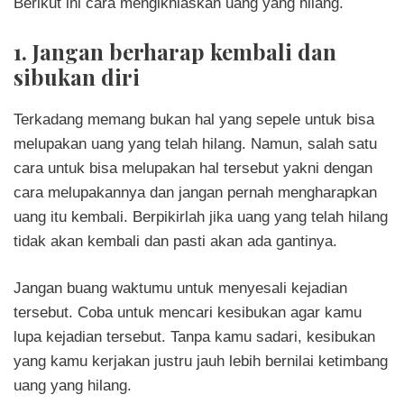
Berikut ini cara mengikhlaskan uang yang hilang.
1. Jangan berharap kembali dan
sibukan diri
Terkadang memang bukan hal yang sepele untuk bisa
melupakan uang yang telah hilang. Namun, salah satu
cara untuk bisa melupakan hal tersebut yakni dengan
cara melupakannya dan jangan pernah mengharapkan
uang itu kembali. Berpikirlah jika uang yang telah hilang
tidak akan kembali dan pasti akan ada gantinya.
Jangan buang waktumu untuk menyesali kejadian
tersebut. Coba untuk mencari kesibukan agar kamu
lupa kejadian tersebut. Tanpa kamu sadari, kesibukan
yang kamu kerjakan justru jauh lebih bernilai ketimbang
uang yang hilang.