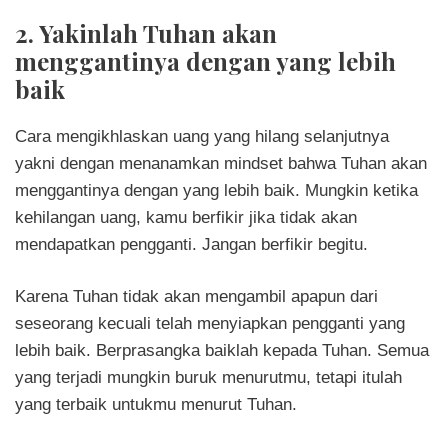
2. Yakinlah Tuhan akan
menggantinya dengan yang lebih
baik
Cara mengikhlaskan uang yang hilang selanjutnya
yakni dengan menanamkan mindset bahwa Tuhan akan
menggantinya dengan yang lebih baik. Mungkin ketika
kehilangan uang, kamu berfikir jika tidak akan
mendapatkan pengganti. Jangan berfikir begitu.
Karena Tuhan tidak akan mengambil apapun dari
seseorang kecuali telah menyiapkan pengganti yang
lebih baik. Berprasangka baiklah kepada Tuhan. Semua
yang terjadi mungkin buruk menurutmu, tetapi itulah
yang terbaik untukmu menurut Tuhan.