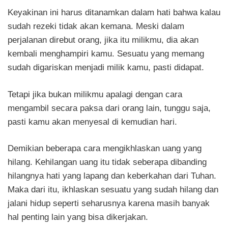
Keyakinan ini harus ditanamkan dalam hati bahwa kalau
sudah rezeki tidak akan kemana. Meski dalam
perjalanan direbut orang, jika itu milikmu, dia akan
kembali menghampiri kamu. Sesuatu yang memang
sudah digariskan menjadi milik kamu, pasti didapat.
Tetapi jika bukan milikmu apalagi dengan cara
mengambil secara paksa dari orang lain, tunggu saja,
pasti kamu akan menyesal di kemudian hari.
Demikian beberapa cara mengikhlaskan uang yang
hilang. Kehilangan uang itu tidak seberapa dibanding
hilangnya hati yang lapang dan keberkahan dari Tuhan.
Maka dari itu, ikhlaskan sesuatu yang sudah hilang dan
jalani hidup seperti seharusnya karena masih banyak
hal penting lain yang bisa dikerjakan.