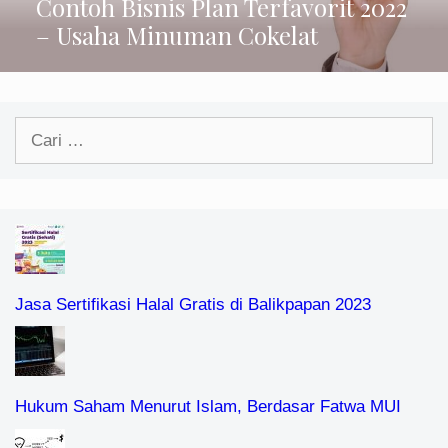
Contoh Bisnis Plan Terfavorit 2022
– Usaha Minuman Cokelat
Cari
untuk:
Jasa Sertifikasi Halal Gratis di Balikpapan 2023
Hukum Saham Menurut Islam, Berdasar Fatwa MUI