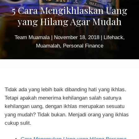
5 Cara Mengikhlaskan Uang
yang Hilang Agar Mudah
Team Muamala
|
November 18, 2018
|
Lifehack
,
Muamalah
,
Personal Finance
Tidak ada yang lebih baik dibanding hati yang ikhlas.
Tetapi apakah menerima kehilangan salah satunya
kehilangan uang, dengan ikhlas merupakan sesuatu
yang mudah? Tidak bukan. Menjadi orang yang ikhlas
cukup sulit.