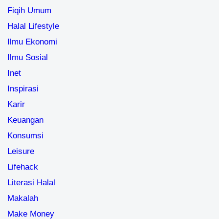
Fiqih Umum
Halal Lifestyle
Ilmu Ekonomi
Ilmu Sosial
Inet
Inspirasi
Karir
Keuangan
Konsumsi
Leisure
Lifehack
Literasi Halal
Makalah
Make Money