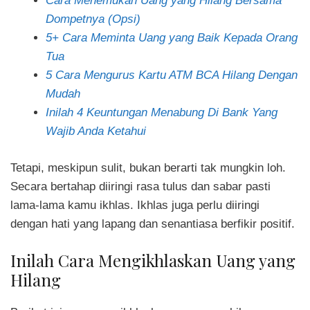
Cara Menemukan Uang yang Hilang Bersama
Dompetnya (Opsi)
5+ Cara Meminta Uang yang Baik Kepada Orang
Tua
5 Cara Mengurus Kartu ATM BCA Hilang Dengan
Mudah
Inilah 4 Keuntungan Menabung Di Bank Yang
Wajib Anda Ketahui
Tetapi, meskipun sulit, bukan berarti tak mungkin loh.
Secara bertahap diiringi rasa tulus dan sabar pasti
lama-lama kamu ikhlas. Ikhlas juga perlu diiringi
dengan hati yang lapang dan senantiasa berfikir positif.
Inilah Cara Mengikhlaskan Uang yang
Hilang