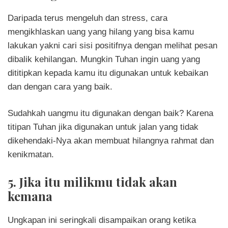
Daripada terus mengeluh dan stress, cara
mengikhlaskan uang yang hilang yang bisa kamu
lakukan yakni cari sisi positifnya dengan melihat pesan
dibalik kehilangan. Mungkin Tuhan ingin uang yang
dititipkan kepada kamu itu digunakan untuk kebaikan
dan dengan cara yang baik.
Sudahkah uangmu itu digunakan dengan baik? Karena
titipan Tuhan jika digunakan untuk jalan yang tidak
dikehendaki-Nya akan membuat hilangnya rahmat dan
kenikmatan.
5. Jika itu milikmu tidak akan
kemana
Ungkapan ini seringkali disampaikan orang ketika