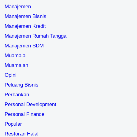
Manajemen
Manajemen Bisnis
Manajemen Kredit
Manajemen Rumah Tangga
Manajemen SDM
Muamala
Muamalah
Opini
Peluang Bisnis
Perbankan
Personal Development
Personal Finance
Popular
Restoran Halal