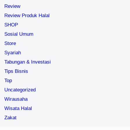
Review
Review Produk Halal
SHOP
Sosial Umum
Store
Syariah
Tabungan & Investasi
Tips Bisnis
Top
Uncategorized
Wirausaha
Wisata Halal
Zakat