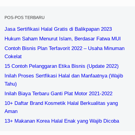
POS-POS TERBARU
Jasa Sertifikasi Halal Gratis di Balikpapan 2023
Hukum Saham Menurut Islam, Berdasar Fatwa MUI
Contoh Bisnis Plan Terfavorit 2022 – Usaha Minuman
Cokelat
15 Contoh Pelanggaran Etika Bisnis (Update 2022)
Inilah Proses Sertfikasi Halal dan Manfaatnya (Wajib
Tahu)
Inilah Biaya Terbaru Ganti Plat Motor 2021-2022
10+ Daftar Brand Kosmetik Halal Berkualitas yang
Aman
13+ Makanan Korea Halal Enak yang Wajib Dicoba