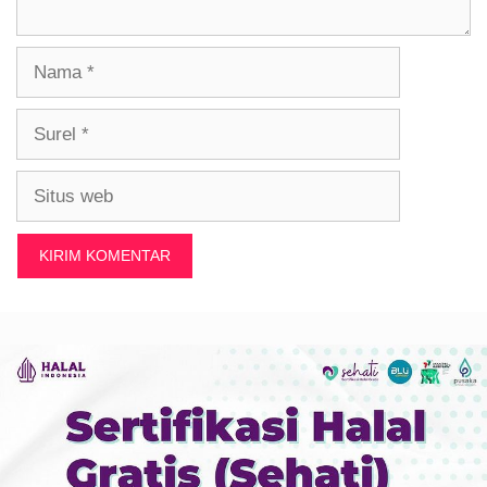
Nama
Surel
Situs
web