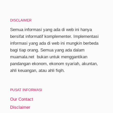
DISCLAIMER
Semua informasi yang ada di web ini hanya
bersifat informatif komplementer. Implementasi
informasi yang ada di web ini mungkin berbeda
bagi tiap orang. Semua yang ada dalam
muamala.net bukan untuk menggantikan
pandangan ekonom, ekonom syariah, akuntan,
ahli keuangan, atau ahli fiqih.
PUSAT INFORMASI
Our Contact
Disclaimer