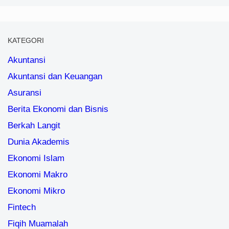
KATEGORI
Akuntansi
Akuntansi dan Keuangan
Asuransi
Berita Ekonomi dan Bisnis
Berkah Langit
Dunia Akademis
Ekonomi Islam
Ekonomi Makro
Ekonomi Mikro
Fintech
Fiqih Muamalah