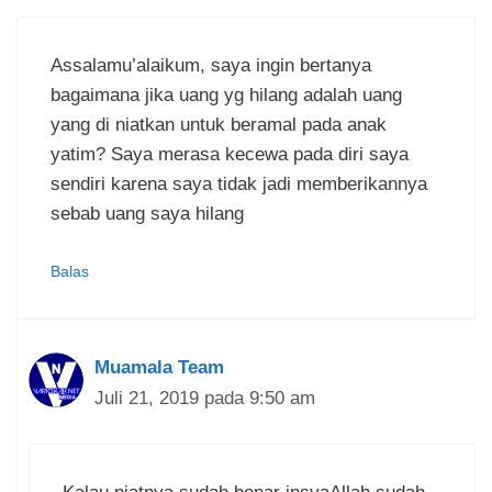
Assalamu’alaikum, saya ingin bertanya
bagaimana jika uang yg hilang adalah uang
yang di niatkan untuk beramal pada anak
yatim? Saya merasa kecewa pada diri saya
sendiri karena saya tidak jadi memberikannya
sebab uang saya hilang
Balas
Muamala Team
Juli 21, 2019 pada 9:50 am