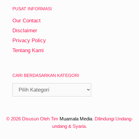
PUSAT INFORMASI
Our Contact
Disclaimer
Privacy Policy
Tentang Kami
CARI BERDASARKAN KATEGORI
Cari
Berdasarkan
Kategori
© 2026 Disusun Oleh Tim
Muamala Media
. Dilindungi Undang-
undang & Syaria.