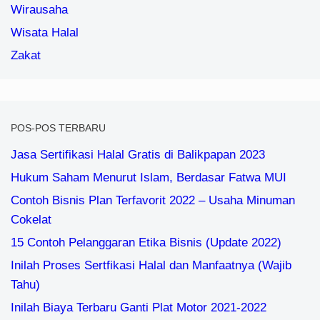
Wirausaha
Wisata Halal
Zakat
POS-POS TERBARU
Jasa Sertifikasi Halal Gratis di Balikpapan 2023
Hukum Saham Menurut Islam, Berdasar Fatwa MUI
Contoh Bisnis Plan Terfavorit 2022 – Usaha Minuman
Cokelat
15 Contoh Pelanggaran Etika Bisnis (Update 2022)
Inilah Proses Sertfikasi Halal dan Manfaatnya (Wajib
Tahu)
Inilah Biaya Terbaru Ganti Plat Motor 2021-2022