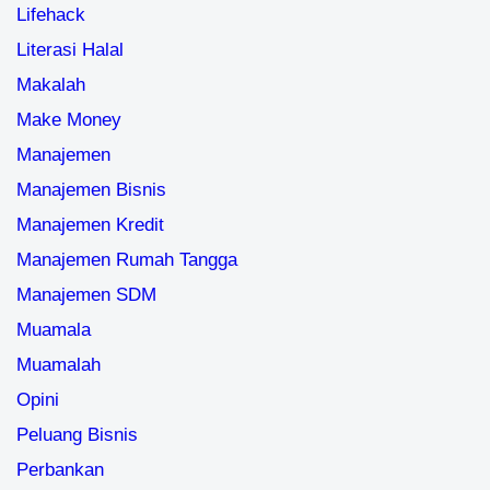
Lifehack
Literasi Halal
Makalah
Make Money
Manajemen
Manajemen Bisnis
Manajemen Kredit
Manajemen Rumah Tangga
Manajemen SDM
Muamala
Muamalah
Opini
Peluang Bisnis
Perbankan