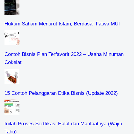
Hukum Saham Menurut Islam, Berdasar Fatwa MUI
Contoh Bisnis Plan Terfavorit 2022 – Usaha Minuman
Cokelat
15 Contoh Pelanggaran Etika Bisnis (Update 2022)
Inilah Proses Sertfikasi Halal dan Manfaatnya (Wajib
Tahu)