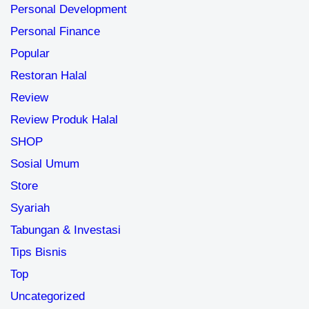
Personal Development
Personal Finance
Popular
Restoran Halal
Review
Review Produk Halal
SHOP
Sosial Umum
Store
Syariah
Tabungan & Investasi
Tips Bisnis
Top
Uncategorized