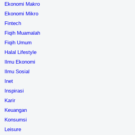
Ekonomi Makro
Ekonomi Mikro
Fintech
Fiqih Muamalah
Fiqih Umum
Halal Lifestyle
Ilmu Ekonomi
Ilmu Sosial
Inet
Inspirasi
Karir
Keuangan
Konsumsi
Leisure