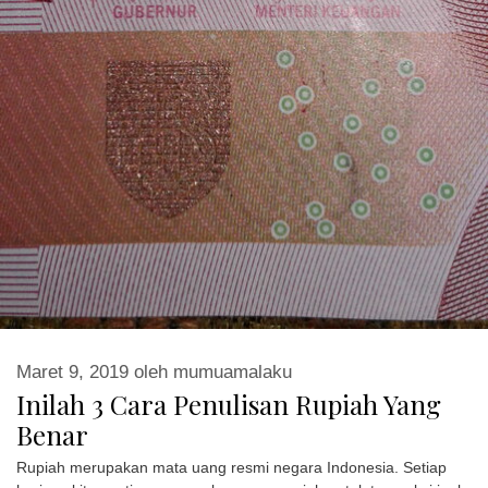
Maret 9, 2019
oleh
mumuamalaku
Inilah 3 Cara Penulisan Rupiah Yang
Benar
Rupiah merupakan mata uang resmi negara Indonesia. Setiap