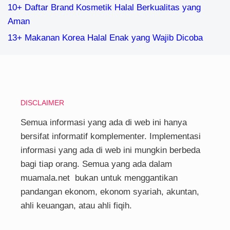
10+ Daftar Brand Kosmetik Halal Berkualitas yang
Aman
13+ Makanan Korea Halal Enak yang Wajib Dicoba
DISCLAIMER
Semua informasi yang ada di web ini hanya
bersifat informatif komplementer. Implementasi
informasi yang ada di web ini mungkin berbeda
bagi tiap orang. Semua yang ada dalam
muamala.net bukan untuk menggantikan
pandangan ekonom, ekonom syariah, akuntan,
ahli keuangan, atau ahli fiqih.