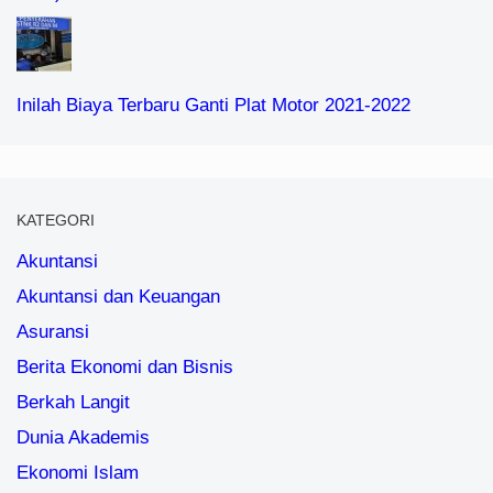
Inilah Biaya Terbaru Ganti Plat Motor 2021-2022
KATEGORI
Akuntansi
Akuntansi dan Keuangan
Asuransi
Berita Ekonomi dan Bisnis
Berkah Langit
Dunia Akademis
Ekonomi Islam