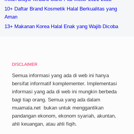
10+ Daftar Brand Kosmetik Halal Berkualitas yang
Aman
13+ Makanan Korea Halal Enak yang Wajib Dicoba
DISCLAIMER
Semua informasi yang ada di web ini hanya
bersifat informatif komplementer. Implementasi
informasi yang ada di web ini mungkin berbeda
bagi tiap orang. Semua yang ada dalam
muamala.net bukan untuk menggantikan
pandangan ekonom, ekonom syariah, akuntan,
ahli keuangan, atau ahli fiqih.