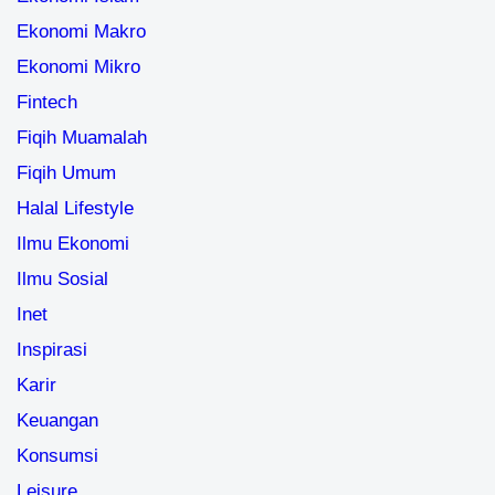
Ekonomi Makro
Ekonomi Mikro
Fintech
Fiqih Muamalah
Fiqih Umum
Halal Lifestyle
Ilmu Ekonomi
Ilmu Sosial
Inet
Inspirasi
Karir
Keuangan
Konsumsi
Leisure