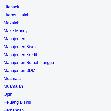
Lifehack
Literasi Halal
Makalah
Make Money
Manajemen
Manajemen Bisnis
Manajemen Kredit
Manajemen Rumah Tangga
Manajemen SDM
Muamala
Muamalah
Opini
Peluang Bisnis
Perbankan