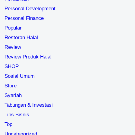
Personal Development
Personal Finance
Popular
Restoran Halal
Review
Review Produk Halal
SHOP
Sosial Umum
Store
Syariah
Tabungan & Investasi
Tips Bisnis
Top
Uncategorized