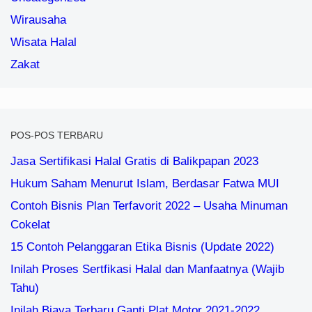
Wirausaha
Wisata Halal
Zakat
POS-POS TERBARU
Jasa Sertifikasi Halal Gratis di Balikpapan 2023
Hukum Saham Menurut Islam, Berdasar Fatwa MUI
Contoh Bisnis Plan Terfavorit 2022 – Usaha Minuman
Cokelat
15 Contoh Pelanggaran Etika Bisnis (Update 2022)
Inilah Proses Sertfikasi Halal dan Manfaatnya (Wajib
Tahu)
Inilah Biaya Terbaru Ganti Plat Motor 2021-2022