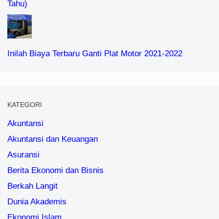
Tahu)
Inilah Biaya Terbaru Ganti Plat Motor 2021-2022
KATEGORI
Akuntansi
Akuntansi dan Keuangan
Asuransi
Berita Ekonomi dan Bisnis
Berkah Langit
Dunia Akademis
Ekonomi Islam