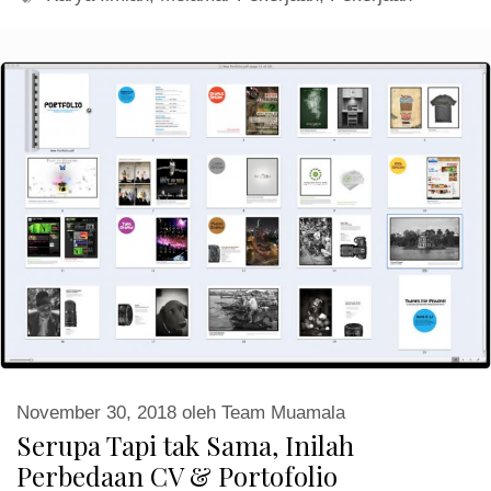
November 30, 2018
oleh
Team Muamala
Serupa Tapi tak Sama, Inilah
Perbedaan CV & Portofolio