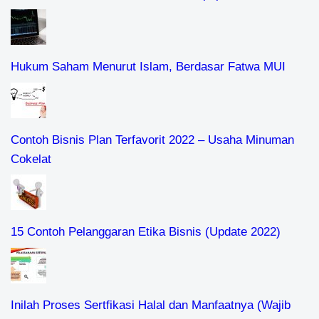
Hukum Saham Menurut Islam, Berdasar Fatwa MUI
Contoh Bisnis Plan Terfavorit 2022 – Usaha Minuman
Cokelat
15 Contoh Pelanggaran Etika Bisnis (Update 2022)
Inilah Proses Sertfikasi Halal dan Manfaatnya (Wajib