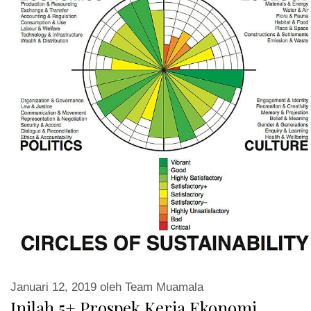
Januari 12, 2019
oleh
Team Muamala
Inilah 5+ Prospek Kerja Ekonomi