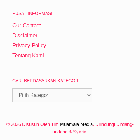
PUSAT INFORMASI
Our Contact
Disclaimer
Privacy Policy
Tentang Kami
CARI BERDASARKAN KATEGORI
Cari
Berdasarkan
Kategori
© 2026 Disusun Oleh Tim
Muamala Media
. Dilindungi Undang-
undang & Syaria.