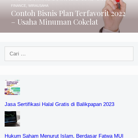
,
FINANCE
WIRAUSAHA
Contoh Bisnis Plan Terfavorit 2022
– Usaha Minuman Cokelat
Cari
untuk:
Jasa Sertifikasi Halal Gratis di Balikpapan 2023
Hukum Saham Menurut Islam, Berdasar Fatwa MUI