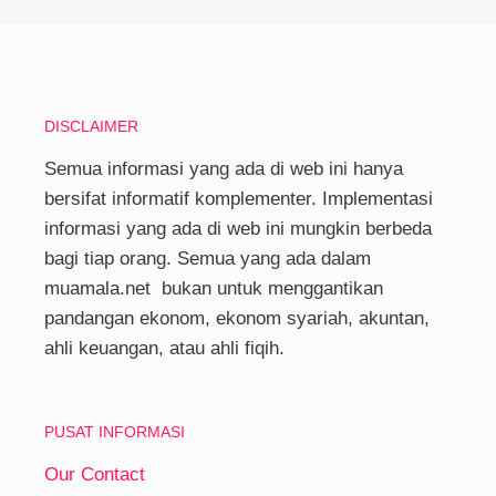
DISCLAIMER
Semua informasi yang ada di web ini hanya
bersifat informatif komplementer. Implementasi
informasi yang ada di web ini mungkin berbeda
bagi tiap orang. Semua yang ada dalam
muamala.net bukan untuk menggantikan
pandangan ekonom, ekonom syariah, akuntan,
ahli keuangan, atau ahli fiqih.
PUSAT INFORMASI
Our Contact