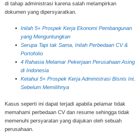
di tahap administrasi karena salah melampirkan
dokumen yang dipersyaratkan.
Inilah 5+ Prospek Kerja Ekonomi Pembangunan
yang Menguntungkan
Serupa Tapi tak Sama, Inilah Perbedaan CV &
Portofolio
4 Rahasia Melamar Pekerjaan Perusahaan Asing
di Indonesia
Ketahui 5+ Prospek Kerja Administrasi Bisnis Ini,
Sebelum Memilihnya
Kasus seperti ini dapat terjadi apabila pelamar tidak
memahami perbedaan CV dan resume sehingga tidak
memenuhi persyaratan yang diajukan oleh sebuah
perusahaan.