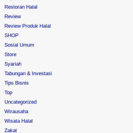
Restoran Halal
Review
Review Produk Halal
SHOP
Sosial Umum
Store
Syariah
Tabungan & Investasi
Tips Bisnis
Top
Uncategorized
Wirausaha
Wisata Halal
Zakat