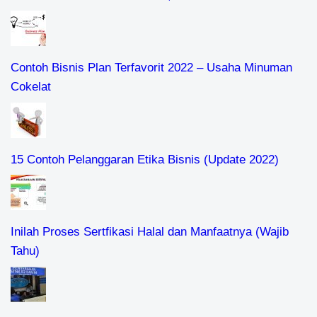
Contoh Bisnis Plan Terfavorit 2022 – Usaha Minuman
Cokelat
15 Contoh Pelanggaran Etika Bisnis (Update 2022)
Inilah Proses Sertfikasi Halal dan Manfaatnya (Wajib
Tahu)