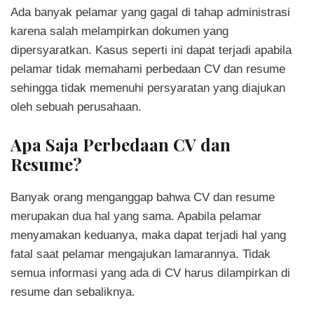
Ada banyak pelamar yang gagal di tahap administrasi
karena salah melampirkan dokumen yang
dipersyaratkan. Kasus seperti ini dapat terjadi apabila
pelamar tidak memahami perbedaan CV dan resume
sehingga tidak memenuhi persyaratan yang diajukan
oleh sebuah perusahaan.
Apa Saja Perbedaan CV dan
Resume?
Banyak orang menganggap bahwa CV dan resume
merupakan dua hal yang sama. Apabila pelamar
menyamakan keduanya, maka dapat terjadi hal yang
fatal saat pelamar mengajukan lamarannya. Tidak
semua informasi yang ada di CV harus dilampirkan di
resume dan sebaliknya.