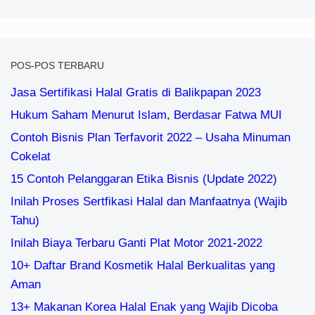
POS-POS TERBARU
Jasa Sertifikasi Halal Gratis di Balikpapan 2023
Hukum Saham Menurut Islam, Berdasar Fatwa MUI
Contoh Bisnis Plan Terfavorit 2022 – Usaha Minuman
Cokelat
15 Contoh Pelanggaran Etika Bisnis (Update 2022)
Inilah Proses Sertfikasi Halal dan Manfaatnya (Wajib
Tahu)
Inilah Biaya Terbaru Ganti Plat Motor 2021-2022
10+ Daftar Brand Kosmetik Halal Berkualitas yang
Aman
13+ Makanan Korea Halal Enak yang Wajib Dicoba