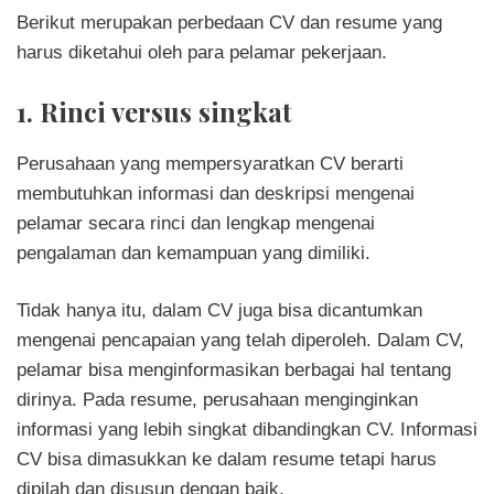
Berikut merupakan perbedaan CV dan resume yang
harus diketahui oleh para pelamar pekerjaan.
1. Rinci versus singkat
Perusahaan yang mempersyaratkan CV berarti
membutuhkan informasi dan deskripsi mengenai
pelamar secara rinci dan lengkap mengenai
pengalaman dan kemampuan yang dimiliki.
Tidak hanya itu, dalam CV juga bisa dicantumkan
mengenai pencapaian yang telah diperoleh. Dalam CV,
pelamar bisa menginformasikan berbagai hal tentang
dirinya. Pada resume, perusahaan menginginkan
informasi yang lebih singkat dibandingkan CV. Informasi
CV bisa dimasukkan ke dalam resume tetapi harus
dipilah dan disusun dengan baik.