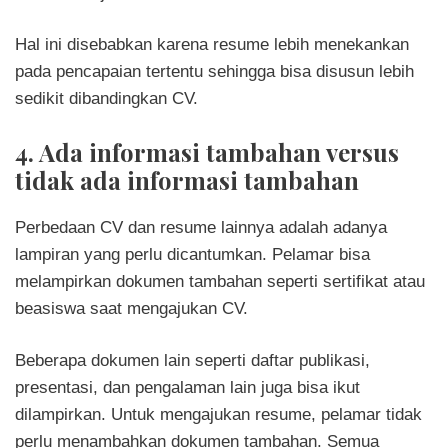
Hal ini disebabkan karena resume lebih menekankan
pada pencapaian tertentu sehingga bisa disusun lebih
sedikit dibandingkan CV.
4. Ada informasi tambahan versus
tidak ada informasi tambahan
Perbedaan CV dan resume lainnya adalah adanya
lampiran yang perlu dicantumkan. Pelamar bisa
melampirkan dokumen tambahan seperti sertifikat atau
beasiswa saat mengajukan CV.
Beberapa dokumen lain seperti daftar publikasi,
presentasi, dan pengalaman lain juga bisa ikut
dilampirkan. Untuk mengajukan resume, pelamar tidak
perlu menambahkan dokumen tambahan. Semua