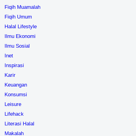
Fiqih Muamalah
Fiqih Umum
Halal Lifestyle
Ilmu Ekonomi
Ilmu Sosial
Inet
Inspirasi
Karir
Keuangan
Konsumsi
Leisure
Lifehack
Literasi Halal
Makalah