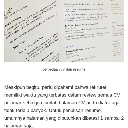
perbedaan cv dan resume
Meskipun begitu, perlu dipahami bahwa rekruter
memiliki waktu yang terbatas dalam review semua CV
pelamar sehingga jumlah halaman CV perlu diatur agar
tidak terlalu banyak. Untuk penulisan resume,
umumnya halaman yang dibutuhkan dibatasi 1 sampai 2
halaman saja.