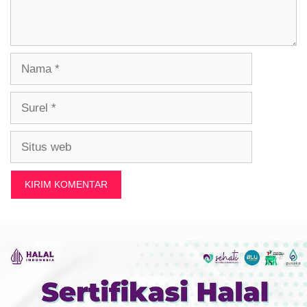
Nama
Surel
Situs
web