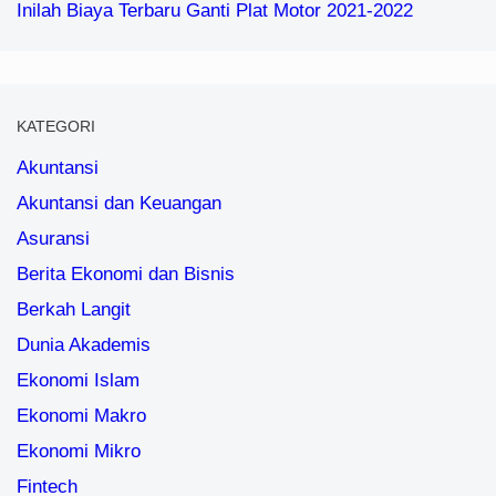
Inilah Biaya Terbaru Ganti Plat Motor 2021-2022
KATEGORI
Akuntansi
Akuntansi dan Keuangan
Asuransi
Berita Ekonomi dan Bisnis
Berkah Langit
Dunia Akademis
Ekonomi Islam
Ekonomi Makro
Ekonomi Mikro
Fintech