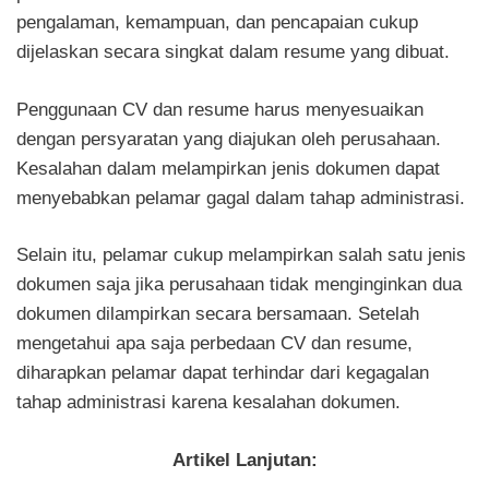
pengalaman, kemampuan, dan pencapaian cukup
dijelaskan secara singkat dalam resume yang dibuat.
Penggunaan CV dan resume harus menyesuaikan
dengan persyaratan yang diajukan oleh perusahaan.
Kesalahan dalam melampirkan jenis dokumen dapat
menyebabkan pelamar gagal dalam tahap administrasi.
Selain itu, pelamar cukup melampirkan salah satu jenis
dokumen saja jika perusahaan tidak menginginkan dua
dokumen dilampirkan secara bersamaan. Setelah
mengetahui apa saja perbedaan CV dan resume,
diharapkan pelamar dapat terhindar dari kegagalan
tahap administrasi karena kesalahan dokumen.
Artikel Lanjutan: