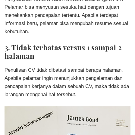
Pelamar bisa menyusun sesuka hati dengan tujuan
menekankan pencapaian tertentu. Apabila terdapat
informasi baru, pelamar bisa mengubah resume sesuai
kebutuhan.
3. Tidak terbatas versus 1 sampai 2
halaman
Penulisan CV tidak dibatasi sampai berapa halaman.
Apabila pelamar ingin menunjukkan pengalaman dan
pencapaian kerjanya dalam sebuah CV, maka tidak ada
larangan mengenai hal tersebut.