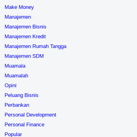
Make Money
Manajemen
Manajemen Bisnis
Manajemen Kredit
Manajemen Rumah Tangga
Manajemen SDM
Muamala
Muamalah
Opini
Peluang Bisnis
Perbankan
Personal Development
Personal Finance
Popular