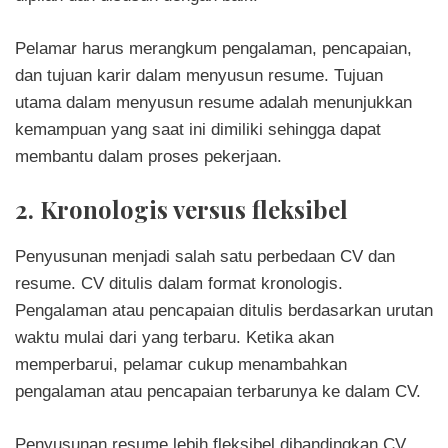
Pelamar harus merangkum pengalaman, pencapaian,
dan tujuan karir dalam menyusun resume. Tujuan
utama dalam menyusun resume adalah menunjukkan
kemampuan yang saat ini dimiliki sehingga dapat
membantu dalam proses pekerjaan.
2. Kronologis versus fleksibel
Penyusunan menjadi salah satu perbedaan CV dan
resume. CV ditulis dalam format kronologis.
Pengalaman atau pencapaian ditulis berdasarkan urutan
waktu mulai dari yang terbaru. Ketika akan
memperbarui, pelamar cukup menambahkan
pengalaman atau pencapaian terbarunya ke dalam CV.
Penyusunan resume lebih fleksibel dibandingkan CV.